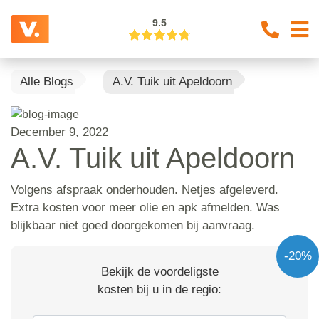
9.5
Alle Blogs
A.V. Tuik uit Apeldoorn
December 9, 2022
A.V. Tuik uit Apeldoorn
Volgens afspraak onderhouden. Netjes afgeleverd.
Extra kosten voor meer olie en apk afmelden. Was
blijkbaar niet goed doorgekomen bij aanvraag.
-20%
Bekijk de voordeligste
kosten bij u in de regio: