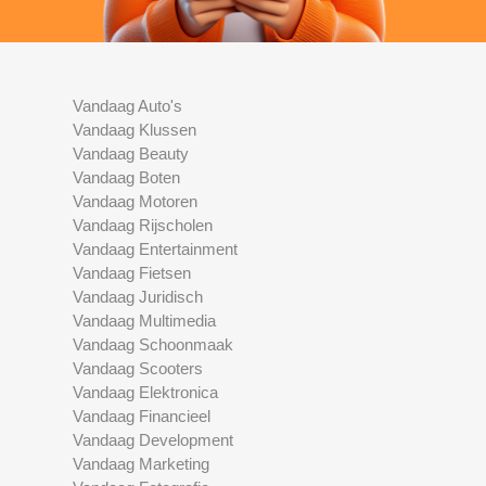
Vandaag Auto's
Vandaag Klussen
Vandaag Beauty
Vandaag Boten
Vandaag Motoren
Vandaag Rijscholen
Vandaag Entertainment
Vandaag Fietsen
Vandaag Juridisch
Vandaag Multimedia
Vandaag Schoonmaak
Vandaag Scooters
Vandaag Elektronica
Vandaag Financieel
Vandaag Development
Vandaag Marketing