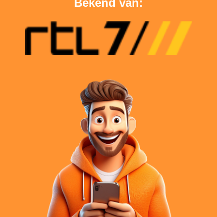
Bekend van: