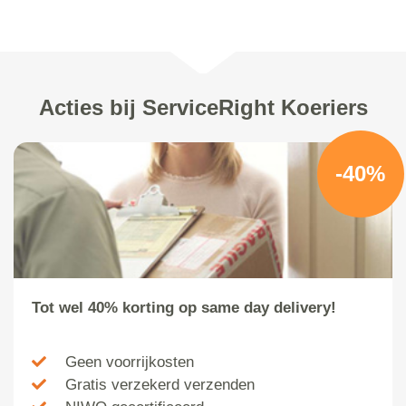
Acties bij ServiceRight Koeriers
-40%
Tot wel 40% korting op same day delivery!
Geen voorrijkosten
Gratis verzekerd verzenden