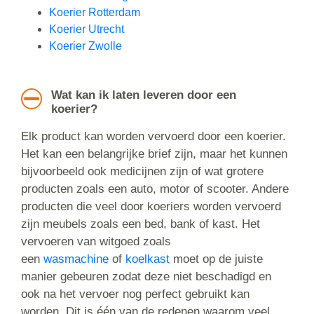
Koerier Rotterdam
Koerier Utrecht
Koerier Zwolle
Wat kan ik laten leveren door een
koerier?
Elk product kan worden vervoerd door een koerier.
Het kan een belangrijke brief zijn, maar het kunnen
bijvoorbeeld ook medicijnen zijn of wat grotere
producten zoals een auto, motor of scooter. Andere
producten die veel door koeriers worden vervoerd
zijn meubels zoals een bed, bank of kast. Het
vervoeren van witgoed zoals
een
wasmachine
of
koelkast
moet op de juiste
manier gebeuren zodat deze niet beschadigd en
ook na het vervoer nog perfect gebruikt kan
worden. Dit is één van de redenen waarom veel