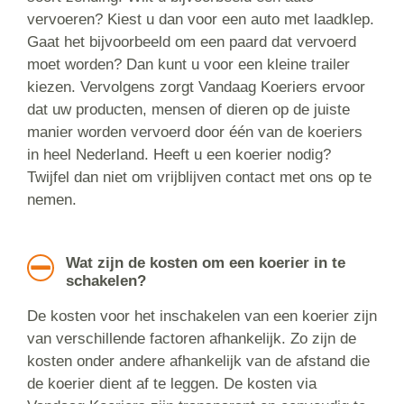
vervoeren? Kiest u dan voor een auto met laadklep.
Gaat het bijvoorbeeld om een paard dat vervoerd
moet worden? Dan kunt u voor een kleine trailer
kiezen. Vervolgens zorgt Vandaag Koeriers ervoor
dat uw producten, mensen of dieren op de juiste
manier worden vervoerd door één van de koeriers
in heel Nederland. Heeft u een koerier nodig?
Twijfel dan niet om vrijblijven contact met ons op te
nemen.
Wat zijn de kosten om een koerier in te
schakelen?
De kosten voor het inschakelen van een koerier zijn
van verschillende factoren afhankelijk. Zo zijn de
kosten onder andere afhankelijk van de afstand die
de koerier dient af te leggen. De kosten via