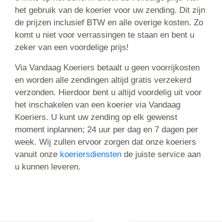
het gebruik van de koerier voor uw zending. Dit zijn
de prijzen inclusief BTW en alle overige kosten. Zo
komt u niet voor verrassingen te staan en bent u
zeker van een voordelige prijs!
Via Vandaag Koeriers betaalt u geen voorrijkosten
en worden alle zendingen altijd gratis verzekerd
verzonden. Hierdoor bent u altijd voordelig uit voor
het inschakelen van een koerier via Vandaag
Koeriers. U kunt uw zending op elk gewenst
moment inplannen; 24 uur per dag en 7 dagen per
week. Wij zullen ervoor zorgen dat onze koeriers
vanuit onze
koeriersdiensten
de juiste service aan
u kunnen leveren.