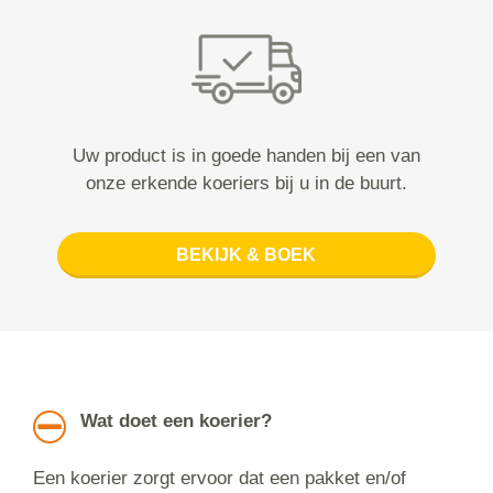
Uw product is in goede handen bij een van
onze erkende koeriers bij u in de buurt.
BEKIJK & BOEK
Wat doet een koerier?
Een koerier zorgt ervoor dat een pakket en/of