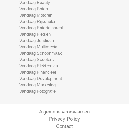
Vandaag Beauty
Vandaag Boten
Vandaag Motoren
Vandaag Rijscholen
Vandaag Entertainment
Vandaag Fietsen
Vandaag Juridisch
Vandaag Multimedia
Vandaag Schoonmaak
Vandaag Scooters
Vandaag Elektronica
Vandaag Financieel
Vandaag Development
Vandaag Marketing
Vandaag Fotografie
Algemene voorwaarden
Privacy Policy
Contact