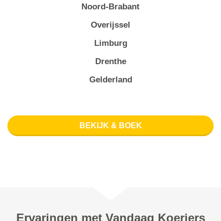
Noord-Brabant
Overijssel
Limburg
Drenthe
Gelderland
BEKIJK & BOEK
Ervaringen met Vandaag Koeriers