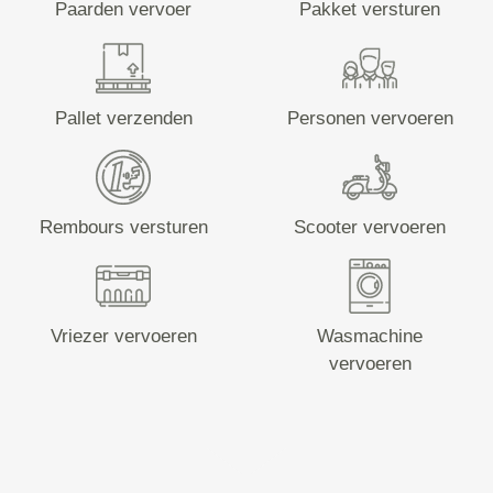
Paarden vervoer
Pakket versturen
Pallet verzenden
Personen vervoeren
Rembours versturen
Scooter vervoeren
Vriezer vervoeren
Wasmachine
vervoeren