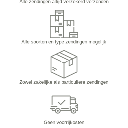
Alle zendingen altijd verzekerd verzonden
Alle soorten en type zendingen mogelijk
Zowel zakelijke als particuliere zendingen
Geen voorrijkosten