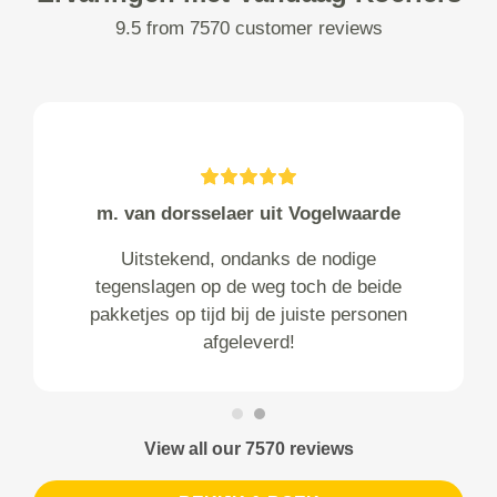
9.5 from 7570 customer reviews
m. van dorsselaer uit Vogelwaarde
Uitstekend, ondanks de nodige
tegenslagen op de weg toch de beide
pakketjes op tijd bij de juiste personen
afgeleverd!
View all our 7570 reviews