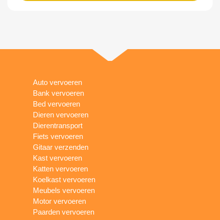
Auto vervoeren
Bank vervoeren
Bed vervoeren
Dieren vervoeren
Dierentransport
Fiets vervoeren
Gitaar verzenden
Kast vervoeren
Katten vervoeren
Koelkast vervoeren
Meubels vervoeren
Motor vervoeren
Paarden vervoeren