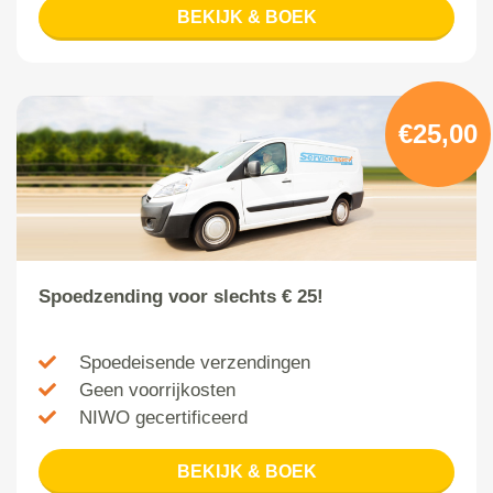
BEKIJK & BOEK
€25,00
Spoedzending voor slechts € 25!
Spoedeisende verzendingen
Geen voorrijkosten
NIWO gecertificeerd
BEKIJK & BOEK