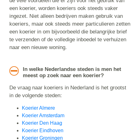
de vele voordelen die er zijn voor het gebruik van
een koerier, worden koeriers ook steeds vaker
ingezet. Niet alleen bedrijven maken gebruik van
koeriers, maar ook steeds meer particulieren zetten
een koerier in om bijvoorbeeld die belangrijke brief
te verzenden of de volledige inboedel te verhuizen
naar een nieuwe woning.
In welke Nederlandse steden is men het
meest op zoek naar een koerier?
De vraag naar koeriers in Nederland is het grootst
in de volgende steden:
Koerier Almere
Koerier Amsterdam
Koerier Den Haag
Koerier Eindhoven
Koerier Groningen