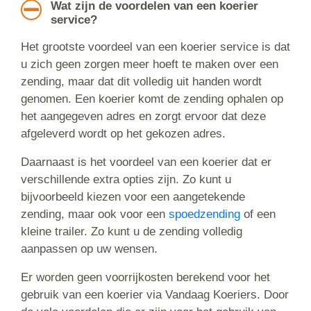
Wat zijn de voordelen van een koerier
service?
Het grootste voordeel van een koerier service is dat
u zich geen zorgen meer hoeft te maken over een
zending, maar dat dit volledig uit handen wordt
genomen. Een koerier komt de zending ophalen op
het aangegeven adres en zorgt ervoor dat deze
afgeleverd wordt op het gekozen adres.
Daarnaast is het voordeel van een koerier dat er
verschillende extra opties zijn. Zo kunt u
bijvoorbeeld kiezen voor een aangetekende
zending, maar ook voor een
spoedzending
of een
kleine trailer. Zo kunt u de zending volledig
aanpassen op uw wensen.
Er worden geen voorrijkosten berekend voor het
gebruik van een koerier via Vandaag Koeriers. Door