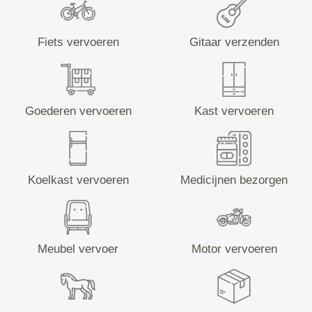
Fiets vervoeren
Gitaar verzenden
Goederen vervoeren
Kast vervoeren
Koelkast vervoeren
Medicijnen bezorgen
Meubel vervoer
Motor vervoeren