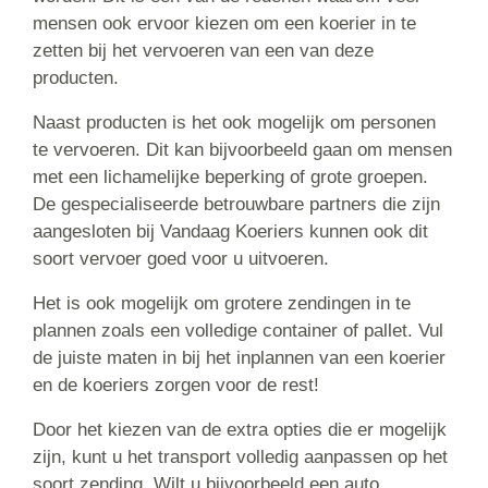
mensen ook ervoor kiezen om een koerier in te
zetten bij het vervoeren van een van deze
producten.
Naast producten is het ook mogelijk om personen
te vervoeren. Dit kan bijvoorbeeld gaan om mensen
met een lichamelijke beperking of grote groepen.
De gespecialiseerde betrouwbare partners die zijn
aangesloten bij Vandaag Koeriers kunnen ook dit
soort vervoer goed voor u uitvoeren.
Het is ook mogelijk om grotere zendingen in te
plannen zoals een volledige container of pallet. Vul
de juiste maten in bij het inplannen van een koerier
en de koeriers zorgen voor de rest!
Door het kiezen van de extra opties die er mogelijk
zijn, kunt u het transport volledig aanpassen op het
soort zending. Wilt u bijvoorbeeld een auto