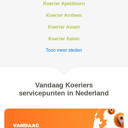
Koerier Apeldoorn
Koerier Arnhem
Koerier Assen
Koerier Asten
Toon meer steden
Vandaag Koeriers
servicepunten in Nederland