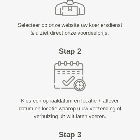
Selecteer op onze website uw koeriersdienst
& u ziet direct onze voordeelprijs.
Stap 2
Kies een ophaaldatum en locatie + aflever
datum en locatie waarop u uw verzending of
verhuizing uit wilt laten voeren.
Stap 3