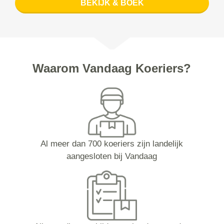
BEKIJK & BOEK
Waarom Vandaag Koeriers?
Al meer dan 700 koeriers zijn landelijk
aangesloten bij Vandaag