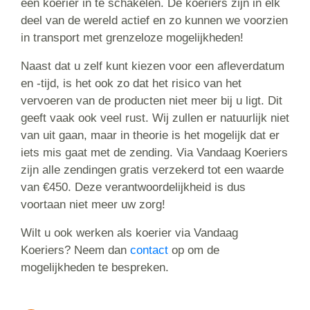
een koerier in te schakelen. De koeriers zijn in elk
deel van de wereld actief en zo kunnen we voorzien
in transport met grenzeloze mogelijkheden!
Naast dat u zelf kunt kiezen voor een afleverdatum
en -tijd, is het ook zo dat het risico van het
vervoeren van de producten niet meer bij u ligt. Dit
geeft vaak ook veel rust. Wij zullen er natuurlijk niet
van uit gaan, maar in theorie is het mogelijk dat er
iets mis gaat met de zending. Via Vandaag Koeriers
zijn alle zendingen gratis verzekerd tot een waarde
van €450. Deze verantwoordelijkheid is dus
voortaan niet meer uw zorg!
Wilt u ook werken als koerier via Vandaag
Koeriers? Neem dan
contact
op om de
mogelijkheden te bespreken.