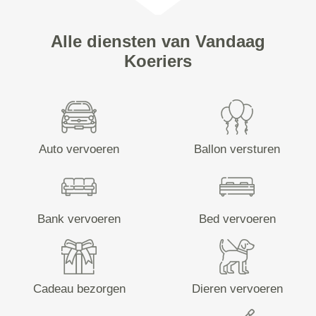
Alle diensten van Vandaag
Koeriers
Auto vervoeren
Ballon versturen
Bank vervoeren
Bed vervoeren
Cadeau bezorgen
Dieren vervoeren