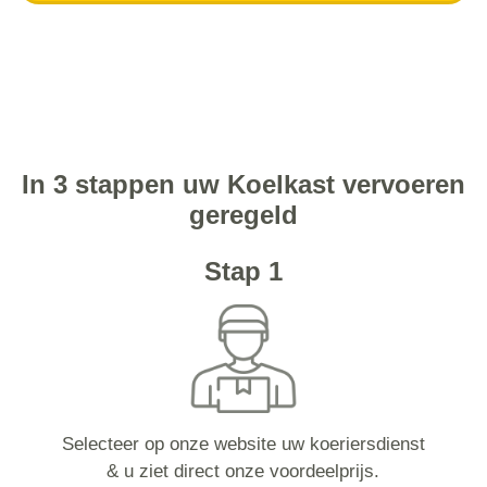
In 3 stappen uw Koelkast vervoeren
geregeld
Stap 1
Selecteer op onze website uw koeriersdienst
& u ziet direct onze voordeelprijs.