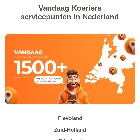
Vandaag Koeriers
servicepunten in Nederland
Flevoland
Zuid-Holland