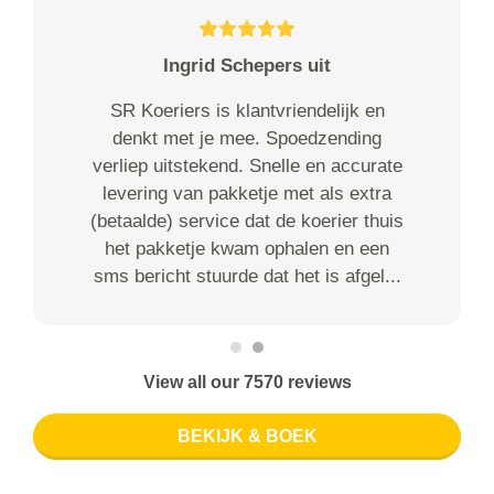
Ingrid Schepers uit
SR Koeriers is klantvriendelijk en
denkt met je mee. Spoedzending
verliep uitstekend. Snelle en accurate
levering van pakketje met als extra
(betaalde) service dat de koerier thuis
het pakketje kwam ophalen en een
sms bericht stuurde dat het is afgel...
View all our 7570 reviews
BEKIJK & BOEK