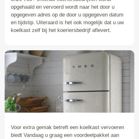
opgehaald en vervoerd wordt naar het door u
opgegeven adres op de door u opgegeven datum
en tijdstip. Uiteraard is het ook mogelijk dat u uw
koelkast zelf bij het koeriersbedrijf aflevert.
Voor extra gemak betreft een koelkast vervoeren
biedt Vandaag u graag een voordeelpakket aan