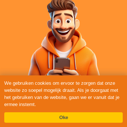
We gebruiken cookies om ervoor te zorgen dat onze
website zo soepel mogelijk draait. Als je doorgaat met
het gebruiken van de website, gaan we er vanuit dat je
ermee instemt.
Vandaag Auto's
Vandaag Klussen
Oke
Vandaag Beauty
Vandaag Boten