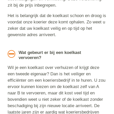
zit bij de prijs inbegrepen.
Het is belangrijk dat de koelkast schoon en droog is
voordat onze koerier deze komt ophalen. Zo weet u
zeker dat uw koelkast veilig en op tijd op het
gewenste adres arriveert.
Wat gebeurt er bij een koelkast
vervoeren?
Wil je een koelkast over verhuizen of krijgt deze
een tweede eigenaar? Dan is het veiliger en
efficiënter om een koeriersbedrijf in te huren. U zou
ervoor kunnen kiezen om de koelkast zelf van A
naar B te vervoeren, maar dit kost veel tijd en
bovendien weet u niet zeker of de koelkast zonder
beschadiging bij zijn nieuwe locatie arriveert. De
laatste jaren zijn er aardig wat koeriersbedrijven