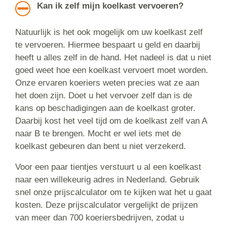
Kan ik zelf mijn koelkast vervoeren?
Natuurlijk is het ook mogelijk om uw koelkast zelf
te vervoeren. Hiermee bespaart u geld en daarbij
heeft u alles zelf in de hand. Het nadeel is dat u niet
goed weet hoe een koelkast vervoert moet worden.
Onze ervaren koeriers weten precies wat ze aan
het doen zijn. Doet u het vervoer zelf dan is de
kans op beschadigingen aan de koelkast groter.
Daarbij kost het veel tijd om de koelkast zelf van A
naar B te brengen. Mocht er wel iets met de
koelkast gebeuren dan bent u niet verzekerd.
Voor een paar tientjes verstuurt u al een koelkast
naar een willekeurig adres in Nederland. Gebruik
snel onze prijscalculator om te kijken wat het u gaat
kosten. Deze prijscalculator vergelijkt de prijzen
van meer dan 700 koeriersbedrijven, zodat u