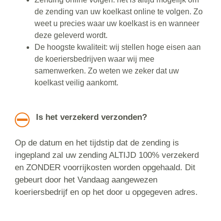
de zending van uw koelkast online te volgen. Zo
weet u precies waar uw koelkast is en wanneer
deze geleverd wordt.
De hoogste kwaliteit: wij stellen hoge eisen aan
de koeriersbedrijven waar wij mee
samenwerken. Zo weten we zeker dat uw
koelkast veilig aankomt.
Is het verzekerd verzonden?
Op de datum en het tijdstip dat de zending is
ingepland zal uw zending ALTIJD 100% verzekerd
en ZONDER voorrijkosten worden opgehaald. Dit
gebeurt door het Vandaag aangewezen
koeriersbedrijf en op het door u opgegeven adres.