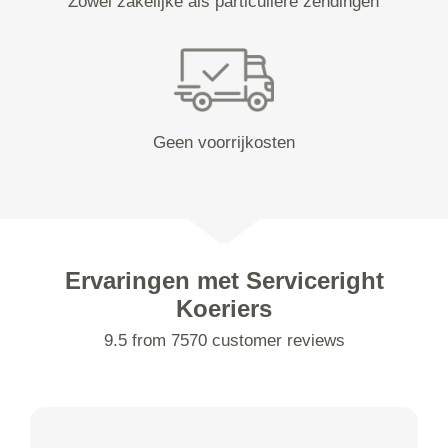
Zowel zakelijke als particuliere zendingen
Geen voorrijkosten
Ervaringen met Serviceright
Koeriers
9.5 from 7570 customer reviews