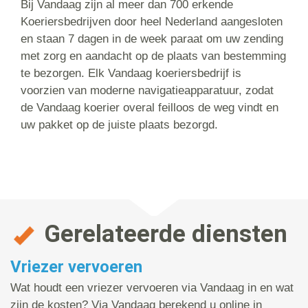
Bij Vandaag zijn al meer dan 700 erkende
Koeriersbedrijven door heel Nederland aangesloten
en staan 7 dagen in de week paraat om uw zending
met zorg en aandacht op de plaats van bestemming
te bezorgen. Elk Vandaag koeriersbedrijf is
voorzien van moderne navigatieapparatuur, zodat
de Vandaag koerier overal feilloos de weg vindt en
uw pakket op de juiste plaats bezorgd.
Gerelateerde diensten
Vriezer vervoeren
Wat houdt een vriezer vervoeren via Vandaag in en wat
zijn de kosten? Via Vandaag berekend u online in