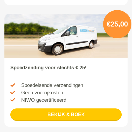
€25,00
Spoedzending voor slechts € 25!
Spoedeisende verzendingen
Geen voorrijkosten
NIWO gecertificeerd
BEKIJK & BOEK