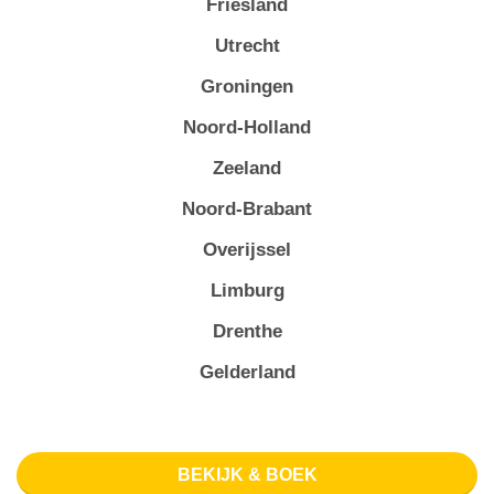
Friesland
Utrecht
Groningen
Noord-Holland
Zeeland
Noord-Brabant
Overijssel
Limburg
Drenthe
Gelderland
BEKIJK & BOEK