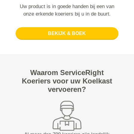
Uw product is in goede handen bij een van
onze erkende koeriers bij u in de buurt.
BEKIJK & BOEK
Waarom ServiceRight
Koeriers voor uw Koelkast
vervoeren?