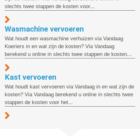
slechts twee stappen de kosten voor...
Wasmachine vervoeren
Wat houdt een wasmachine verhuizen via Vandaag
Koeriers in en wat zijn de kosten? Via Vandaag
berekend u online in slechts twee stappen de kosten...
Kast vervoeren
Wat houdt kast vervoeren via Vandaag in en wat zijn de
kosten? Via Vandaag berekend u online in slechts twee
stappen de kosten voor het...