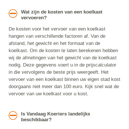
Wat zijn de kosten van een koelkast
vervoeren?
De kosten voor het vervoer van een koelkast
hangen van verschillende factoren af. Van de
afstand, het gewicht en het formaat van de
koelkast. Om de kosten te laten berekenen hebben
wij de afmetingen van het gewicht van de koelkast
nodig. Deze gegevens voert u in de prijscalculator
in die vervolgens de beste prijs weergeeft. Het
vervoer van een koelkast binnen uw eigen stad kost
doorgaans niet meer dan 100 euro. Kijk snel wat de
vervoer van uw koelkast voor u kost.
Is Vandaag Koeriers landelijks
beschikbaar?