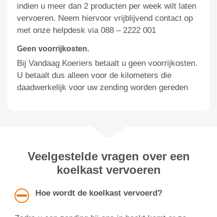
indien u meer dan 2 producten per week wilt laten
vervoeren. Neem hiervoor vrijblijvend contact op
met onze helpdesk via 088 – 2222 001
Geen voorrijkosten.
Bij Vandaag Koeriers betaalt u geen voorrijkosten.
U betaalt dus alleen voor de kilometers die
daadwerkelijk voor uw zending worden gereden
Veelgestelde vragen over een
koelkast vervoeren
Hoe wordt de koelkast vervoerd?