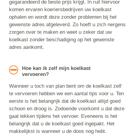
gegarandeerd de beste prijs krijgt. In ruil hiervoor
komen ervaren koeriersbedrijven uw koelkast
ophalen en wordt deze zonder problemen bij het
gewenste adres afgeleverd. Zo hoeft u zich nergens
zorgen over te maken en weet u zeker dat uw
koelkast zonder beschadiging op het gewenste
adres aankomt.
Hoe kan ik zelf mijn koelkast
vervoeren?
Wanneer u toch van plan bent om de koelkast zelf
te vervoeren hebben we een aantal tips voor u. Ten
eerste is het belangrijk dat de koelkast altijd goed
schoon en droog is. Zodoende voorkomt u dat deze
gaat lekken tijdens het vervoer. Eveneens is het
belangrijk dat u de koelkast goed ingepakt. Het
makkelijkst is wanneer u de doos nog hebt.