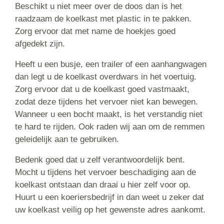
Beschikt u niet meer over de doos dan is het
raadzaam de koelkast met plastic in te pakken.
Zorg ervoor dat met name de hoekjes goed
afgedekt zijn.
Heeft u een busje, een trailer of een aanhangwagen
dan legt u de koelkast overdwars in het voertuig.
Zorg ervoor dat u de koelkast goed vastmaakt,
zodat deze tijdens het vervoer niet kan bewegen.
Wanneer u een bocht maakt, is het verstandig niet
te hard te rijden. Ook raden wij aan om de remmen
geleidelijk aan te gebruiken.
Bedenk goed dat u zelf verantwoordelijk bent.
Mocht u tijdens het vervoer beschadiging aan de
koelkast ontstaan dan draai u hier zelf voor op.
Huurt u een koeriersbedrijf in dan weet u zeker dat
uw koelkast veilig op het gewenste adres aankomt.