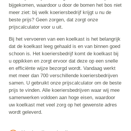
bijgekomen, waardoor u door de bomen het bos niet
meer ziet: bij welk koeriersbedrijf krijgt u nu de
beste prijs? Geen zorgen, dat zorgt onze
prijscalculator voor u uit.
Bij het vervoeren van een koelkast is het belangrijk
dat de koelkast leeg gehaald is en van binnen goed
schoon is. Het koeriersbedrijf komt de koelkast bij
u oppikken en zorgt ervoor dat deze op een snelle
en efficiënte wijze bezorgd wordt. Vandaag werkt
met meer dan 700 verschillende koeriersbedrijven
samen. U gebruikt onze prijscalculator om de beste
prijs te vinden. Alle koeriersbedrijven waar wij mee
samenwerken voldoen aan hoge eisen, waardoor
uw koelkast met veel zorg op het gewenste adres
wordt geleverd.