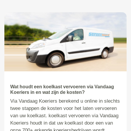
Wat houdt een koelkast vervoeren via Vandaag
Koeriers in en wat zijn de kosten?
Via Vandaag Koeriers berekend u online in slechts
twee stappen de kosten voor het laten vervoeren
van uw koelkast. koelkast vervoeren via Vandaag
Koeriers houdt in dat uw koelkast door een van
onze 700+ erkende koeriersbedrijven wordt