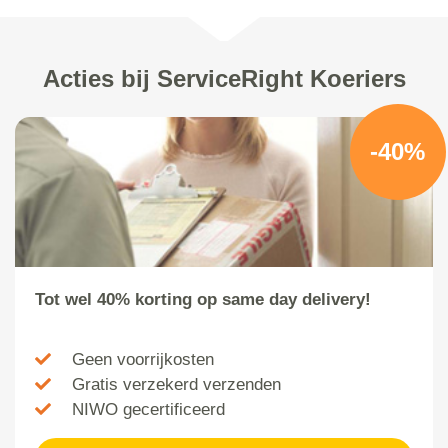
Acties bij ServiceRight Koeriers
-40%
Tot wel 40% korting op same day delivery!
Geen voorrijkosten
Gratis verzekerd verzenden
NIWO gecertificeerd