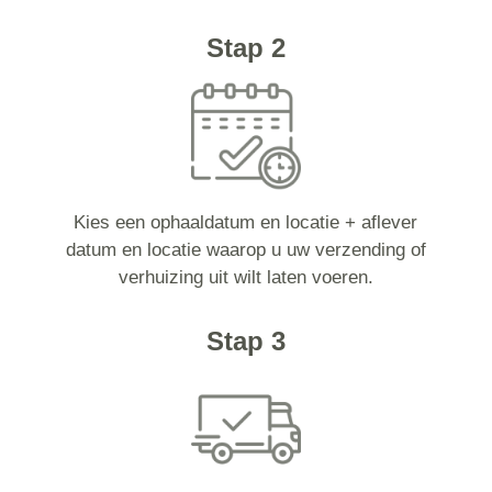
Stap 2
Kies een ophaaldatum en locatie + aflever
datum en locatie waarop u uw verzending of
verhuizing uit wilt laten voeren.
Stap 3