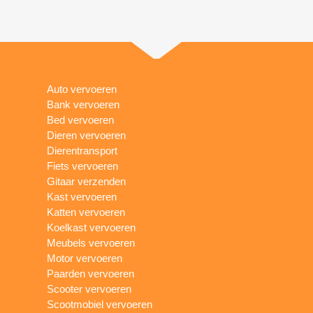
Auto vervoeren
Bank vervoeren
Bed vervoeren
Dieren vervoeren
Dierentransport
Fiets vervoeren
Gitaar verzenden
Kast vervoeren
Katten vervoeren
Koelkast vervoeren
Meubels vervoeren
Motor vervoeren
Paarden vervoeren
Scooter vervoeren
Scootmobiel vervoeren