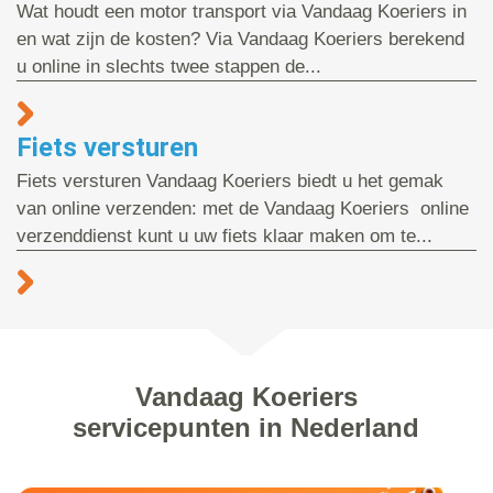
Wat houdt een motor transport via Vandaag Koeriers in
en wat zijn de kosten? Via Vandaag Koeriers berekend
u online in slechts twee stappen de...
Fiets versturen
Fiets versturen Vandaag Koeriers biedt u het gemak
van online verzenden: met de Vandaag Koeriers online
verzenddienst kunt u uw fiets klaar maken om te...
Vandaag Koeriers
servicepunten in Nederland