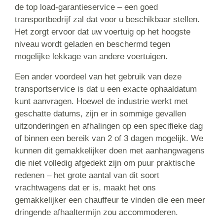
de top load-garantieservice – een goed
transportbedrijf zal dat voor u beschikbaar stellen.
Het zorgt ervoor dat uw voertuig op het hoogste
niveau wordt geladen en beschermd tegen
mogelijke lekkage van andere voertuigen.
Een ander voordeel van het gebruik van deze
transportservice is dat u een exacte ophaaldatum
kunt aanvragen. Hoewel de industrie werkt met
geschatte datums, zijn er in sommige gevallen
uitzonderingen en afhalingen op een specifieke dag
of binnen een bereik van 2 of 3 dagen mogelijk. We
kunnen dit gemakkelijker doen met aanhangwagens
die niet volledig afgedekt zijn om puur praktische
redenen – het grote aantal van dit soort
vrachtwagens dat er is, maakt het ons
gemakkelijker een chauffeur te vinden die een meer
dringende afhaaltermijn zou accommoderen.