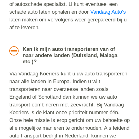
of autoschade specialist. U kunt eventueel een
schade auto laten ophalen en door
Vandaag Auto’s
laten maken om vervolgens weer gerepareerd bij u
af te leveren.
Kan ik mijn auto transporteren van of
naar andere landen (Duitsland, Malaga
etc.)?
Via Vandaag Koeriers kunt u uw auto transporteren
naar alle landen in Europa. Indien u wilt
transporteren naar overzeese landen zoals
Engeland of Schotland dan kunnen we uw auto
transport combineren met zeevracht. Bij Vandaag
Koeriers is de klant onze prioriteit nummer één.
Onze hele missie is erop gericht om uw behoefte op
alle mogelijke manieren te onderhouden. Als leidend
auto transport bedrijf in Nederland, kunnen we