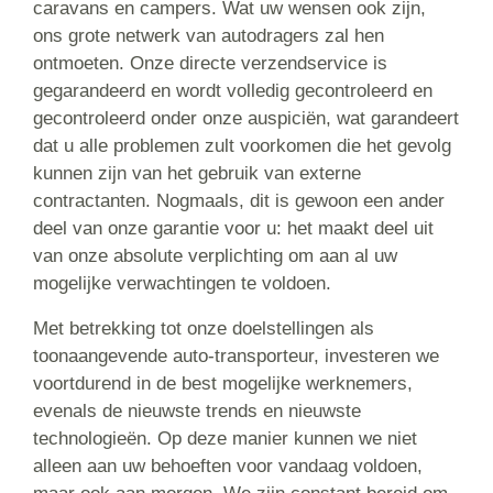
caravans en campers. Wat uw wensen ook zijn,
ons grote netwerk van autodragers zal hen
ontmoeten. Onze directe verzendservice is
gegarandeerd en wordt volledig gecontroleerd en
gecontroleerd onder onze auspiciën, wat garandeert
dat u alle problemen zult voorkomen die het gevolg
kunnen zijn van het gebruik van externe
contractanten. Nogmaals, dit is gewoon een ander
deel van onze garantie voor u: het maakt deel uit
van onze absolute verplichting om aan al uw
mogelijke verwachtingen te voldoen.
Met betrekking tot onze doelstellingen als
toonaangevende auto-transporteur, investeren we
voortdurend in de best mogelijke werknemers,
evenals de nieuwste trends en nieuwste
technologieën. Op deze manier kunnen we niet
alleen aan uw behoeften voor vandaag voldoen,