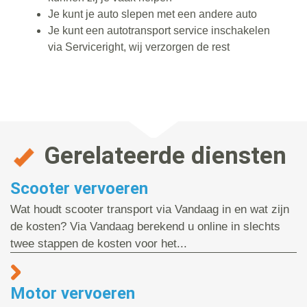
Je kunt je auto slepen met een andere auto
Je kunt een autotransport service inschakelen
via Serviceright, wij verzorgen de rest
Gerelateerde diensten
Scooter vervoeren
Wat houdt scooter transport via Vandaag in en wat zijn
de kosten? Via Vandaag berekend u online in slechts
twee stappen de kosten voor het...
Motor vervoeren