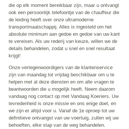
die op elk moment bereikbaar zijn, maar u ontvangt
ook een persoonlijk telefoontje van de chauffeur die
de leiding heeft over onze ultramoderne
transportmaatschappij. Alles is ingesteld om het
absolute minimum aan gedoe en gedoe van uw kant
te vereisen. Als uw rederij van keuze, willen we de
details behandelen, zodat u snel en snel resultaat
krijgt!
Onze vertegenwoordigers van de klantenservice
zijn van maandag tot vrijdag beschikbaar om u te
helpen met al deze diensten en om alle vragen te
beantwoorden die u mogelijk heeft. Neem daarom
vandaag nog contact op met Vandaag Koeriers. Uw
tevredenheid is onze missie en ons enige doel, en
we zijn er altijd voor u. Vanaf de 1e oproep tot uw
definitieve ontvangst van uw voertuig, zullen wij uw
behoeften, elke stap van de weg behandelen.