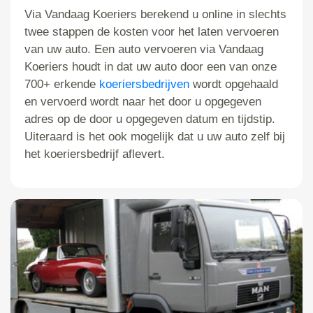
Via Vandaag Koeriers berekend u online in slechts
twee stappen de kosten voor het laten vervoeren
van uw auto. Een auto vervoeren via Vandaag
Koeriers houdt in dat uw auto door een van onze
700+ erkende
koeriersbedrijven
wordt opgehaald
en vervoerd wordt naar het door u opgegeven
adres op de door u opgegeven datum en tijdstip.
Uiteraard is het ook mogelijk dat u uw auto zelf bij
het koeriersbedrijf aflevert.