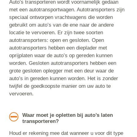
Auto’s transporteren wordt voornamelijk gedaan
met een autotransportwagen. Autotransporters zijn
speciaal ontworpen vrachtwagens die worden
gebruikt om auto’s van de ene naar de andere
locatie te vervoeren. Er zijn twee soorten
autotransporters: open en gesloten. Open
autotransporters hebben een dieplader met
oprijplaten waar de auto’s op gereden kunnen
worden. Gesloten autotransporters hebben een
grote gesloten oplegger met een deur waar de
auto’s in gereden kunnen worden. Het is zonder
twijfel de goedkoopste manier om uw auto te
vervoeren.
Waar moet je opletten bij auto’s laten
transporteren?
Houd er rekening mee dat wanneer u voor dit type