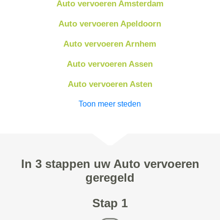
Auto vervoeren Amsterdam
Auto vervoeren Apeldoorn
Auto vervoeren Arnhem
Auto vervoeren Assen
Auto vervoeren Asten
Toon meer steden
In 3 stappen uw Auto vervoeren
geregeld
Stap 1