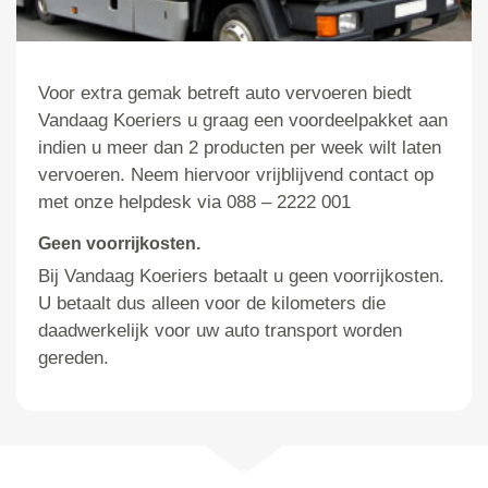
Voor extra gemak betreft auto vervoeren biedt
Vandaag Koeriers u graag een voordeelpakket aan
indien u meer dan 2 producten per week wilt laten
vervoeren. Neem hiervoor vrijblijvend contact op
met onze helpdesk via 088 – 2222 001
Geen voorrijkosten.
Bij Vandaag Koeriers betaalt u geen voorrijkosten.
U betaalt dus alleen voor de kilometers die
daadwerkelijk voor uw auto transport worden
gereden.