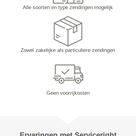
Alle soorten en type zendingen mogelijk
Zowel zakelijke als particuliere zendingen
Geen voorrijkosten
Ervaringen met Serviceright