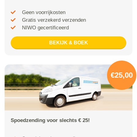
Geen voorrijkosten
Gratis verzekerd verzenden
NIWO gecertificeerd
BEKIJK & BOEK
€25,00
Spoedzending voor slechts € 25!