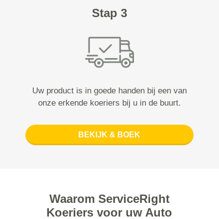
Stap 3
Uw product is in goede handen bij een van
onze erkende koeriers bij u in de buurt.
BEKIJK & BOEK
Waarom ServiceRight
Koeriers voor uw Auto