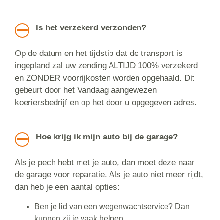
Is het verzekerd verzonden?
Op de datum en het tijdstip dat de transport is
ingepland zal uw zending ALTIJD 100% verzekerd
en ZONDER voorrijkosten worden opgehaald. Dit
gebeurt door het Vandaag aangewezen
koeriersbedrijf en op het door u opgegeven adres.
Hoe krijg ik mijn auto bij de garage?
Als je pech hebt met je auto, dan moet deze naar
de garage voor reparatie. Als je auto niet meer rijdt,
dan heb je een aantal opties:
Ben je lid van een wegenwachtservice? Dan
kunnen zij je vaak helpen