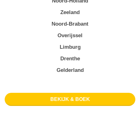
Noord-Holland
Zeeland
Noord-Brabant
Overijssel
Limburg
Drenthe
Gelderland
BEKIJK & BOEK