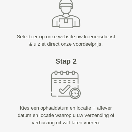
Selecteer op onze website uw koeriersdienst
& u ziet direct onze voordeelprijs.
Stap 2
Kies een ophaaldatum en locatie + aflever
datum en locatie waarop u uw verzending of
verhuizing uit wilt laten voeren.