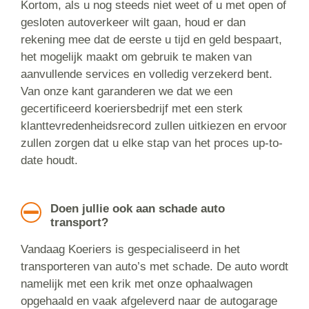
Kortom, als u nog steeds niet weet of u met open of
gesloten autoverkeer wilt gaan, houd er dan
rekening mee dat de eerste u tijd en geld bespaart,
het mogelijk maakt om gebruik te maken van
aanvullende services en volledig verzekerd bent.
Van onze kant garanderen we dat we een
gecertificeerd koeriersbedrijf met een sterk
klanttevredenheidsrecord zullen uitkiezen en ervoor
zullen zorgen dat u elke stap van het proces up-to-
date houdt.
Doen jullie ook aan schade auto
transport?
Vandaag Koeriers is gespecialiseerd in het
transporteren van auto’s met schade. De auto wordt
namelijk met een krik met onze ophaalwagen
opgehaald en vaak afgeleverd naar de autogarage