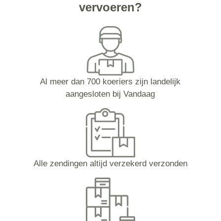
vervoeren?
Al meer dan 700 koeriers zijn landelijk
aangesloten bij Vandaag
Alle zendingen altijd verzekerd verzonden