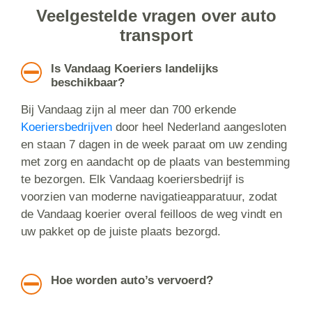
Veelgestelde vragen over auto
transport
Is Vandaag Koeriers landelijks
beschikbaar?
Bij Vandaag zijn al meer dan 700 erkende
Koeriersbedrijven
door heel Nederland aangesloten
en staan 7 dagen in de week paraat om uw zending
met zorg en aandacht op de plaats van bestemming
te bezorgen. Elk Vandaag koeriersbedrijf is
voorzien van moderne navigatieapparatuur, zodat
de Vandaag koerier overal feilloos de weg vindt en
uw pakket op de juiste plaats bezorgd.
Hoe worden auto’s vervoerd?