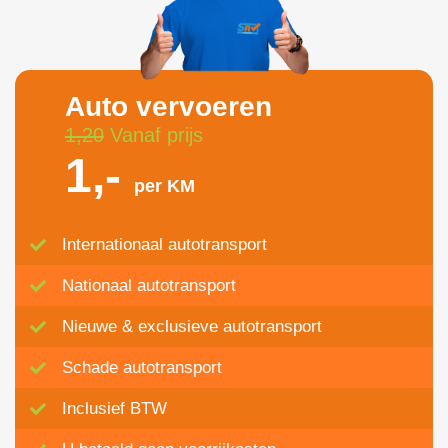
Auto vervoeren
1,20
Vanaf prijs
1,-
per KM
Internationaal autotransport
Nationaal autotransport
Nieuwe & exclusieve autotransport
Schade autotransport
Inclusief BTW