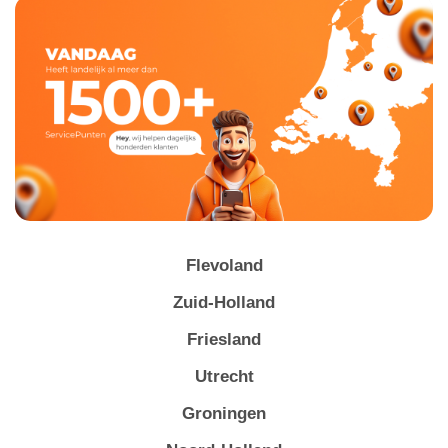
Flevoland
Zuid-Holland
Friesland
Utrecht
Groningen