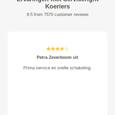
Koeriers
9.5 from 7570 customer reviews
Petra Zeverboom uit
Prima service en snelle schakeling.