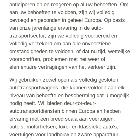
anticiperen op en reageren op al uw behoeften. Om
aan uw behoeften te voldoen, zijn wij volledig
bevoegd en gebonden in geheel Europa. Op basis
van onze jarenlange ervaring in de auto-
transportsector, zijn we volledig voorbereid en
volledig verzekerd om aan alle onvoorziene
omstandigheden te voldoen, of dat nu tijd, wettelijke
voorschriften, problemen met het weer of
elementaire vertragingen van het verkeer zijn.
Wij gebruiken zowel open als volledig gesloten
autotransportwagens, die kunnen voldoen aan elk
niveau van behoefte en bescherming dat u mogelijk
nodig heeft. Wij bieden deur-tot-deur-
autotransportdiensten binnen Europa en hebben
ervaring met een breed scala aan voertuigen:
auto’s, motorfietsen, luxe- en klassieke auto’s,
voertuigen voor landbouw en zware apparatuur,