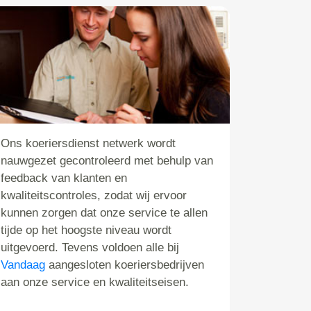
Ons koeriersdienst netwerk wordt
nauwgezet gecontroleerd met behulp van
feedback van klanten en
kwaliteitscontroles, zodat wij ervoor
kunnen zorgen dat onze service te allen
tijde op het hoogste niveau wordt
uitgevoerd. Tevens voldoen alle bij
Vandaag
aangesloten koeriersbedrijven
aan onze service en kwaliteitseisen.