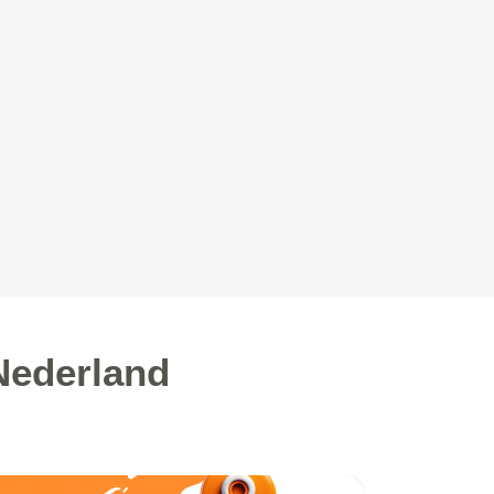
Nederland