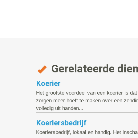
Gerelateerde die
Koerier
Het grootste voordeel van een koerier is dat
zorgen meer hoeft te maken over een zendin
volledig uit handen...
Koeriersbedrijf
Koeriersbedrijf, lokaal en handig. Het insch