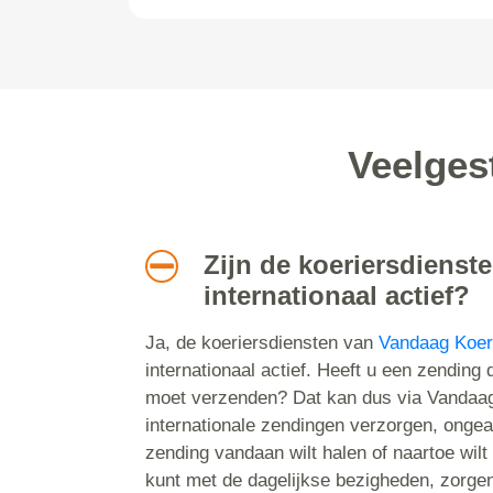
Veelges
Zijn de koeriersdienst
internationaal actief?
Ja, de koeriersdiensten van
Vandaag Koer
internationaal actief. Heeft u een zending 
moet verzenden? Dat kan dus via Vandaag
internationale zendingen verzorgen, ongea
zending vandaan wilt halen of naartoe wilt 
kunt met de dagelijkse bezigheden, zorgen