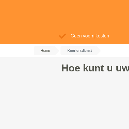
Geen voorrijkosten
Home
Koeriersdienst
Hoe kunt u uw