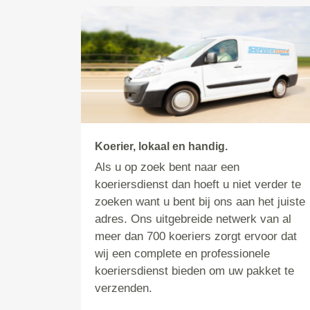
Koerier, lokaal en handig.
Als u op zoek bent naar een
koeriersdienst dan hoeft u niet verder te
zoeken want u bent bij ons aan het juiste
adres. Ons uitgebreide netwerk van al
meer dan 700 koeriers zorgt ervoor dat
wij een complete en professionele
koeriersdienst bieden om uw pakket te
verzenden.