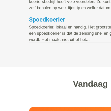
koeriersbedrijf heeft vele voordelen. Zo kunt
zelf bepalen op welk tijdstip en welke datum 
Spoedkoerier
Spoedkoerier, lokaal en handig. Het grootst
een spoedkoerier is dat de zending snel en
wordt. Het maakt niet uit of het...
Vandaag 