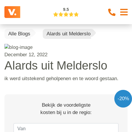
9.5
Alle Blogs
Alards uit Melderslo
December 12, 2022
Alards uit Melderslo
ik werd uitstekend geholpenen en te woord gestaan.
-20%
Bekijk de voordeligste
kosten bij u in de regio: