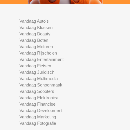
Vandaag Auto's
Vandaag Klussen
Vandaag Beauty
Vandaag Boten
Vandaag Motoren
Vandaag Rijscholen
Vandaag Entertainment
Vandaag Fietsen
Vandaag Juridisch
Vandaag Multimedia
Vandaag Schoonmaak
Vandaag Scooters
Vandaag Elektronica
Vandaag Financieel
Vandaag Development
Vandaag Marketing
Vandaag Fotografie