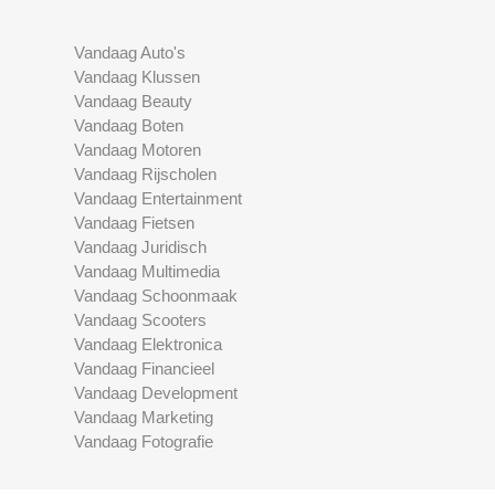
Vandaag Auto's
Vandaag Klussen
Vandaag Beauty
Vandaag Boten
Vandaag Motoren
Vandaag Rijscholen
Vandaag Entertainment
Vandaag Fietsen
Vandaag Juridisch
Vandaag Multimedia
Vandaag Schoonmaak
Vandaag Scooters
Vandaag Elektronica
Vandaag Financieel
Vandaag Development
Vandaag Marketing
Vandaag Fotografie