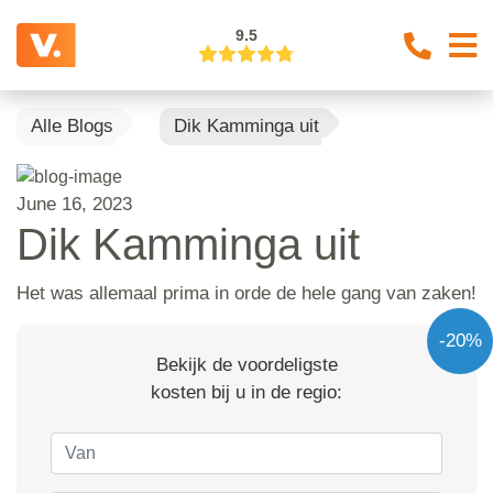
9.5
Alle Blogs
Dik Kamminga uit
June 16, 2023
Dik Kamminga uit
Het was allemaal prima in orde de hele gang van zaken!
-20%
Bekijk de voordeligste
kosten bij u in de regio: