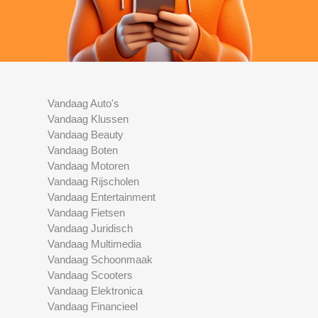
Vandaag Auto's
Vandaag Klussen
Vandaag Beauty
Vandaag Boten
Vandaag Motoren
Vandaag Rijscholen
Vandaag Entertainment
Vandaag Fietsen
Vandaag Juridisch
Vandaag Multimedia
Vandaag Schoonmaak
Vandaag Scooters
Vandaag Elektronica
Vandaag Financieel