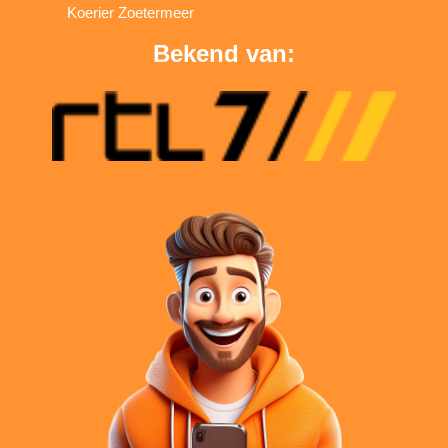
Koerier Zoetermeer
Bekend van: