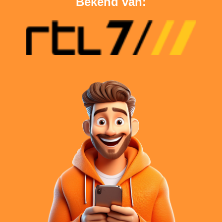
Bekend van: