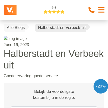
9.5
Alle Blogs
Halberstadt en Verbeek uit
June 16, 2023
Halberstadt en Verbeek
uit
Goede ervaring goede service
-20%
Bekijk de voordeligste
kosten bij u in de regio: