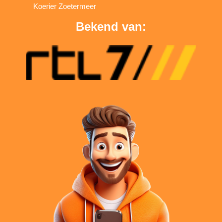
Koerier Zoetermeer
Bekend van: