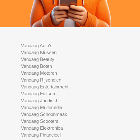
Vandaag Auto's
Vandaag Klussen
Vandaag Beauty
Vandaag Boten
Vandaag Motoren
Vandaag Rijscholen
Vandaag Entertainment
Vandaag Fietsen
Vandaag Juridisch
Vandaag Multimedia
Vandaag Schoonmaak
Vandaag Scooters
Vandaag Elektronica
Vandaag Financieel