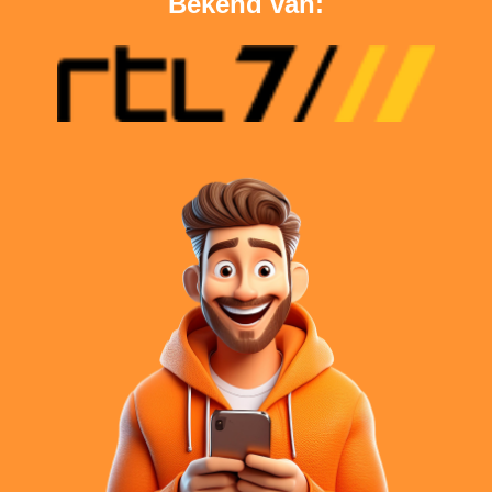
Bekend van: