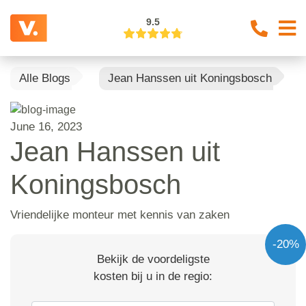
9.5
Alle Blogs
Jean Hanssen uit Koningsbosch
June 16, 2023
Jean Hanssen uit
Koningsbosch
Vriendelijke monteur met kennis van zaken
-20%
Bekijk de voordeligste
kosten bij u in de regio: