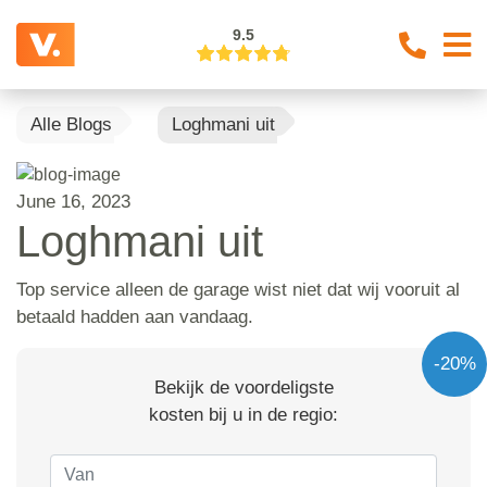
9.5
Alle Blogs
Loghmani uit
June 16, 2023
Loghmani uit
Top service alleen de garage wist niet dat wij vooruit al
betaald hadden aan vandaag.
-20%
Bekijk de voordeligste
kosten bij u in de regio: