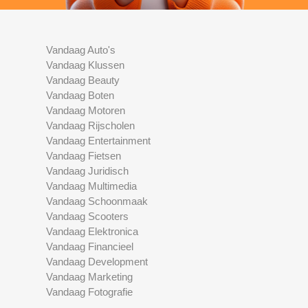
Vandaag Auto's
Vandaag Klussen
Vandaag Beauty
Vandaag Boten
Vandaag Motoren
Vandaag Rijscholen
Vandaag Entertainment
Vandaag Fietsen
Vandaag Juridisch
Vandaag Multimedia
Vandaag Schoonmaak
Vandaag Scooters
Vandaag Elektronica
Vandaag Financieel
Vandaag Development
Vandaag Marketing
Vandaag Fotografie