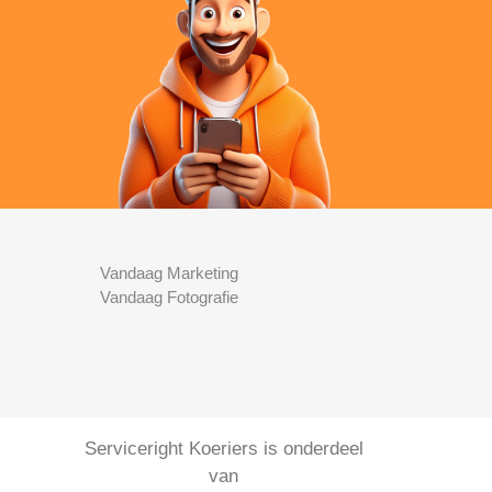
Vandaag Marketing
Vandaag Fotografie
Serviceright Koeriers is onderdeel
van