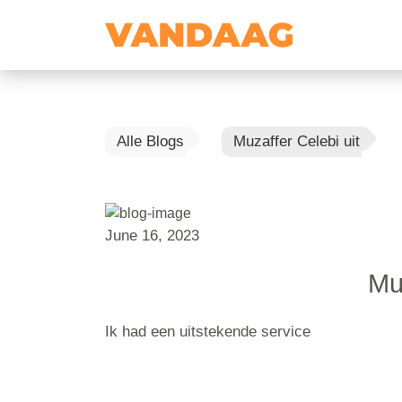
Alle Blogs
Muzaffer Celebi uit
June 16, 2023
Muz
Ik had een uitstekende service