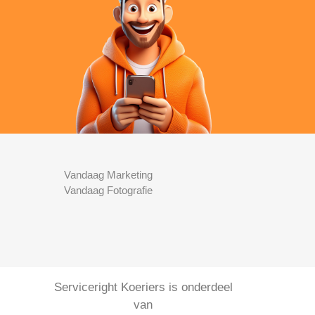
Vandaag Marketing
Vandaag Fotografie
Serviceright Koeriers is onderdeel
van