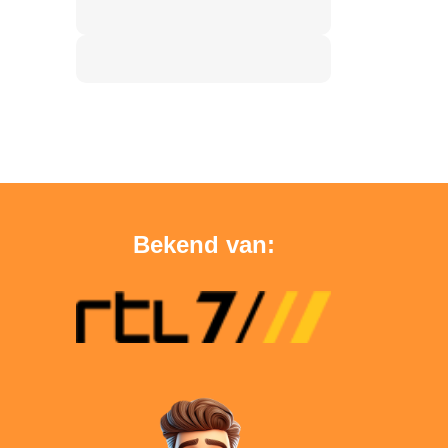
Bekend van: