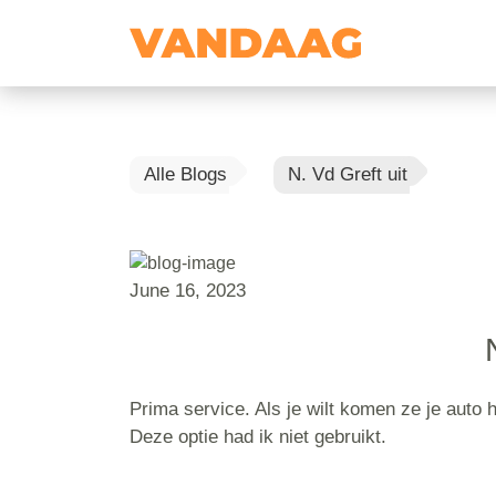
Alle Blogs
N. Vd Greft uit
June 16, 2023
Prima service. Als je wilt komen ze je auto 
Deze optie had ik niet gebruikt.