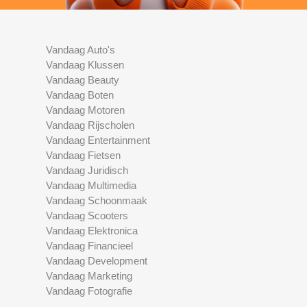
Vandaag Auto's
Vandaag Klussen
Vandaag Beauty
Vandaag Boten
Vandaag Motoren
Vandaag Rijscholen
Vandaag Entertainment
Vandaag Fietsen
Vandaag Juridisch
Vandaag Multimedia
Vandaag Schoonmaak
Vandaag Scooters
Vandaag Elektronica
Vandaag Financieel
Vandaag Development
Vandaag Marketing
Vandaag Fotografie