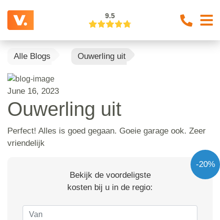
9.5
Alle Blogs
Ouwerling uit
June 16, 2023
Ouwerling uit
Perfect! Alles is goed gegaan. Goeie garage ook. Zeer
vriendelijk
-20%
Bekijk de voordeligste
kosten bij u in de regio: