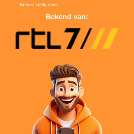
Koerier Zoetermeer
Bekend van: