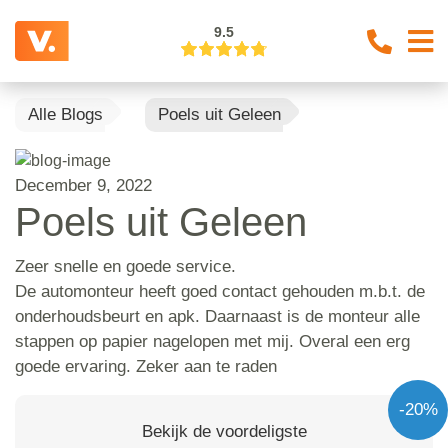
9.5
Alle Blogs
Poels uit Geleen
December 9, 2022
Poels uit Geleen
Zeer snelle en goede service.
De automonteur heeft goed contact gehouden m.b.t. de
onderhoudsbeurt en apk. Daarnaast is de monteur alle
stappen op papier nagelopen met mij. Overal een erg
goede ervaring. Zeker aan te raden
-20%
Bekijk de voordeligste