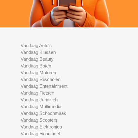
Vandaag Auto's
Vandaag Klussen
Vandaag Beauty
Vandaag Boten
Vandaag Motoren
Vandaag Rijscholen
Vandaag Entertainment
Vandaag Fietsen
Vandaag Juridisch
Vandaag Multimedia
Vandaag Schoonmaak
Vandaag Scooters
Vandaag Elektronica
Vandaag Financieel