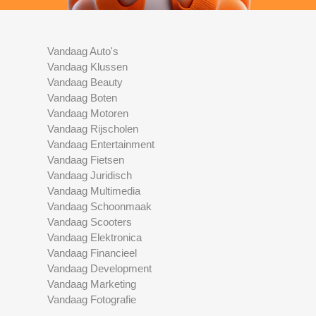
Vandaag Auto's
Vandaag Klussen
Vandaag Beauty
Vandaag Boten
Vandaag Motoren
Vandaag Rijscholen
Vandaag Entertainment
Vandaag Fietsen
Vandaag Juridisch
Vandaag Multimedia
Vandaag Schoonmaak
Vandaag Scooters
Vandaag Elektronica
Vandaag Financieel
Vandaag Development
Vandaag Marketing
Vandaag Fotografie