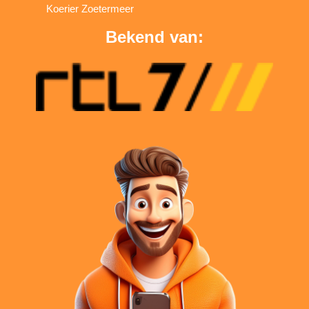
Koerier Zoetermeer
Bekend van: