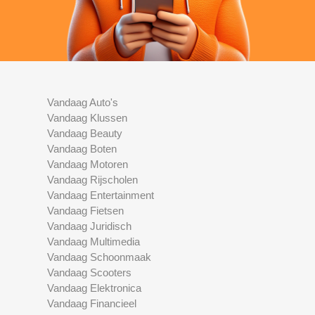
Vandaag Auto's
Vandaag Klussen
Vandaag Beauty
Vandaag Boten
Vandaag Motoren
Vandaag Rijscholen
Vandaag Entertainment
Vandaag Fietsen
Vandaag Juridisch
Vandaag Multimedia
Vandaag Schoonmaak
Vandaag Scooters
Vandaag Elektronica
Vandaag Financieel