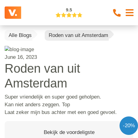
9.5
Alle Blogs
Roden van uit Amsterdam
June 16, 2023
Roden van uit
Amsterdam
Super vriendelijk en super goed geholpen.
Kan niet anders zeggen. Top
Laat zeker mijn bus achter met een goed gevoel.
-20%
Bekijk de voordeligste