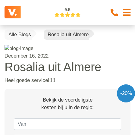
9.5
Alle Blogs
Rosalia uit Almere
December 16, 2022
Rosalia uit Almere
Heel goede service!!!!!
-20%
Bekijk de voordeligste
kosten bij u in de regio: