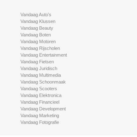
Vandaag Auto's
Vandaag Klussen
Vandaag Beauty
Vandaag Boten
Vandaag Motoren
Vandaag Rijscholen
Vandaag Entertainment
Vandaag Fietsen
Vandaag Juridisch
Vandaag Multimedia
Vandaag Schoonmaak
Vandaag Scooters
Vandaag Elektronica
Vandaag Financieel
Vandaag Development
Vandaag Marketing
Vandaag Fotografie