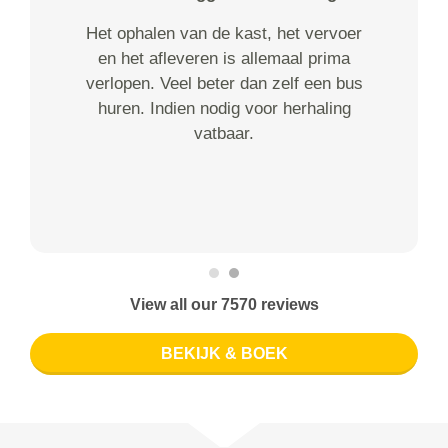
Het ophalen van de kast, het vervoer
en het afleveren is allemaal prima
verlopen. Veel beter dan zelf een bus
huren. Indien nodig voor herhaling
vatbaar.
View all our 7570 reviews
BEKIJK & BOEK