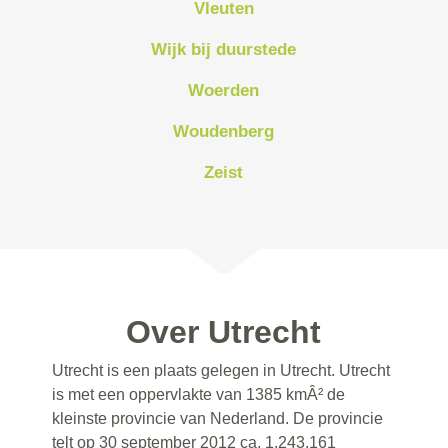
Vleuten
Wijk bij duurstede
Woerden
Woudenberg
Zeist
Over Utrecht
Utrecht is een plaats gelegen in Utrecht. Utrecht
is met een oppervlakte van 1385 kmÂ² de
kleinste provincie van Nederland. De provincie
telt op 30 september 2012 ca. 1.243.161