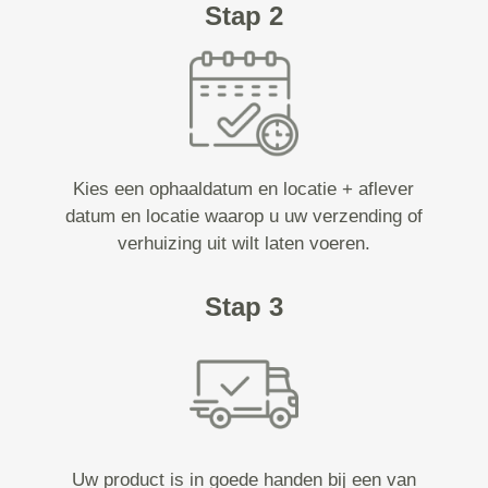
Stap 2
Kies een ophaaldatum en locatie + aflever
datum en locatie waarop u uw verzending of
verhuizing uit wilt laten voeren.
Stap 3
Uw product is in goede handen bij een van