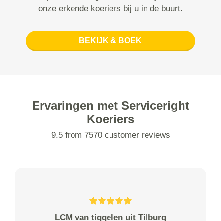
onze erkende koeriers bij u in de buurt.
BEKIJK & BOEK
Ervaringen met Serviceright
Koeriers
9.5 from 7570 customer reviews
LCM van tiggelen uit Tilburg