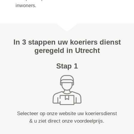
inwoners.
In 3 stappen uw koeriers dienst
geregeld in Utrecht
Stap 1
Selecteer op onze website uw koeriersdienst
& u ziet direct onze voordeelprijs.