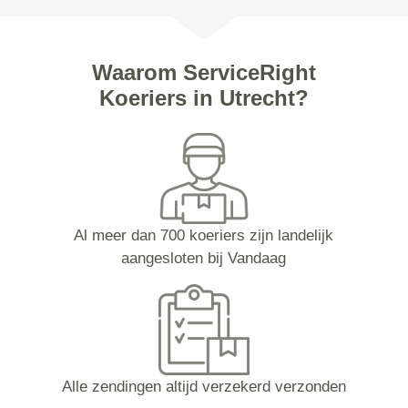
Waarom ServiceRight
Koeriers in Utrecht?
Al meer dan 700 koeriers zijn landelijk
aangesloten bij Vandaag
Alle zendingen altijd verzekerd verzonden