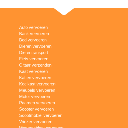
Auto vervoeren
Bank vervoeren
Bed vervoeren
Dieren vervoeren
Dierentransport
Fiets vervoeren
Gitaar verzenden
Kast vervoeren
Katten vervoeren
Koelkast vervoeren
Meubels vervoeren
Motor vervoeren
Paarden vervoeren
Scooter vervoeren
Scootmobiel vervoeren
Vriezer vervoeren
Wasmachine vervoeren