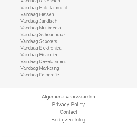
Vandaag Rijscholen
Vandaag Entertainment
Vandaag Fietsen
Vandaag Juridisch
Vandaag Multimedia
Vandaag Schoonmaak
Vandaag Scooters
Vandaag Elektronica
Vandaag Financieel
Vandaag Development
Vandaag Marketing
Vandaag Fotografie
Algemene voorwaarden
Privacy Policy
Contact
Bedrijven Inlog