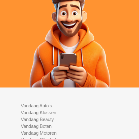
Vandaag Auto's
Vandaag Klussen
Vandaag Beauty
Vandaag Boten
Vandaag Motoren