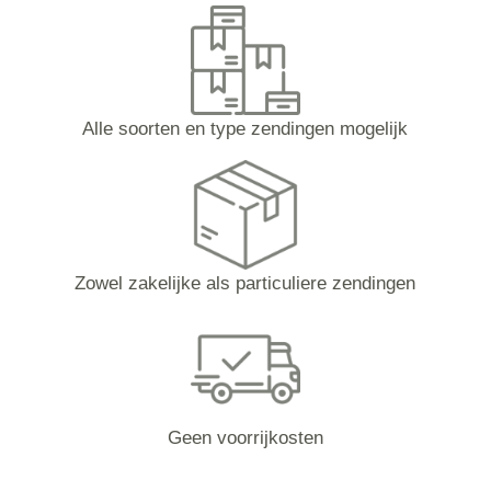
Alle soorten en type zendingen mogelijk
Zowel zakelijke als particuliere zendingen
Geen voorrijkosten