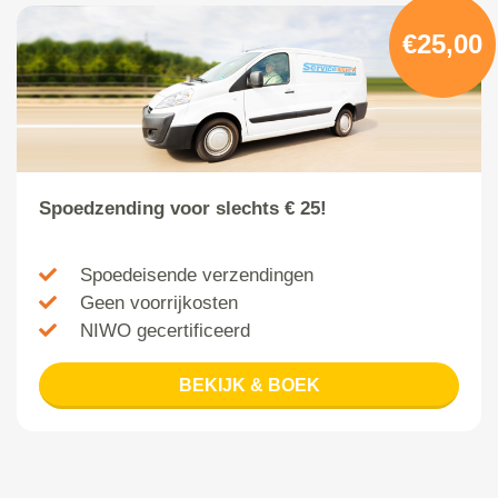
€25,00
Spoedzending voor slechts € 25!
Spoedeisende verzendingen
Geen voorrijkosten
NIWO gecertificeerd
BEKIJK & BOEK