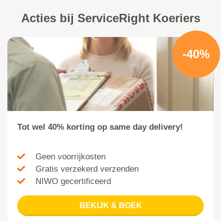
Acties bij ServiceRight Koeriers
-40%
Tot wel 40% korting op same day delivery!
Geen voorrijkosten
Gratis verzekerd verzenden
NIWO gecertificeerd
BEKIJK & BOEK