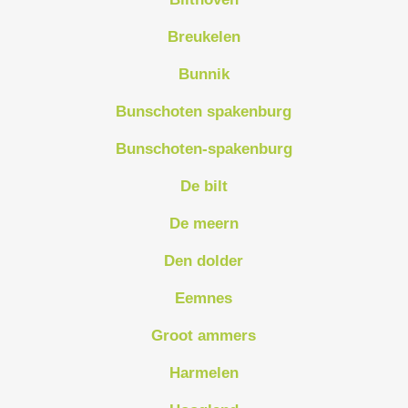
Breukelen
Bunnik
Bunschoten spakenburg
Bunschoten-spakenburg
De bilt
De meern
Den dolder
Eemnes
Groot ammers
Harmelen