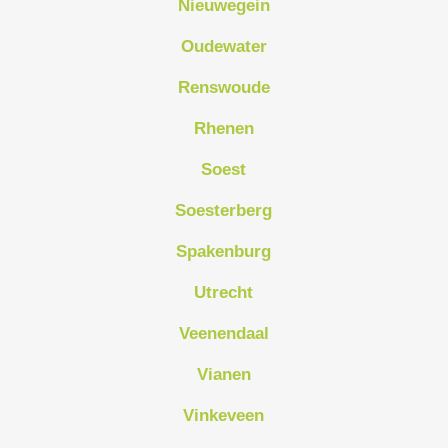
Nieuwegein
Oudewater
Renswoude
Rhenen
Soest
Soesterberg
Spakenburg
Utrecht
Veenendaal
Vianen
Vinkeveen