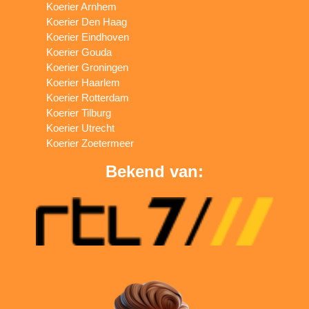
Koerier Arnhem
Koerier Den Haag
Koerier Eindhoven
Koerier Gouda
Koerier Groningen
Koerier Haarlem
Koerier Rotterdam
Koerier Tilburg
Koerier Utrecht
Koerier Zoetermeer
Bekend van: