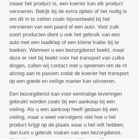
zwaar het product is, een koerier kan elk product
vervoeren. Bekijk bij de extra opties of het nodig is
om dit in te zetten zoals bijvoorbeeld bij het
vervoeren van een paard of een auto. Voor zulk
soort producten dient u ook het gebruik van een
auto met een laadklep of een kleine trailer bij te
boeken. Wanneer u een bezorgdienst boekt, maar
deze er niet bij boekt voor het transport van zulke
dingen, zullen wij contact met u opnemen om de rit
alsnog aan te passen zodat de koerier het transport
op een goede en veilige manier kan uitvoeren.
Een bezorgdienst kan voor eenmalige leveringen
gebruikt worden zoals bij een aankoop bij een
veiling. Als u een aankoop heeft gedaan bij een
veiling, maar u weet vervolgens niet hoe u het
product krijgt op de plaats waar u het wilt hebben,
dan kunt u gebruik maken van een bezorgdienst.