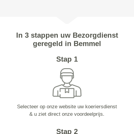
In 3 stappen uw Bezorgdienst
geregeld in Bemmel
Stap 1
Selecteer op onze website uw koeriersdienst
& u ziet direct onze voordeelprijs.
Stap 2