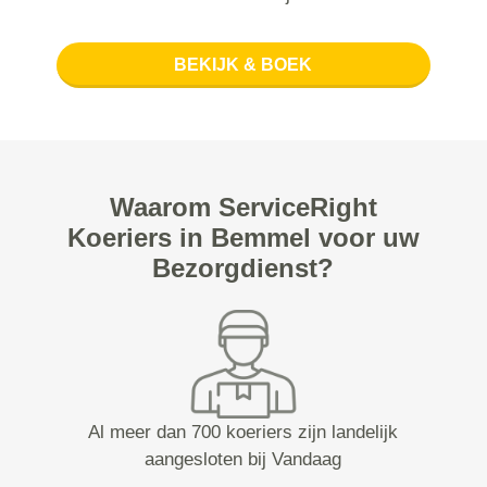
BEKIJK & BOEK
Waarom ServiceRight
Koeriers in Bemmel voor uw
Bezorgdienst?
Al meer dan 700 koeriers zijn landelijk
aangesloten bij Vandaag