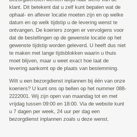
klant. Dit betekent dat u zelf kunt bepalen wat de
ophaal- en aflever locatie moeten zijn en op welke
datum en op welk tijdstip u de levering wenst te
ontvangen. De koeriers zorgen er vervolgens voor
dat de bestellingen op de gewenste locatie op het
gewenste tijdstip worden geleverd. U heeft dus niet
te maken met lange tijdsblokken waarin u thuis
moet blijven, maar u weet exact hoe laat de
levering aankomt op de plaats van bestemming.
Wilt u een bezorgdienst inplannen bij één van onze
koeriers? U kunt ons op bellen op het nummer 088-
2222001. Wij zijn open van maandag tot en met
vrijdag tussen 09:00 en 18:00. Via de website kunt
u 7 dagen per week, 24 uur per dag een
bezorgdienst inplannen zoals u deze wenst.