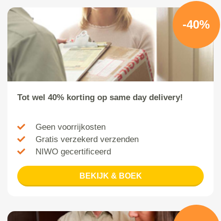
-40%
Tot wel 40% korting op same day delivery!
Geen voorrijkosten
Gratis verzekerd verzenden
NIWO gecertificeerd
BEKIJK & BOEK