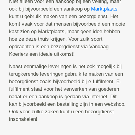
Niet alleen voor een aankoop bij een veiling, maar
ook bij bijvoorbeeld een aankoop op
Marktplaats
kunt u gebruik maken van een bezorgdienst. Het
komt vaak voor dat mensen bijvoorbeeld een mooie
kast zien op Marktplaats, maar geen idee hebben
hoe ze deze thuis krijgen. Voor zulk soort
opdrachten is een bezorgdienst via Vandaag
Koeriers een ideale uitkomst!
Naast eenmalige leveringen is het ook mogelijk bij
terugkerende leveringen gebruik te maken van een
bezorgdienst zoals bijvoorbeeld bij e-fulfilment. E-
fulfilment staat voor het verwerken van goederen
nadat er een aankoop is gedaan via internet. Dit
kan bijvoorbeeld een bestelling zijn in een webshop.
Ook voor zulke zaken kunt u een bezorgdienst
inschakelen!