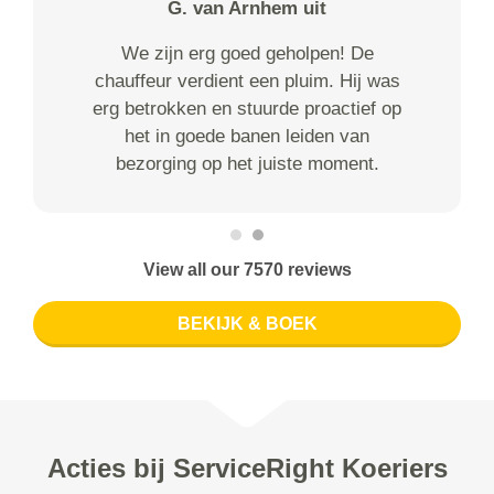
G. van Arnhem uit
We zijn erg goed geholpen! De
chauffeur verdient een pluim. Hij was
erg betrokken en stuurde proactief op
het in goede banen leiden van
bezorging op het juiste moment.
View all our 7570 reviews
BEKIJK & BOEK
Acties bij ServiceRight Koeriers