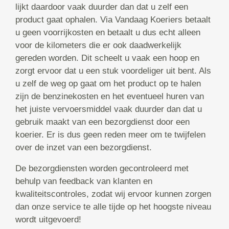
lijkt daardoor vaak duurder dan dat u zelf een
product gaat ophalen. Via Vandaag Koeriers betaalt
u geen voorrijkosten en betaalt u dus echt alleen
voor de kilometers die er ook daadwerkelijk
gereden worden. Dit scheelt u vaak een hoop en
zorgt ervoor dat u een stuk voordeliger uit bent. Als
u zelf de weg op gaat om het product op te halen
zijn de benzinekosten en het eventueel huren van
het juiste vervoersmiddel vaak duurder dan dat u
gebruik maakt van een bezorgdienst door een
koerier. Er is dus geen reden meer om te twijfelen
over de inzet van een bezorgdienst.
De bezorgdiensten worden gecontroleerd met
behulp van feedback van klanten en
kwaliteitscontroles, zodat wij ervoor kunnen zorgen
dan onze service te alle tijde op het hoogste niveau
wordt uitgevoerd!