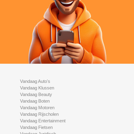
Vandaag Auto's
Vandaag Klussen
Vandaag Beauty
Vandaag Boten
Vandaag Motoren
Vandaag Rijscholen
Vandaag Entertainment
Vandaag Fietsen
Vandaag Juridisch