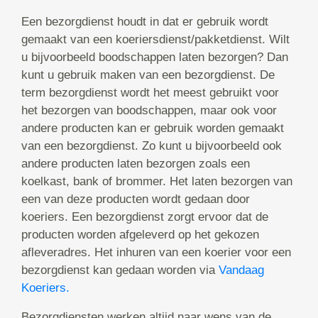
Een bezorgdienst houdt in dat er gebruik wordt
gemaakt van een koeriersdienst/pakketdienst. Wilt
u bijvoorbeeld boodschappen laten bezorgen? Dan
kunt u gebruik maken van een bezorgdienst. De
term bezorgdienst wordt het meest gebruikt voor
het bezorgen van boodschappen, maar ook voor
andere producten kan er gebruik worden gemaakt
van een bezorgdienst. Zo kunt u bijvoorbeeld ook
andere producten laten bezorgen zoals een
koelkast, bank of brommer. Het laten bezorgen van
een van deze producten wordt gedaan door
koeriers. Een bezorgdienst zorgt ervoor dat de
producten worden afgeleverd op het gekozen
afleveradres. Het inhuren van een koerier voor een
bezorgdienst kan gedaan worden via
Vandaag
Koeriers.
Bezorgdiensten werken altijd naar wens van de