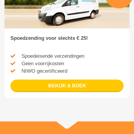
Spoedzending voor slechts € 25!
Spoedeisende verzendingen
Geen voorrijkosten
NIWO gecertificeerd
BEKIJK & BOEK