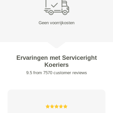
Geen voorrijkosten
Ervaringen met Serviceright
Koeriers
9.5 from 7570 customer reviews