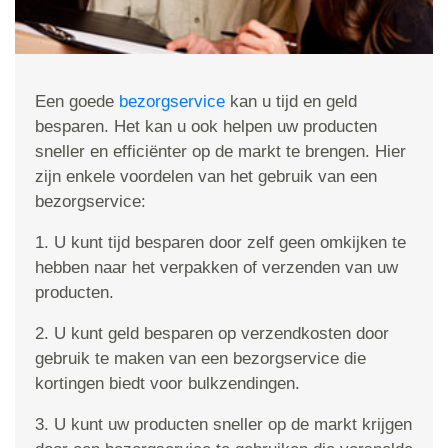
Een goede
bezorgservice
kan u tijd en geld
besparen. Het kan u ook helpen uw producten
sneller en efficiënter op de markt te brengen. Hier
zijn enkele voordelen van het gebruik van een
bezorgservice:
1. U kunt tijd besparen door zelf geen omkijken te
hebben naar het verpakken of verzenden van uw
producten.
2. U kunt geld besparen op verzendkosten door
gebruik te maken van een bezorgservice die
kortingen biedt voor bulkzendingen.
3. U kunt uw producten sneller op de markt krijgen