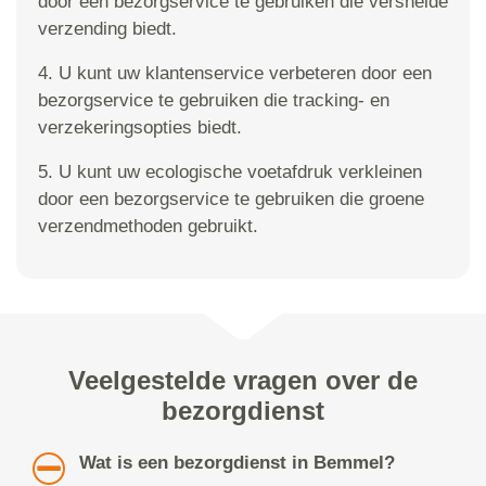
door een bezorgservice te gebruiken die versnelde
verzending biedt.
4. U kunt uw klantenservice verbeteren door een
bezorgservice te gebruiken die tracking- en
verzekeringsopties biedt.
5. U kunt uw ecologische voetafdruk verkleinen
door een bezorgservice te gebruiken die groene
verzendmethoden gebruikt.
Veelgestelde vragen over de
bezorgdienst
Wat is een bezorgdienst in Bemmel?