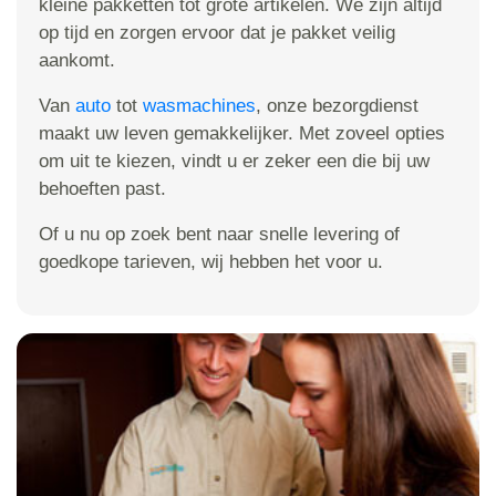
kleine pakketten tot grote artikelen. We zijn altijd
op tijd en zorgen ervoor dat je pakket veilig
aankomt.
Van
auto
tot
wasmachines
, onze bezorgdienst
maakt uw leven gemakkelijker. Met zoveel opties
om uit te kiezen, vindt u er zeker een die bij uw
behoeften past.
Of u nu op zoek bent naar snelle levering of
goedkope tarieven, wij hebben het voor u.