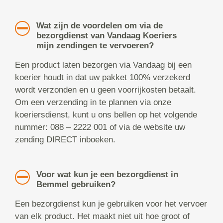
Wat zijn de voordelen om via de
bezorgdienst van Vandaag Koeriers
mijn zendingen te vervoeren?
Een product laten bezorgen via Vandaag bij een
koerier houdt in dat uw pakket 100% verzekerd
wordt verzonden en u geen voorrijkosten betaalt.
Om een verzending in te plannen via onze
koeriersdienst, kunt u ons bellen op het volgende
nummer: 088 – 2222 001 of via de website uw
zending DIRECT inboeken.
Voor wat kun je een bezorgdienst in
Bemmel gebruiken?
Een bezorgdienst kun je gebruiken voor het vervoer
van elk product. Het maakt niet uit hoe groot of