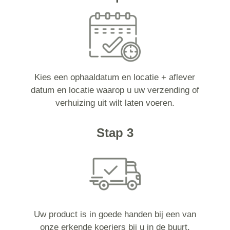
Kies een ophaaldatum en locatie + aflever
datum en locatie waarop u uw verzending of
verhuizing uit wilt laten voeren.
Stap 3
Uw product is in goede handen bij een van
onze erkende koeriers bij u in de buurt.