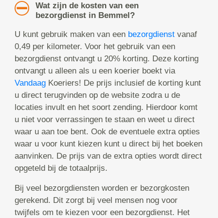
Wat zijn de kosten van een
bezorgdienst in Bemmel?
U kunt gebruik maken van een
bezorgdienst
vanaf
0,49 per kilometer. Voor het gebruik van een
bezorgdienst ontvangt u 20% korting. Deze korting
ontvangt u alleen als u een koerier boekt via
Vandaag
Koeriers! De prijs inclusief de korting kunt
u direct terugvinden op de website zodra u de
locaties invult en het soort zending. Hierdoor komt
u niet voor verrassingen te staan en weet u direct
waar u aan toe bent. Ook de eventuele extra opties
waar u voor kunt kiezen kunt u direct bij het boeken
aanvinken. De prijs van de extra opties wordt direct
opgeteld bij de totaalprijs.
Bij veel bezorgdiensten worden er bezorgkosten
gerekend. Dit zorgt bij veel mensen nog voor
twijfels om te kiezen voor een bezorgdienst. Het