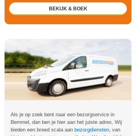
BEKIJK & BOEK
Als je op zoek bent naar een bezorgservice in
Bemmel, dan ben je hier aan het juiste adres. Wij
bieden een breed scala aan
bezorgdiensten
, van