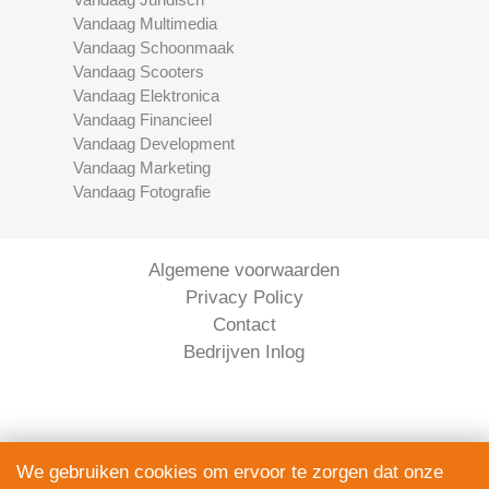
Vandaag Multimedia
Vandaag Schoonmaak
Vandaag Scooters
Vandaag Elektronica
Vandaag Financieel
Vandaag Development
Vandaag Marketing
Vandaag Fotografie
Algemene voorwaarden
Privacy Policy
Contact
Bedrijven Inlog
We gebruiken cookies om ervoor te zorgen dat onze