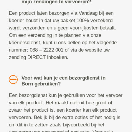
mijn zendingen te vervoeren?
Een product laten bezorgen via Vandaag bij een
koerier houdt in dat uw pakket 100% verzekerd
wordt verzonden en u geen voorrijkosten betaalt.
Om een verzending in te plannen via onze
koeriersdienst, kunt u ons bellen op het volgende
nummer: 088 – 2222 001 of via de website uw
zending DIRECT inboeken.
Voor wat kun je een bezorgdienst in
Born gebruiken?
Een bezorgdienst kun je gebruiken voor het vervoer
van elk product. Het maakt niet uit hoe groot of
zwaar het product is, een koerier kan elk product
vervoeren. Bekijk bij de extra opties of het nodig is
om dit in te zetten zoals bijvoorbeeld bij het