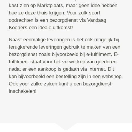
kast zien op Marktplaats, maar geen idee hebben
hoe ze deze thuis krijgen. Voor zulk soort
opdrachten is een bezorgdienst via Vandaag
Koeriers een ideale uitkomst!
Naast eenmalige leveringen is het ook mogelijk bij
terugkerende leveringen gebruik te maken van een
bezorgdienst zoals bijvoorbeeld bij e-fulfilment. E-
fulfilment staat voor het verwerken van goederen
nadat er een aankoop is gedaan via internet. Dit
kan bijvoorbeeld een bestelling zijn in een webshop.
Ook voor zulke zaken kunt u een bezorgdienst
inschakelen!