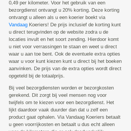
0,49 per kilometer. Voor het gebruik van een
bezorgdienst ontvangt u 20% korting. Deze korting
ontvangt u alleen als u een koerier boekt via
Vandaag
Koeriers! De prijs inclusief de korting kunt
u direct terugvinden op de website zodra u de
locaties invult en het soort zending. Hierdoor komt
u niet voor verrassingen te staan en weet u direct
waar u aan toe bent. Ook de eventuele extra opties
waar u voor kunt kiezen kunt u direct bij het boeken
aanvinken. De prijs van de extra opties wordt direct
opgeteld bij de totaalprijs.
Bij veel bezorgdiensten worden er bezorgkosten
gerekend. Dit zorgt bij veel mensen nog voor
twijfels om te kiezen voor een bezorgdienst. Het
lijkt daardoor vaak duurder dan dat u zelf een
product gaat ophalen. Via Vandaag Koeriers betaalt
u geen voorrijkosten en betaalt u dus echt alleen