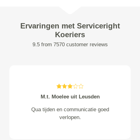
Ervaringen met Serviceright
Koeriers
9.5 from 7570 customer reviews
M.t. Moelee uit Leusden
Qua tijden en communicatie goed
verlopen.