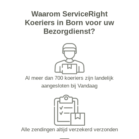
Waarom ServiceRight
Koeriers in Born voor uw
Bezorgdienst?
Al meer dan 700 koeriers zijn landelijk
aangesloten bij Vandaag
Alle zendingen altijd verzekerd verzonden