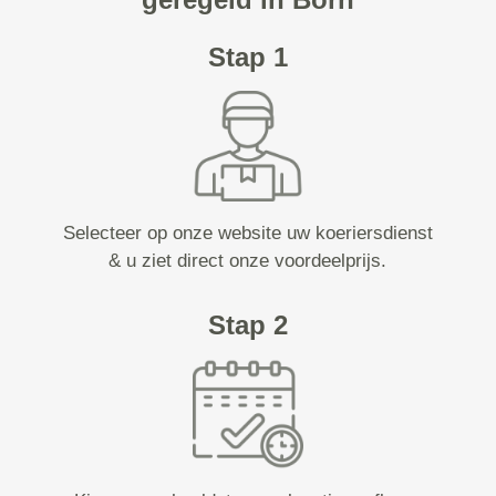
Stap 1
Selecteer op onze website uw koeriersdienst
& u ziet direct onze voordeelprijs.
Stap 2