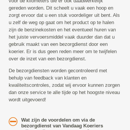
voor de kilometers die er ook daadwerkelijk
gereden worden. Dit scheelt u vaak een hoop en
zorgt ervoor dat u een stuk voordeliger uit bent. Als
u zelf de weg op gaat om het product op te halen
zijn de benzinekosten en het eventueel huren van
het juiste vervoersmiddel vaak duurder dan dat u
gebruik maakt van een bezorgdienst door een
koerier. Er is dus geen reden meer om te twijfelen
over de inzet van een bezorgdienst.
De bezorgdiensten worden gecontroleerd met
behulp van feedback van klanten en
kwaliteitscontroles, zodat wij ervoor kunnen zorgen
dan onze service te alle tijde op het hoogste niveau
wordt uitgevoerd!
Wat zijn de voordelen om via de
bezorgdienst van Vandaag Koeriers