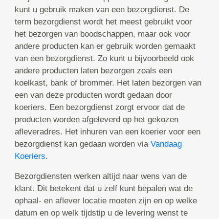
kunt u gebruik maken van een bezorgdienst. De
term bezorgdienst wordt het meest gebruikt voor
het bezorgen van boodschappen, maar ook voor
andere producten kan er gebruik worden gemaakt
van een bezorgdienst. Zo kunt u bijvoorbeeld ook
andere producten laten bezorgen zoals een
koelkast, bank of brommer. Het laten bezorgen van
een van deze producten wordt gedaan door
koeriers. Een bezorgdienst zorgt ervoor dat de
producten worden afgeleverd op het gekozen
afleveradres. Het inhuren van een koerier voor een
bezorgdienst kan gedaan worden via
Vandaag
Koeriers.
Bezorgdiensten werken altijd naar wens van de
klant. Dit betekent dat u zelf kunt bepalen wat de
ophaal- en aflever locatie moeten zijn en op welke
datum en op welk tijdstip u de levering wenst te