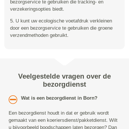
bezorgservice te gebruiken die tracking- en
verzekeringsopties biedt.
5. U kunt uw ecologische voetafdruk verkleinen
door een bezorgservice te gebruiken die groene
verzendmethoden gebruikt.
Veelgestelde vragen over de
bezorgdienst
Wat is een bezorgdienst in Born?
Een bezorgdienst houdt in dat er gebruik wordt
gemaakt van een koeriersdienst/pakketdienst. Wilt
u bijvoorbeeld boodschappen laten bezorgen? Dan