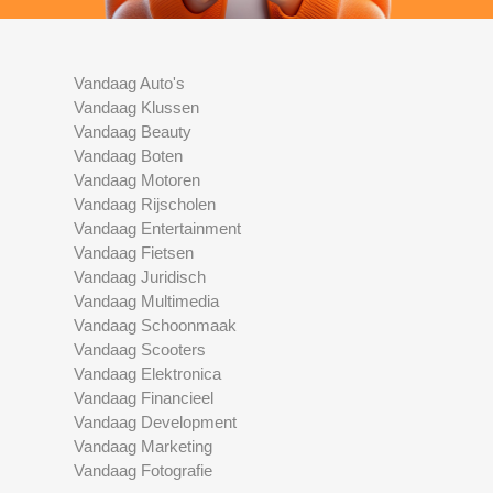
Vandaag Auto's
Vandaag Klussen
Vandaag Beauty
Vandaag Boten
Vandaag Motoren
Vandaag Rijscholen
Vandaag Entertainment
Vandaag Fietsen
Vandaag Juridisch
Vandaag Multimedia
Vandaag Schoonmaak
Vandaag Scooters
Vandaag Elektronica
Vandaag Financieel
Vandaag Development
Vandaag Marketing
Vandaag Fotografie