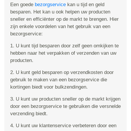
Een goede
bezorgservice
kan u tijd en geld
besparen. Het kan u ook helpen uw producten
sneller en efficiënter op de markt te brengen. Hier
zijn enkele voordelen van het gebruik van een
bezorgservice:
1. U kunt tijd besparen door zelf geen omkijken te
hebben naar het verpakken of verzenden van uw
producten.
2. U kunt geld besparen op verzendkosten door
gebruik te maken van een bezorgservice die
kortingen biedt voor bulkzendingen.
3. U kunt uw producten sneller op de markt krijgen
door een bezorgservice te gebruiken die versnelde
verzending biedt.
4. U kunt uw klantenservice verbeteren door een