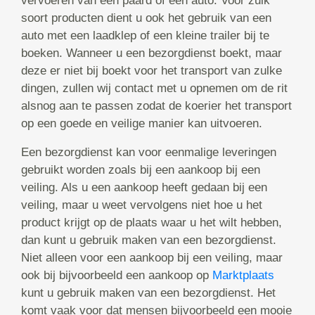
vervoeren van een paard of een auto. Voor zulk
soort producten dient u ook het gebruik van een
auto met een laadklep of een kleine trailer bij te
boeken. Wanneer u een bezorgdienst boekt, maar
deze er niet bij boekt voor het transport van zulke
dingen, zullen wij contact met u opnemen om de rit
alsnog aan te passen zodat de koerier het transport
op een goede en veilige manier kan uitvoeren.
Een bezorgdienst kan voor eenmalige leveringen
gebruikt worden zoals bij een aankoop bij een
veiling. Als u een aankoop heeft gedaan bij een
veiling, maar u weet vervolgens niet hoe u het
product krijgt op de plaats waar u het wilt hebben,
dan kunt u gebruik maken van een bezorgdienst.
Niet alleen voor een aankoop bij een veiling, maar
ook bij bijvoorbeeld een aankoop op
Marktplaats
kunt u gebruik maken van een bezorgdienst. Het
komt vaak voor dat mensen bijvoorbeeld een mooie