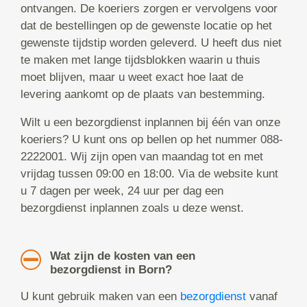
ontvangen. De koeriers zorgen er vervolgens voor
dat de bestellingen op de gewenste locatie op het
gewenste tijdstip worden geleverd. U heeft dus niet
te maken met lange tijdsblokken waarin u thuis
moet blijven, maar u weet exact hoe laat de
levering aankomt op de plaats van bestemming.
Wilt u een bezorgdienst inplannen bij één van onze
koeriers? U kunt ons op bellen op het nummer 088-
2222001. Wij zijn open van maandag tot en met
vrijdag tussen 09:00 en 18:00. Via de website kunt
u 7 dagen per week, 24 uur per dag een
bezorgdienst inplannen zoals u deze wenst.
Wat zijn de kosten van een
bezorgdienst in Born?
U kunt gebruik maken van een
bezorgdienst
vanaf