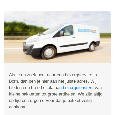
Als je op zoek bent naar een bezorgservice in
Born, dan ben je hier aan het juiste adres. Wij
bieden een breed scala aan
bezorgdiensten
, van
kleine pakketten tot grote artikelen. We zijn altijd
op tijd en zorgen ervoor dat je pakket veilig
aankomt.