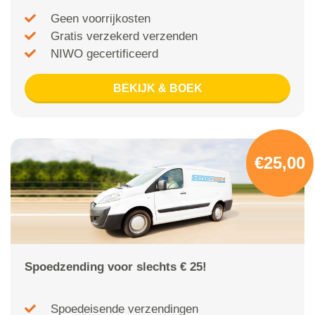
Geen voorrijkosten
Gratis verzekerd verzenden
NIWO gecertificeerd
BEKIJK & BOEK
€25,00
Spoedzending voor slechts € 25!
Spoedeisende verzendingen