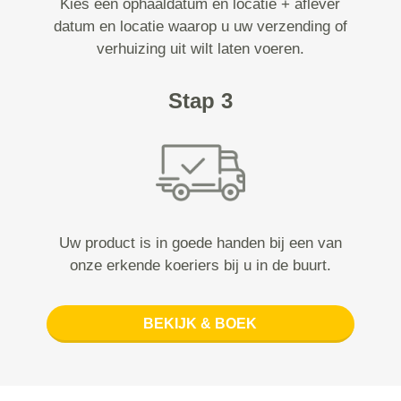
Kies een ophaaldatum en locatie + aflever
datum en locatie waarop u uw verzending of
verhuizing uit wilt laten voeren.
Stap 3
Uw product is in goede handen bij een van
onze erkende koeriers bij u in de buurt.
BEKIJK & BOEK