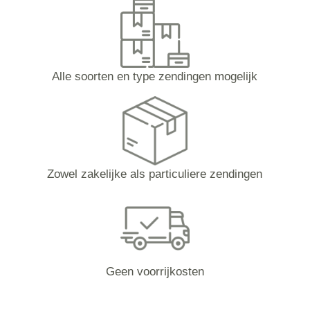
Alle soorten en type zendingen mogelijk
Zowel zakelijke als particuliere zendingen
Geen voorrijkosten