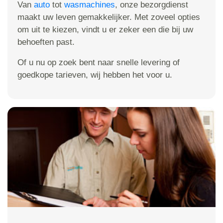
Van
auto
tot
wasmachines
, onze bezorgdienst
maakt uw leven gemakkelijker. Met zoveel opties
om uit te kiezen, vindt u er zeker een die bij uw
behoeften past.
Of u nu op zoek bent naar snelle levering of
goedkope tarieven, wij hebben het voor u.