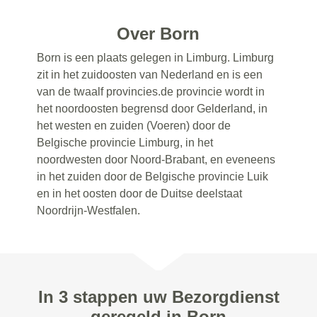
Over Born
Born is een plaats gelegen in Limburg. Limburg
zit in het zuidoosten van Nederland en is een
van de twaalf provincies.de provincie wordt in
het noordoosten begrensd door Gelderland, in
het westen en zuiden (Voeren) door de
Belgische provincie Limburg, in het
noordwesten door Noord-Brabant, en eveneens
in het zuiden door de Belgische provincie Luik
en in het oosten door de Duitse deelstaat
Noordrijn-Westfalen.
In 3 stappen uw Bezorgdienst
geregeld in Born