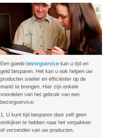
Een goede
bezorgservice
kan u tijd en
geld besparen. Het kan u ook helpen uw
producten sneller en efficiënter op de
markt te brengen. Hier zijn enkele
voordelen van het gebruik van een
bezorgservice:
1. U kunt tijd besparen door zelf geen
omkijken te hebben naar het verpakken
of verzenden van uw producten.