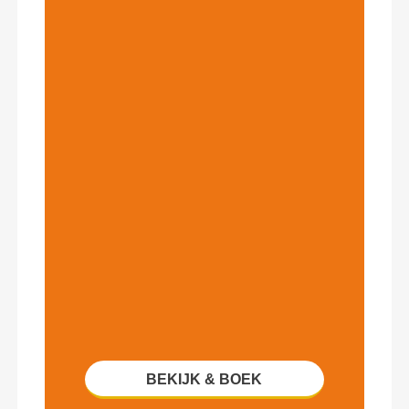
BEKIJK & BOEK