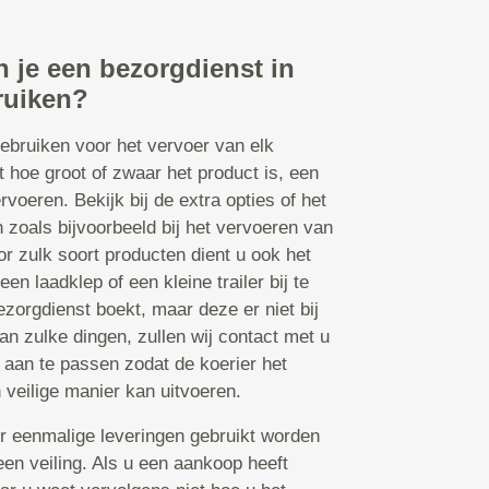
 je een bezorgdienst in
ruiken?
ebruiken voor het vervoer van elk
t hoe groot of zwaar het product is, een
rvoeren. Bekijk bij de extra opties of het
en zoals bijvoorbeeld bij het vervoeren van
or zulk soort producten dient u ook het
en laadklep of een kleine trailer bij te
orgdienst boekt, maar deze er niet bij
an zulke dingen, zullen wij contact met u
aan te passen zodat de koerier het
 veilige manier kan uitvoeren.
r eenmalige leveringen gebruikt worden
een veiling. Als u een aankoop heeft