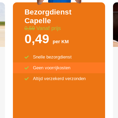
Bezorgdienst
Capelle
0,59
Vanaf prijs
0,49
per KM
Snelle bezorgdienst
Geen voorrijkosten
Altijd verzekerd verzonden