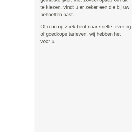
te kiezen, vindt u er zeker een die bij uw
behoeften past.
Of u nu op zoek bent naar snelle levering
of goedkope tarieven, wij hebben het
voor u.