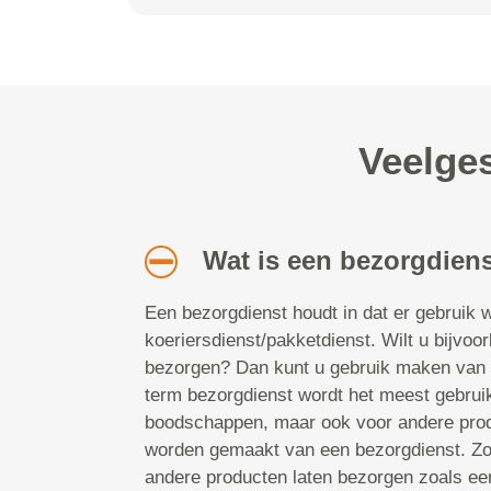
Veelges
Wat is een bezorgdiens
Een bezorgdienst houdt in dat er gebruik
koeriersdienst/pakketdienst. Wilt u bijvo
bezorgen? Dan kunt u gebruik maken van 
term bezorgdienst wordt het meest gebrui
boodschappen, maar ook voor andere prod
worden gemaakt van een bezorgdienst. Zo 
andere producten laten bezorgen zoals ee