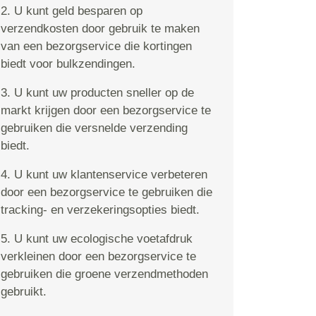
2. U kunt geld besparen op
verzendkosten door gebruik te maken
van een bezorgservice die kortingen
biedt voor bulkzendingen.
3. U kunt uw producten sneller op de
markt krijgen door een bezorgservice te
gebruiken die versnelde verzending
biedt.
4. U kunt uw klantenservice verbeteren
door een bezorgservice te gebruiken die
tracking- en verzekeringsopties biedt.
5. U kunt uw ecologische voetafdruk
verkleinen door een bezorgservice te
gebruiken die groene verzendmethoden
gebruikt.