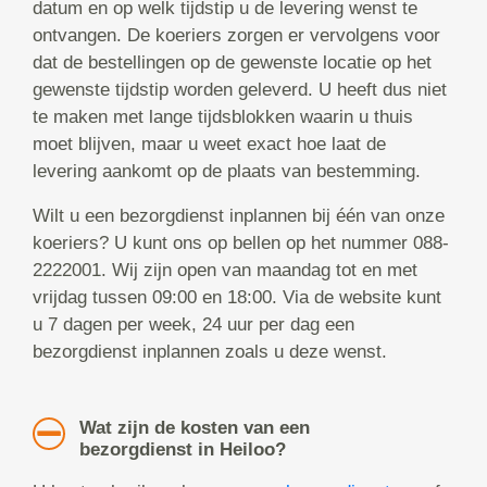
datum en op welk tijdstip u de levering wenst te
ontvangen. De koeriers zorgen er vervolgens voor
dat de bestellingen op de gewenste locatie op het
gewenste tijdstip worden geleverd. U heeft dus niet
te maken met lange tijdsblokken waarin u thuis
moet blijven, maar u weet exact hoe laat de
levering aankomt op de plaats van bestemming.
Wilt u een bezorgdienst inplannen bij één van onze
koeriers? U kunt ons op bellen op het nummer 088-
2222001. Wij zijn open van maandag tot en met
vrijdag tussen 09:00 en 18:00. Via de website kunt
u 7 dagen per week, 24 uur per dag een
bezorgdienst inplannen zoals u deze wenst.
Wat zijn de kosten van een
bezorgdienst in Heiloo?