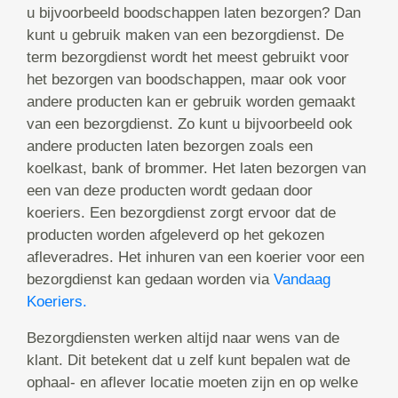
u bijvoorbeeld boodschappen laten bezorgen? Dan
kunt u gebruik maken van een bezorgdienst. De
term bezorgdienst wordt het meest gebruikt voor
het bezorgen van boodschappen, maar ook voor
andere producten kan er gebruik worden gemaakt
van een bezorgdienst. Zo kunt u bijvoorbeeld ook
andere producten laten bezorgen zoals een
koelkast, bank of brommer. Het laten bezorgen van
een van deze producten wordt gedaan door
koeriers. Een bezorgdienst zorgt ervoor dat de
producten worden afgeleverd op het gekozen
afleveradres. Het inhuren van een koerier voor een
bezorgdienst kan gedaan worden via
Vandaag
Koeriers.
Bezorgdiensten werken altijd naar wens van de
klant. Dit betekent dat u zelf kunt bepalen wat de
ophaal- en aflever locatie moeten zijn en op welke