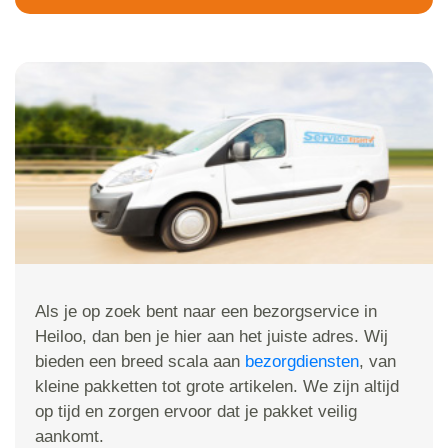
Als je op zoek bent naar een bezorgservice in
Heiloo, dan ben je hier aan het juiste adres. Wij
bieden een breed scala aan
bezorgdiensten
, van
kleine pakketten tot grote artikelen. We zijn altijd
op tijd en zorgen ervoor dat je pakket veilig
aankomt.