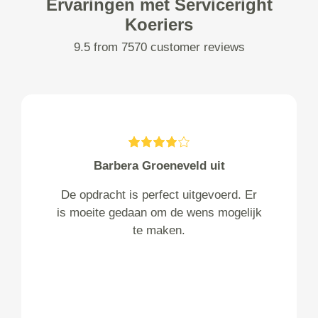
Ervaringen met Serviceright
Koeriers
9.5 from 7570 customer reviews
Barbera Groeneveld uit
De opdracht is perfect uitgevoerd. Er
is moeite gedaan om de wens mogelijk
te maken.