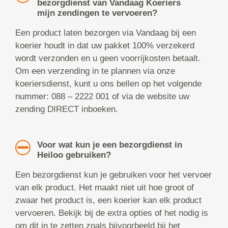
bezorgdienst van Vandaag Koeriers
mijn zendingen te vervoeren?
Een product laten bezorgen via Vandaag bij een
koerier houdt in dat uw pakket 100% verzekerd
wordt verzonden en u geen voorrijkosten betaalt.
Om een verzending in te plannen via onze
koeriersdienst, kunt u ons bellen op het volgende
nummer: 088 – 2222 001 of via de website uw
zending DIRECT inboeken.
Voor wat kun je een bezorgdienst in
Heiloo gebruiken?
Een bezorgdienst kun je gebruiken voor het vervoer
van elk product. Het maakt niet uit hoe groot of
zwaar het product is, een koerier kan elk product
vervoeren. Bekijk bij de extra opties of het nodig is
om dit in te zetten zoals bijvoorbeeld bij het