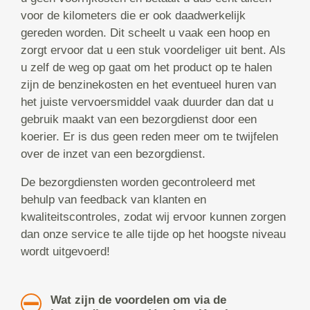
voor de kilometers die er ook daadwerkelijk
gereden worden. Dit scheelt u vaak een hoop en
zorgt ervoor dat u een stuk voordeliger uit bent. Als
u zelf de weg op gaat om het product op te halen
zijn de benzinekosten en het eventueel huren van
het juiste vervoersmiddel vaak duurder dan dat u
gebruik maakt van een bezorgdienst door een
koerier. Er is dus geen reden meer om te twijfelen
over de inzet van een bezorgdienst.
De bezorgdiensten worden gecontroleerd met
behulp van feedback van klanten en
kwaliteitscontroles, zodat wij ervoor kunnen zorgen
dan onze service te alle tijde op het hoogste niveau
wordt uitgevoerd!
Wat zijn de voordelen om via de