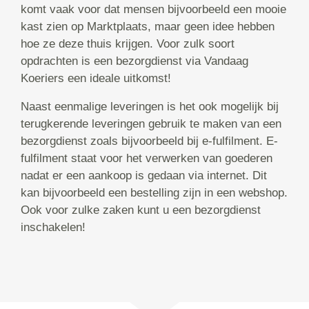
komt vaak voor dat mensen bijvoorbeeld een mooie
kast zien op Marktplaats, maar geen idee hebben
hoe ze deze thuis krijgen. Voor zulk soort
opdrachten is een bezorgdienst via Vandaag
Koeriers een ideale uitkomst!
Naast eenmalige leveringen is het ook mogelijk bij
terugkerende leveringen gebruik te maken van een
bezorgdienst zoals bijvoorbeeld bij e-fulfilment. E-
fulfilment staat voor het verwerken van goederen
nadat er een aankoop is gedaan via internet. Dit
kan bijvoorbeeld een bestelling zijn in een webshop.
Ook voor zulke zaken kunt u een bezorgdienst
inschakelen!