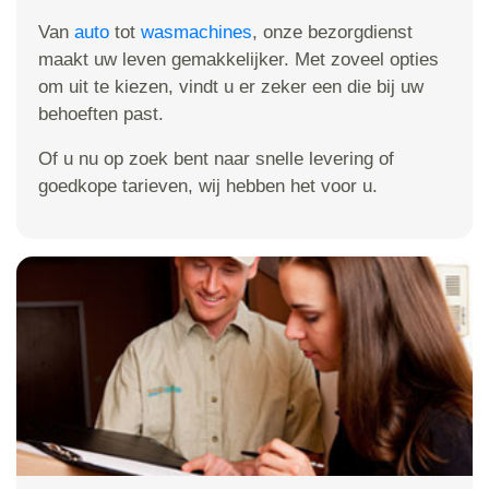
Van
auto
tot
wasmachines
, onze bezorgdienst
maakt uw leven gemakkelijker. Met zoveel opties
om uit te kiezen, vindt u er zeker een die bij uw
behoeften past.
Of u nu op zoek bent naar snelle levering of
goedkope tarieven, wij hebben het voor u.