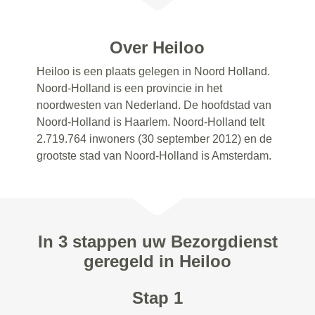
Over Heiloo
Heiloo is een plaats gelegen in Noord Holland.
Noord-Holland is een provincie in het
noordwesten van Nederland. De hoofdstad van
Noord-Holland is Haarlem. Noord-Holland telt
2.719.764 inwoners (30 september 2012) en de
grootste stad van Noord-Holland is Amsterdam.
In 3 stappen uw Bezorgdienst
geregeld in Heiloo
Stap 1