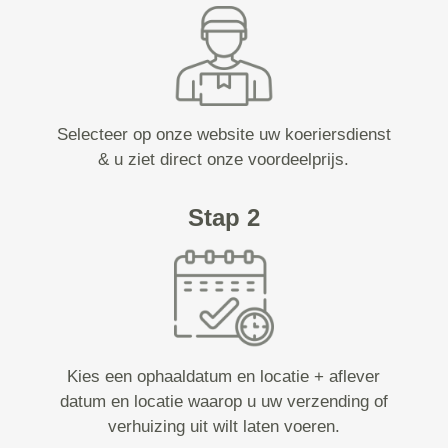
Selecteer op onze website uw koeriersdienst
& u ziet direct onze voordeelprijs.
Stap 2
Kies een ophaaldatum en locatie + aflever
datum en locatie waarop u uw verzending of
verhuizing uit wilt laten voeren.