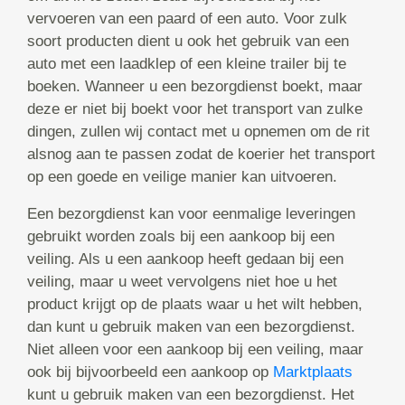
vervoeren van een paard of een auto. Voor zulk
soort producten dient u ook het gebruik van een
auto met een laadklep of een kleine trailer bij te
boeken. Wanneer u een bezorgdienst boekt, maar
deze er niet bij boekt voor het transport van zulke
dingen, zullen wij contact met u opnemen om de rit
alsnog aan te passen zodat de koerier het transport
op een goede en veilige manier kan uitvoeren.
Een bezorgdienst kan voor eenmalige leveringen
gebruikt worden zoals bij een aankoop bij een
veiling. Als u een aankoop heeft gedaan bij een
veiling, maar u weet vervolgens niet hoe u het
product krijgt op de plaats waar u het wilt hebben,
dan kunt u gebruik maken van een bezorgdienst.
Niet alleen voor een aankoop bij een veiling, maar
ook bij bijvoorbeeld een aankoop op
Marktplaats
kunt u gebruik maken van een bezorgdienst. Het