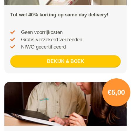
Tot wel 40% korting op same day delivery!
Geen voorrijkosten
Gratis verzekerd verzenden
NIWO gecertificeerd
BEKIJK & BOEK
€5,00