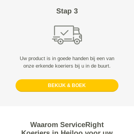
Stap 3
Uw product is in goede handen bij een van
onze erkende koeriers bij u in de buurt.
BEKIJK & BOEK
Waarom ServiceRight
Koeriers in Heiloo voor uw