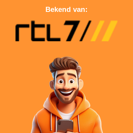
Bekend van: