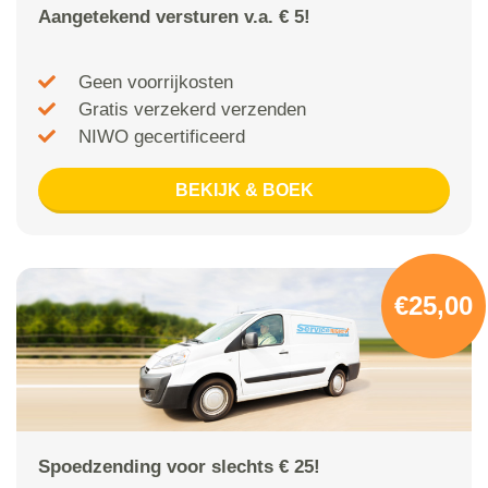
Aangetekend versturen v.a. € 5!
Geen voorrijkosten
Gratis verzekerd verzenden
NIWO gecertificeerd
BEKIJK & BOEK
€25,00
Spoedzending voor slechts € 25!