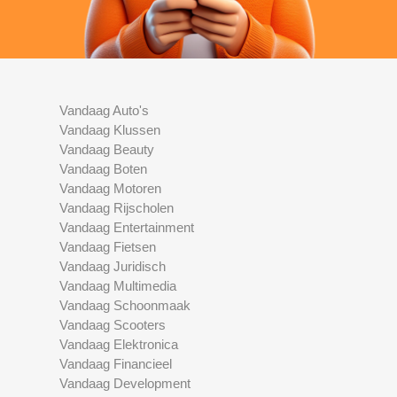
Vandaag Auto's
Vandaag Klussen
Vandaag Beauty
Vandaag Boten
Vandaag Motoren
Vandaag Rijscholen
Vandaag Entertainment
Vandaag Fietsen
Vandaag Juridisch
Vandaag Multimedia
Vandaag Schoonmaak
Vandaag Scooters
Vandaag Elektronica
Vandaag Financieel
Vandaag Development