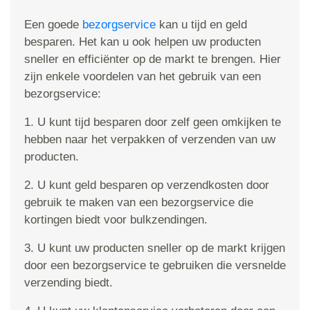
Een goede
bezorgservice
kan u tijd en geld
besparen. Het kan u ook helpen uw producten
sneller en efficiënter op de markt te brengen. Hier
zijn enkele voordelen van het gebruik van een
bezorgservice:
1. U kunt tijd besparen door zelf geen omkijken te
hebben naar het verpakken of verzenden van uw
producten.
2. U kunt geld besparen op verzendkosten door
gebruik te maken van een bezorgservice die
kortingen biedt voor bulkzendingen.
3. U kunt uw producten sneller op de markt krijgen
door een bezorgservice te gebruiken die versnelde
verzending biedt.