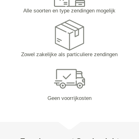
Alle soorten en type zendingen mogelijk
Zowel zakelijke als particuliere zendingen
Geen voorrijkosten