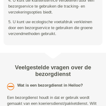
4. U kunt uw klantenservice verbeteren door een
bezorgservice te gebruiken die tracking- en
verzekeringsopties biedt.
5. U kunt uw ecologische voetafdruk verkleinen
door een bezorgservice te gebruiken die groene
verzendmethoden gebruikt.
Veelgestelde vragen over de
bezorgdienst
Wat is een bezorgdienst in Heiloo?
Een bezorgdienst houdt in dat er gebruik wordt
gemaakt van een koeriersdienst/pakketdienst. Wilt