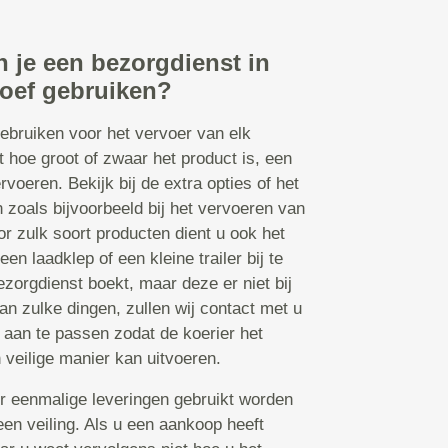
 je een bezorgdienst in
oef gebruiken?
ebruiken voor het vervoer van elk
t hoe groot of zwaar het product is, een
rvoeren. Bekijk bij de extra opties of het
en zoals bijvoorbeeld bij het vervoeren van
or zulk soort producten dient u ook het
en laadklep of een kleine trailer bij te
orgdienst boekt, maar deze er niet bij
an zulke dingen, zullen wij contact met u
aan te passen zodat de koerier het
 veilige manier kan uitvoeren.
r eenmalige leveringen gebruikt worden
een veiling. Als u een aankoop heeft