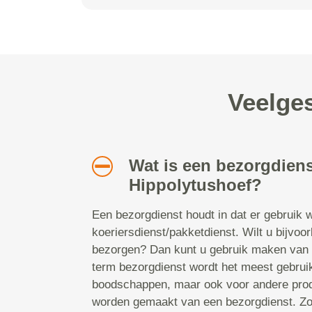
Veelges
Wat is een bezorgdiens
Hippolytushoef?
Een bezorgdienst houdt in dat er gebruik
koeriersdienst/pakketdienst. Wilt u bijvo
bezorgen? Dan kunt u gebruik maken van 
term bezorgdienst wordt het meest gebrui
boodschappen, maar ook voor andere prod
worden gemaakt van een bezorgdienst. Zo 