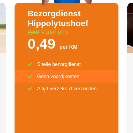
Bezorgdienst
Hippolytushoef
0,59
Vanaf prijs
0,49
per KM
Snelle bezorgdienst
Geen voorrijkosten
Altijd verzekerd verzonden