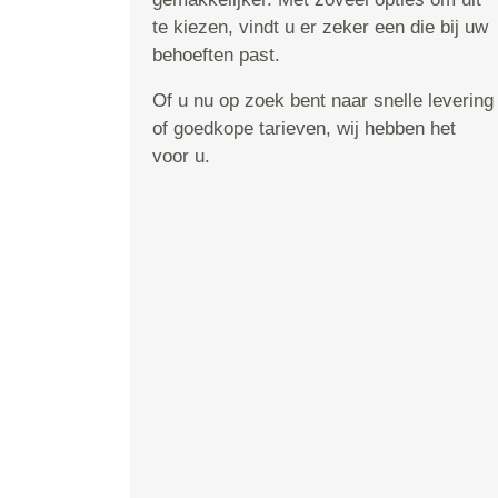
te kiezen, vindt u er zeker een die bij uw
behoeften past.
Of u nu op zoek bent naar snelle levering
of goedkope tarieven, wij hebben het
voor u.