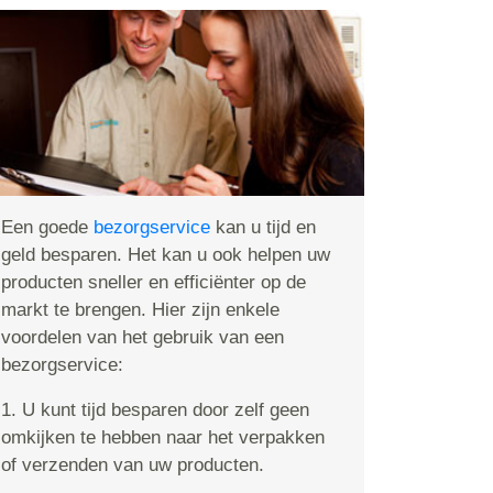
Een goede
bezorgservice
kan u tijd en
geld besparen. Het kan u ook helpen uw
producten sneller en efficiënter op de
markt te brengen. Hier zijn enkele
voordelen van het gebruik van een
bezorgservice:
1. U kunt tijd besparen door zelf geen
omkijken te hebben naar het verpakken
of verzenden van uw producten.