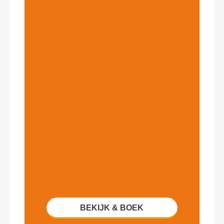
BEKIJK & BOEK