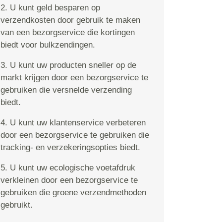
2. U kunt geld besparen op
verzendkosten door gebruik te maken
van een bezorgservice die kortingen
biedt voor bulkzendingen.
3. U kunt uw producten sneller op de
markt krijgen door een bezorgservice te
gebruiken die versnelde verzending
biedt.
4. U kunt uw klantenservice verbeteren
door een bezorgservice te gebruiken die
tracking- en verzekeringsopties biedt.
5. U kunt uw ecologische voetafdruk
verkleinen door een bezorgservice te
gebruiken die groene verzendmethoden
gebruikt.