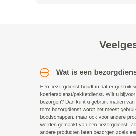
Veelges
Wat is een bezorgdien
Een bezorgdienst houdt in dat er gebruik
koeriersdienst/pakketdienst. Wilt u bijvo
bezorgen? Dan kunt u gebruik maken van 
term bezorgdienst wordt het meest gebrui
boodschappen, maar ook voor andere prod
worden gemaakt van een bezorgdienst. Zo 
andere producten laten bezorgen zoals ee