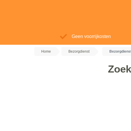
Geen voorrijkosten
Home
Bezorgdienst
Bezorgdiens
Zoek