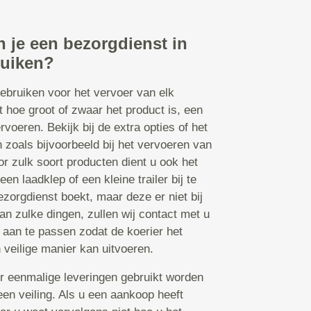
 je een bezorgdienst in
ruiken?
ebruiken voor het vervoer van elk
t hoe groot of zwaar het product is, een
rvoeren. Bekijk bij de extra opties of het
en zoals bijvoorbeeld bij het vervoeren van
or zulk soort producten dient u ook het
en laadklep of een kleine trailer bij te
orgdienst boekt, maar deze er niet bij
an zulke dingen, zullen wij contact met u
aan te passen zodat de koerier het
 veilige manier kan uitvoeren.
r eenmalige leveringen gebruikt worden
een veiling. Als u een aankoop heeft