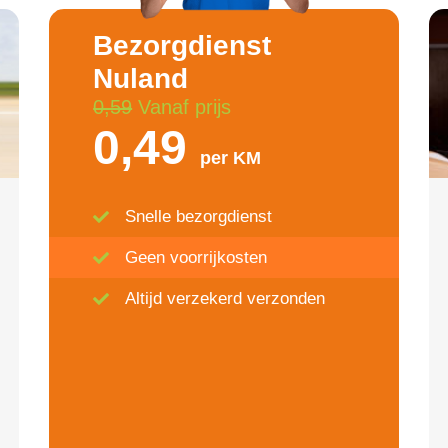
Bezorgdienst
Nuland
0,59
Vanaf prijs
0,49
per KM
Snelle bezorgdienst
Geen voorrijkosten
Altijd verzekerd verzonden