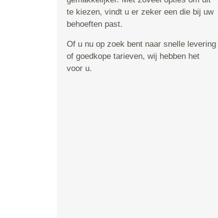
te kiezen, vindt u er zeker een die bij uw
behoeften past.
Of u nu op zoek bent naar snelle levering
of goedkope tarieven, wij hebben het
voor u.