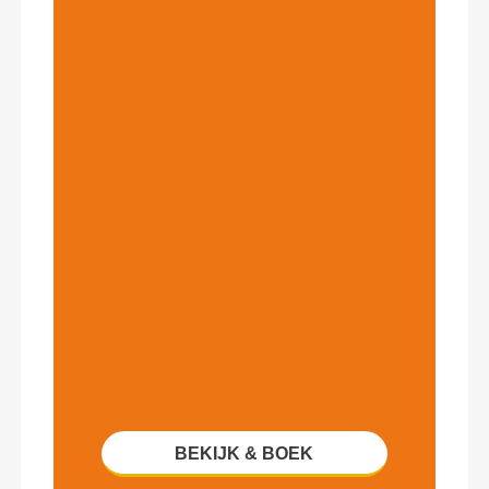
BEKIJK & BOEK