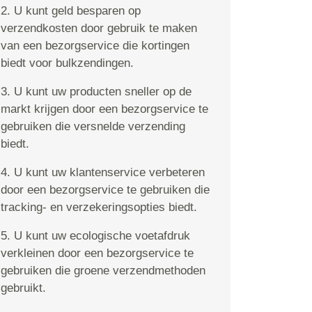
2. U kunt geld besparen op
verzendkosten door gebruik te maken
van een bezorgservice die kortingen
biedt voor bulkzendingen.
3. U kunt uw producten sneller op de
markt krijgen door een bezorgservice te
gebruiken die versnelde verzending
biedt.
4. U kunt uw klantenservice verbeteren
door een bezorgservice te gebruiken die
tracking- en verzekeringsopties biedt.
5. U kunt uw ecologische voetafdruk
verkleinen door een bezorgservice te
gebruiken die groene verzendmethoden
gebruikt.