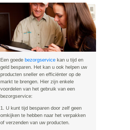
Een goede
bezorgservice
kan u tijd en
geld besparen. Het kan u ook helpen uw
producten sneller en efficiënter op de
markt te brengen. Hier zijn enkele
voordelen van het gebruik van een
bezorgservice:
1. U kunt tijd besparen door zelf geen
omkijken te hebben naar het verpakken
of verzenden van uw producten.