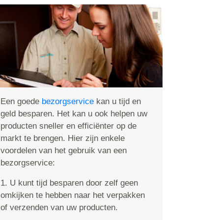
Een goede
bezorgservice
kan u tijd en
geld besparen. Het kan u ook helpen uw
producten sneller en efficiënter op de
markt te brengen. Hier zijn enkele
voordelen van het gebruik van een
bezorgservice:
1. U kunt tijd besparen door zelf geen
omkijken te hebben naar het verpakken
of verzenden van uw producten.