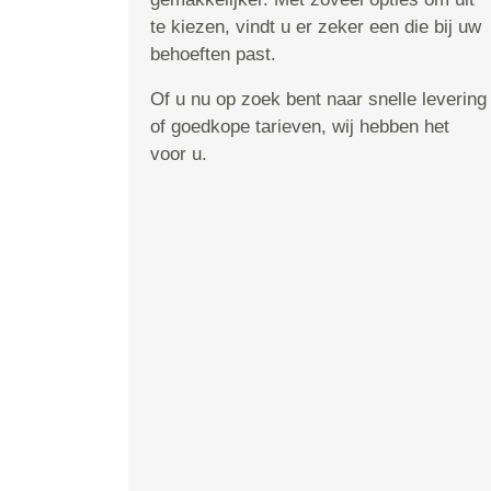
te kiezen, vindt u er zeker een die bij uw
behoeften past.
Of u nu op zoek bent naar snelle levering
of goedkope tarieven, wij hebben het
voor u.