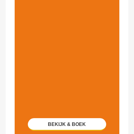
BEKIJK & BOEK