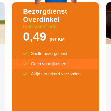
Bezorgdienst
Overdinkel
0,59
Vanaf prijs
0,49
per KM
Snelle bezorgdienst
Geen voorrijkosten
Altijd verzekerd verzonden