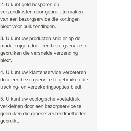
2. U kunt geld besparen op
verzendkosten door gebruik te maken
van een bezorgservice die kortingen
biedt voor bulkzendingen.
3. U kunt uw producten sneller op de
markt krijgen door een bezorgservice te
gebruiken die versnelde verzending
biedt.
4. U kunt uw klantenservice verbeteren
door een bezorgservice te gebruiken die
tracking- en verzekeringsopties biedt.
5. U kunt uw ecologische voetafdruk
verkleinen door een bezorgservice te
gebruiken die groene verzendmethoden
gebruikt.