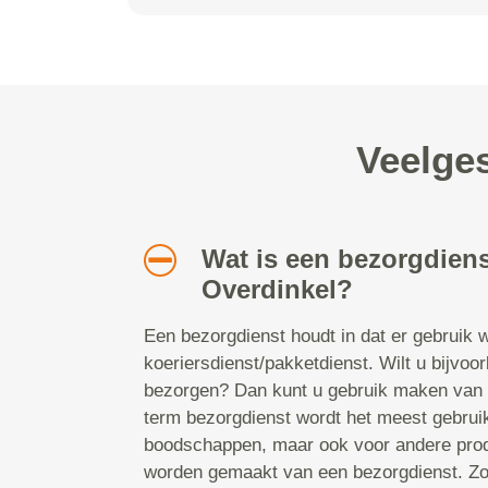
Veelges
Wat is een bezorgdiens
Overdinkel?
Een bezorgdienst houdt in dat er gebruik
koeriersdienst/pakketdienst. Wilt u bijvo
bezorgen? Dan kunt u gebruik maken van 
term bezorgdienst wordt het meest gebrui
boodschappen, maar ook voor andere prod
worden gemaakt van een bezorgdienst. Zo 