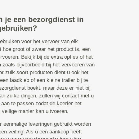
 je een bezorgdienst in
gebruiken?
ebruiken voor het vervoer van elk
t hoe groot of zwaar het product is, een
rvoeren. Bekijk bij de extra opties of het
en zoals bijvoorbeeld bij het vervoeren van
or zulk soort producten dient u ook het
en laadklep of een kleine trailer bij te
orgdienst boekt, maar deze er niet bij
an zulke dingen, zullen wij contact met u
aan te passen zodat de koerier het
 veilige manier kan uitvoeren.
r eenmalige leveringen gebruikt worden
een veiling. Als u een aankoop heeft