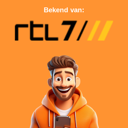
Bekend van: