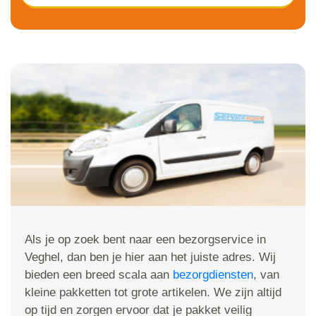
Als je op zoek bent naar een bezorgservice in
Veghel, dan ben je hier aan het juiste adres. Wij
bieden een breed scala aan
bezorgdiensten
, van
kleine pakketten tot grote artikelen. We zijn altijd
op tijd en zorgen ervoor dat je pakket veilig