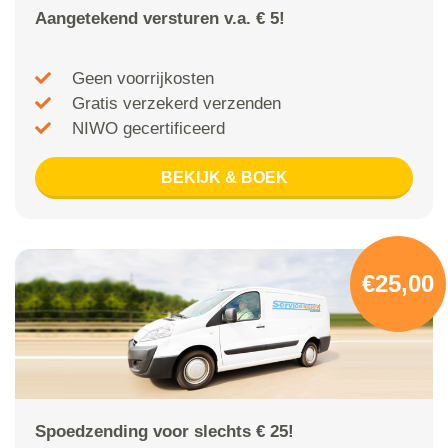
Aangetekend versturen v.a. € 5!
Geen voorrijkosten
Gratis verzekerd verzenden
NIWO gecertificeerd
BEKIJK & BOEK
€25,00
Spoedzending voor slechts € 25!