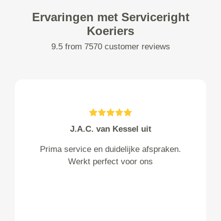
Ervaringen met Serviceright
Koeriers
9.5 from 7570 customer reviews
J.A.C. van Kessel uit
Prima service en duidelijke afspraken.
Werkt perfect voor ons