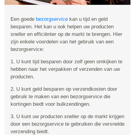
Een goede
bezorgservice
kan u tijd en geld
besparen. Het kan u ook helpen uw producten
sneller en efficiënter op de markt te brengen. Hier
zijn enkele voordelen van het gebruik van een
bezorgservice:
1. U kunt tijd besparen door zelf geen omkijken te
hebben naar het verpakken of verzenden van uw
producten.
2. U kunt geld besparen op verzendkosten door
gebruik te maken van een bezorgservice die
kortingen biedt voor bulkzendingen.
3. U kunt uw producten sneller op de markt krijgen
door een bezorgservice te gebruiken die versnelde
verzending biedt.