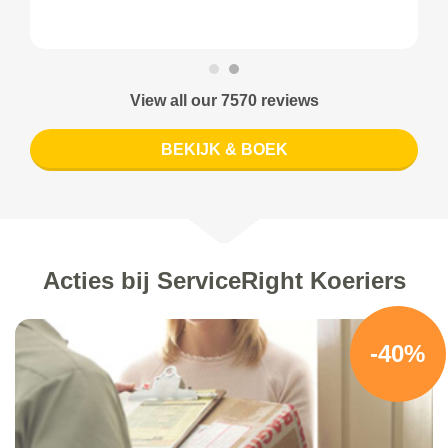
View all our 7570 reviews
BEKIJK & BOEK
Acties bij ServiceRight Koeriers
-40%