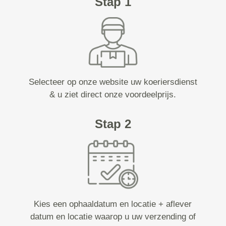
Stap 1
Selecteer op onze website uw koeriersdienst
& u ziet direct onze voordeelprijs.
Stap 2
Kies een ophaaldatum en locatie + aflever
datum en locatie waarop u uw verzending of