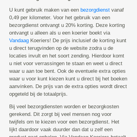
U kunt gebruik maken van een
bezorgdienst
vanaf
0,49 per kilometer. Voor het gebruik van een
bezorgdienst ontvangt u 20% korting. Deze korting
ontvangt u alleen als u een koerier boekt via
Vandaag
Koeriers! De prijs inclusief de korting kunt
u direct terugvinden op de website zodra u de
locaties invult en het soort zending. Hierdoor komt
u niet voor verrassingen te staan en weet u direct
waar u aan toe bent. Ook de eventuele extra opties
waar u voor kunt kiezen kunt u direct bij het boeken
aanvinken. De prijs van de extra opties wordt direct
opgeteld bij de totaalprijs.
Bij veel bezorgdiensten worden er bezorgkosten
gerekend. Dit zorgt bij veel mensen nog voor
twijfels om te kiezen voor een bezorgdienst. Het
lijkt daardoor vaak duurder dan dat u zelf een