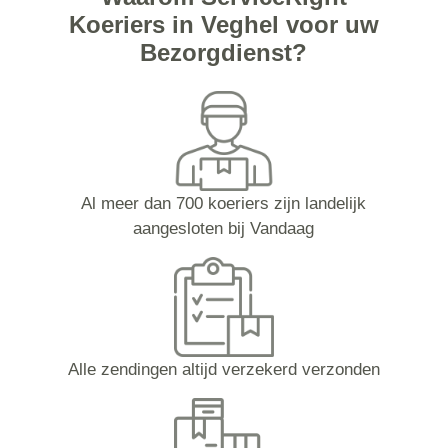
Koeriers in Veghel voor uw
Bezorgdienst?
Al meer dan 700 koeriers zijn landelijk
aangesloten bij Vandaag
Alle zendingen altijd verzekerd verzonden