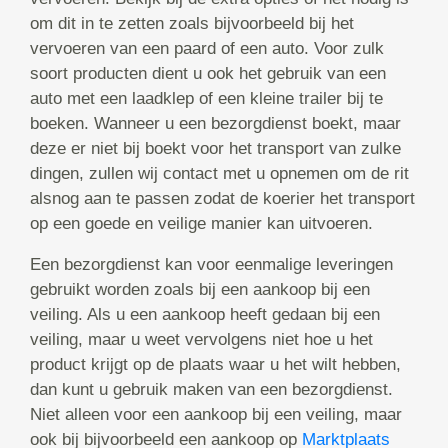
om dit in te zetten zoals bijvoorbeeld bij het
vervoeren van een paard of een auto. Voor zulk
soort producten dient u ook het gebruik van een
auto met een laadklep of een kleine trailer bij te
boeken. Wanneer u een bezorgdienst boekt, maar
deze er niet bij boekt voor het transport van zulke
dingen, zullen wij contact met u opnemen om de rit
alsnog aan te passen zodat de koerier het transport
op een goede en veilige manier kan uitvoeren.
Een bezorgdienst kan voor eenmalige leveringen
gebruikt worden zoals bij een aankoop bij een
veiling. Als u een aankoop heeft gedaan bij een
veiling, maar u weet vervolgens niet hoe u het
product krijgt op de plaats waar u het wilt hebben,
dan kunt u gebruik maken van een bezorgdienst.
Niet alleen voor een aankoop bij een veiling, maar
ook bij bijvoorbeeld een aankoop op
Marktplaats