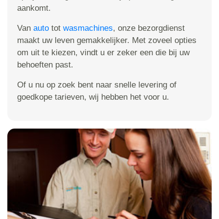
aankomt.
Van
auto
tot
wasmachines
, onze bezorgdienst
maakt uw leven gemakkelijker. Met zoveel opties
om uit te kiezen, vindt u er zeker een die bij uw
behoeften past.
Of u nu op zoek bent naar snelle levering of
goedkope tarieven, wij hebben het voor u.