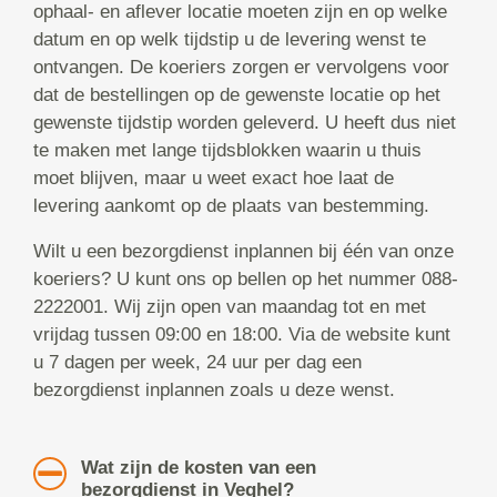
ophaal- en aflever locatie moeten zijn en op welke
datum en op welk tijdstip u de levering wenst te
ontvangen. De koeriers zorgen er vervolgens voor
dat de bestellingen op de gewenste locatie op het
gewenste tijdstip worden geleverd. U heeft dus niet
te maken met lange tijdsblokken waarin u thuis
moet blijven, maar u weet exact hoe laat de
levering aankomt op de plaats van bestemming.
Wilt u een bezorgdienst inplannen bij één van onze
koeriers? U kunt ons op bellen op het nummer 088-
2222001. Wij zijn open van maandag tot en met
vrijdag tussen 09:00 en 18:00. Via de website kunt
u 7 dagen per week, 24 uur per dag een
bezorgdienst inplannen zoals u deze wenst.
Wat zijn de kosten van een
bezorgdienst in Veghel?