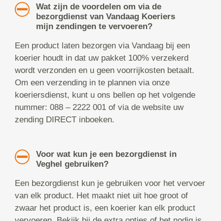
Wat zijn de voordelen om via de
bezorgdienst van Vandaag Koeriers
mijn zendingen te vervoeren?
Een product laten bezorgen via Vandaag bij een
koerier houdt in dat uw pakket 100% verzekerd
wordt verzonden en u geen voorrijkosten betaalt.
Om een verzending in te plannen via onze
koeriersdienst, kunt u ons bellen op het volgende
nummer: 088 – 2222 001 of via de website uw
zending DIRECT inboeken.
Voor wat kun je een bezorgdienst in
Veghel gebruiken?
Een bezorgdienst kun je gebruiken voor het vervoer
van elk product. Het maakt niet uit hoe groot of
zwaar het product is, een koerier kan elk product
vervoeren. Bekijk bij de extra opties of het nodig is