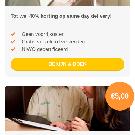
Tot wel 40% korting op same day delivery!
Geen voorrijkosten
Gratis verzekerd verzenden
NIWO gecertificeerd
BEKIJK & BOEK
€5,00