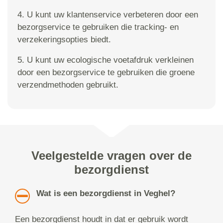
4. U kunt uw klantenservice verbeteren door een
bezorgservice te gebruiken die tracking- en
verzekeringsopties biedt.
5. U kunt uw ecologische voetafdruk verkleinen
door een bezorgservice te gebruiken die groene
verzendmethoden gebruikt.
Veelgestelde vragen over de
bezorgdienst
Wat is een bezorgdienst in Veghel?
Een bezorgdienst houdt in dat er gebruik wordt