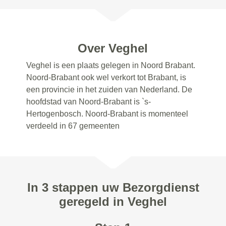
Over Veghel
Veghel is een plaats gelegen in Noord Brabant.
Noord-Brabant ook wel verkort tot Brabant, is
een provincie in het zuiden van Nederland. De
hoofdstad van Noord-Brabant is `s-
Hertogenbosch. Noord-Brabant is momenteel
verdeeld in 67 gemeenten
In 3 stappen uw Bezorgdienst
geregeld in Veghel