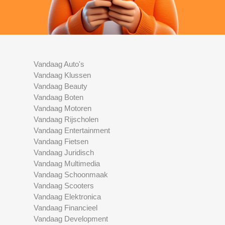
Vandaag Auto's
Vandaag Klussen
Vandaag Beauty
Vandaag Boten
Vandaag Motoren
Vandaag Rijscholen
Vandaag Entertainment
Vandaag Fietsen
Vandaag Juridisch
Vandaag Multimedia
Vandaag Schoonmaak
Vandaag Scooters
Vandaag Elektronica
Vandaag Financieel
Vandaag Development