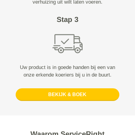
verhuizing uit wilt laten voeren.
Stap 3
Uw product is in goede handen bij een van
onze erkende koeriers bij u in de buurt.
BEKIJK & BOEK
Waarom ServiceRight