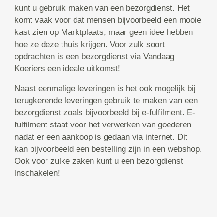
kunt u gebruik maken van een bezorgdienst. Het
komt vaak voor dat mensen bijvoorbeeld een mooie
kast zien op Marktplaats, maar geen idee hebben
hoe ze deze thuis krijgen. Voor zulk soort
opdrachten is een bezorgdienst via Vandaag
Koeriers een ideale uitkomst!
Naast eenmalige leveringen is het ook mogelijk bij
terugkerende leveringen gebruik te maken van een
bezorgdienst zoals bijvoorbeeld bij e-fulfilment. E-
fulfilment staat voor het verwerken van goederen
nadat er een aankoop is gedaan via internet. Dit
kan bijvoorbeeld een bestelling zijn in een webshop.
Ook voor zulke zaken kunt u een bezorgdienst
inschakelen!