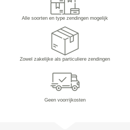
Alle soorten en type zendingen mogelijk
Zowel zakelijke als particuliere zendingen
Geen voorrijkosten