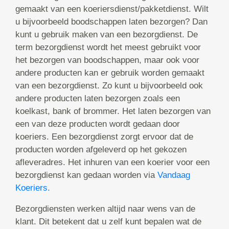
gemaakt van een koeriersdienst/pakketdienst. Wilt
u bijvoorbeeld boodschappen laten bezorgen? Dan
kunt u gebruik maken van een bezorgdienst. De
term bezorgdienst wordt het meest gebruikt voor
het bezorgen van boodschappen, maar ook voor
andere producten kan er gebruik worden gemaakt
van een bezorgdienst. Zo kunt u bijvoorbeeld ook
andere producten laten bezorgen zoals een
koelkast, bank of brommer. Het laten bezorgen van
een van deze producten wordt gedaan door
koeriers. Een bezorgdienst zorgt ervoor dat de
producten worden afgeleverd op het gekozen
afleveradres. Het inhuren van een koerier voor een
bezorgdienst kan gedaan worden via
Vandaag
Koeriers.
Bezorgdiensten werken altijd naar wens van de
klant. Dit betekent dat u zelf kunt bepalen wat de