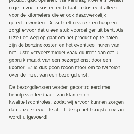
product gaat ophalen. Via Vandaag Koeriers betaalt
u geen voorrijkosten en betaalt u dus echt alleen
voor de kilometers die er ook daadwerkelijk
gereden worden. Dit scheelt u vaak een hoop en
zorgt ervoor dat u een stuk voordeliger uit bent. Als
u zelf de weg op gaat om het product op te halen
zijn de benzinekosten en het eventueel huren van
het juiste vervoersmiddel vaak duurder dan dat u
gebruik maakt van een bezorgdienst door een
koerier. Er is dus geen reden meer om te twijfelen
over de inzet van een bezorgdienst.
De bezorgdiensten worden gecontroleerd met
behulp van feedback van klanten en
kwaliteitscontroles, zodat wij ervoor kunnen zorgen
dan onze service te alle tijde op het hoogste niveau
wordt uitgevoerd!