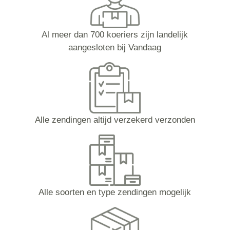
Al meer dan 700 koeriers zijn landelijk
aangesloten bij Vandaag
Alle zendingen altijd verzekerd verzonden
Alle soorten en type zendingen mogelijk