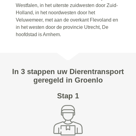
Westfalen, in het uiterste zuidwesten door Zuid-
Holland, in het noordwesten door het
Veluwemeer, met aan de overkant Flevoland en
in het westen door de provincie Utrecht, De
hoofdstad is Arnhem.
In 3 stappen uw Dierentransport
geregeld in Groenlo
Stap 1