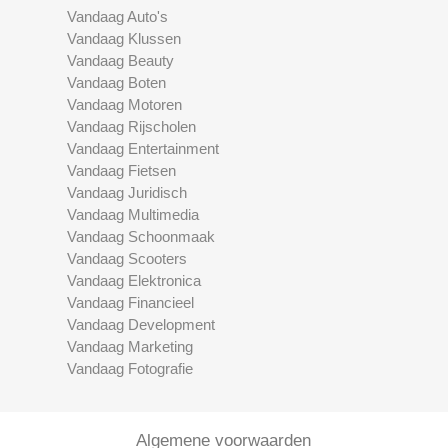
Vandaag Auto's
Vandaag Klussen
Vandaag Beauty
Vandaag Boten
Vandaag Motoren
Vandaag Rijscholen
Vandaag Entertainment
Vandaag Fietsen
Vandaag Juridisch
Vandaag Multimedia
Vandaag Schoonmaak
Vandaag Scooters
Vandaag Elektronica
Vandaag Financieel
Vandaag Development
Vandaag Marketing
Vandaag Fotografie
Algemene voorwaarden