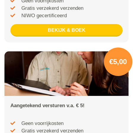
Geen voorrijkosten
Gratis verzekerd verzenden
NIWO gecertificeerd
BEKIJK & BOEK
€5,00
Aangetekend versturen v.a. € 5!
Geen voorrijkosten
Gratis verzekerd verzenden