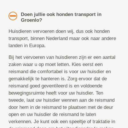
Doen jullie ook honden transport in
Groenlo?
Huisdieren vervoeren doen wij, dus ook honden
transport, binnen Nederland maar ook naar andere
landen in Europa.
Bij het vervoeren van huisdieren zijn er een aantal
zaken waar u op moet letten. Kies eerst een
reismand die comfortabel is voor uw huisdier en
gemakkelijk te hanteren is. Zorg ervoor dat de
reismand goed geventileerd is en voldoende
bewegingsruimte heeft voor uw huisdier. Ten
tweede, laat uw huisdier wennen aan de reismand
door hem in de reismand te plaatsen met de deur
open en uw huisdier de reismand te laten
verkennen. Je kunt ook een speeltje of traktatie in