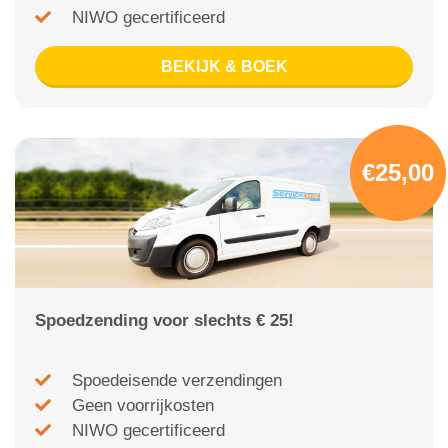
NIWO gecertificeerd
BEKIJK & BOEK
€25,00
Spoedzending voor slechts € 25!
Spoedeisende verzendingen
Geen voorrijkosten
NIWO gecertificeerd