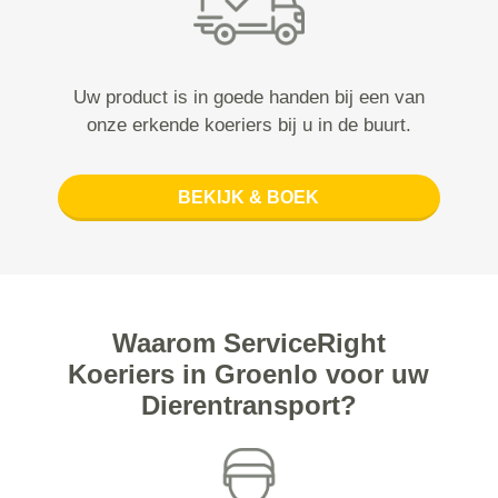
Uw product is in goede handen bij een van
onze erkende koeriers bij u in de buurt.
BEKIJK & BOEK
Waarom ServiceRight
Koeriers in Groenlo voor uw
Dierentransport?