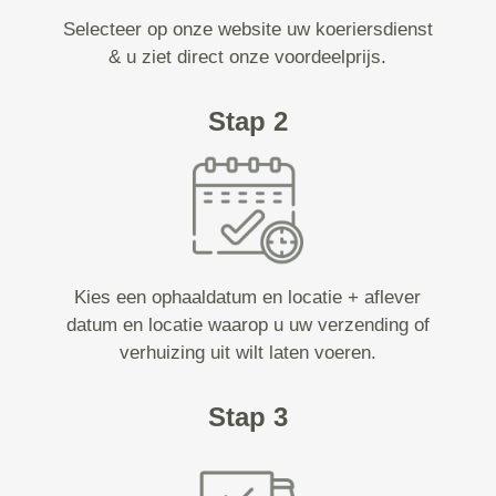
Selecteer op onze website uw koeriersdienst
& u ziet direct onze voordeelprijs.
Stap 2
Kies een ophaaldatum en locatie + aflever
datum en locatie waarop u uw verzending of
verhuizing uit wilt laten voeren.
Stap 3