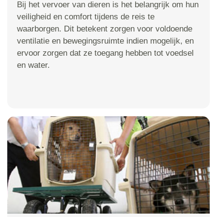
Bij het vervoer van dieren is het belangrijk om hun
veiligheid en comfort tijdens de reis te
waarborgen. Dit betekent zorgen voor voldoende
ventilatie en bewegingsruimte indien mogelijk, en
ervoor zorgen dat ze toegang hebben tot voedsel
en water.