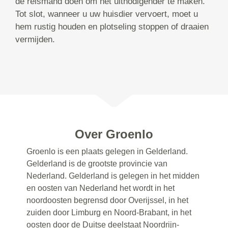
de reismand doen om het uitnodigender te maken.
Tot slot, wanneer u uw huisdier vervoert, moet u
hem rustig houden en plotseling stoppen of draaien
vermijden.
Over Groenlo
Groenlo is een plaats gelegen in Gelderland.
Gelderland is de grootste provincie van
Nederland. Gelderland is gelegen in het midden
en oosten van Nederland het wordt in het
noordoosten begrensd door Overijssel, in het
zuiden door Limburg en Noord-Brabant, in het
oosten door de Duitse deelstaat Noordrijn-