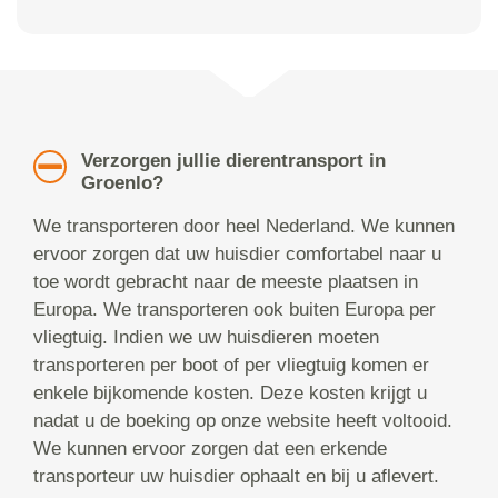
Verzorgen jullie dierentransport in
Groenlo?
We transporteren door heel Nederland. We kunnen
ervoor zorgen dat uw huisdier comfortabel naar u
toe wordt gebracht naar de meeste plaatsen in
Europa. We transporteren ook buiten Europa per
vliegtuig. Indien we uw huisdieren moeten
transporteren per boot of per vliegtuig komen er
enkele bijkomende kosten. Deze kosten krijgt u
nadat u de boeking op onze website heeft voltooid.
We kunnen ervoor zorgen dat een erkende
transporteur uw huisdier ophaalt en bij u aflevert.