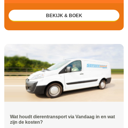
BEKIJK & BOEK
Wat houdt dierentransport via Vandaag in en wat
zijn de kosten?