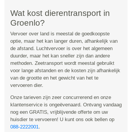
Wat kost dierentransport in
Groenlo?
Vervoer over land is meestal de goedkoopste
optie, maar het kan langer duren, afhankelijk van
de afstand. Luchtvervoer is over het algemeen
duurder, maar het kan sneller zijn dan andere
methoden. Zeetransport wordt meestal gebruikt
voor lange afstanden en de kosten zijn afhankelijk
van de grootte en het gewicht van het te
vervoeren dier.
Onze tarieven zijn zeer concurrerend en onze
klantenservice is ongeëvenaard. Ontvang vandaag
nog een GRATIS, vrijblijvende offerte om uw
huisdier te vervoeren! U kunt ons ook bellen op
088-2222001
.