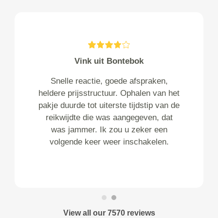
Vink uit Bontebok
Snelle reactie, goede afspraken,
heldere prijsstructuur. Ophalen van het
pakje duurde tot uiterste tijdstip van de
reikwijdte die was aangegeven, dat
was jammer. Ik zou u zeker een
volgende keer weer inschakelen.
View all our 7570 reviews