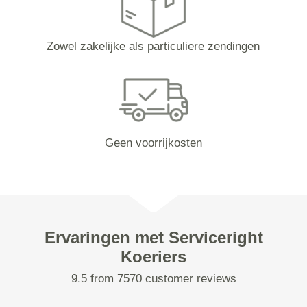
Zowel zakelijke als particuliere zendingen
Geen voorrijkosten
Ervaringen met Serviceright
Koeriers
9.5 from 7570 customer reviews