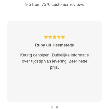
9.5 from 7570 customer reviews
Ruby uit Heemstede
Keurig geholpen. Duidelijke informatie
over tijdstip van levering. Zeer nette
prijs.