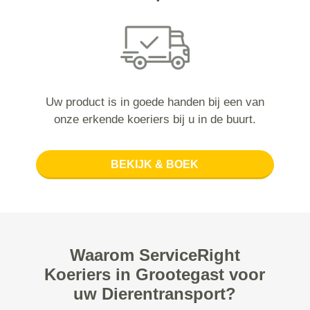
Uw product is in goede handen bij een van
onze erkende koeriers bij u in de buurt.
BEKIJK & BOEK
Waarom ServiceRight
Koeriers in Grootegast voor
uw Dierentransport?