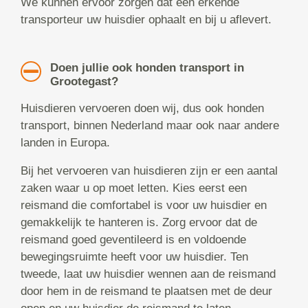
We kunnen ervoor zorgen dat een erkende
transporteur uw huisdier ophaalt en bij u aflevert.
Doen jullie ook honden transport in
Grootegast?
Huisdieren vervoeren doen wij, dus ook honden
transport, binnen Nederland maar ook naar andere
landen in Europa.
Bij het vervoeren van huisdieren zijn er een aantal
zaken waar u op moet letten. Kies eerst een
reismand die comfortabel is voor uw huisdier en
gemakkelijk te hanteren is. Zorg ervoor dat de
reismand goed geventileerd is en voldoende
bewegingsruimte heeft voor uw huisdier. Ten
tweede, laat uw huisdier wennen aan de reismand
door hem in de reismand te plaatsen met de deur