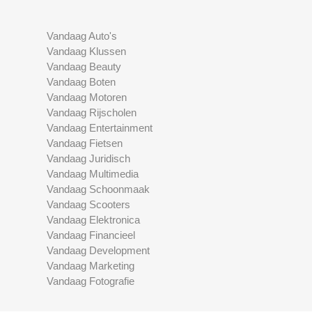
Vandaag Auto's
Vandaag Klussen
Vandaag Beauty
Vandaag Boten
Vandaag Motoren
Vandaag Rijscholen
Vandaag Entertainment
Vandaag Fietsen
Vandaag Juridisch
Vandaag Multimedia
Vandaag Schoonmaak
Vandaag Scooters
Vandaag Elektronica
Vandaag Financieel
Vandaag Development
Vandaag Marketing
Vandaag Fotografie