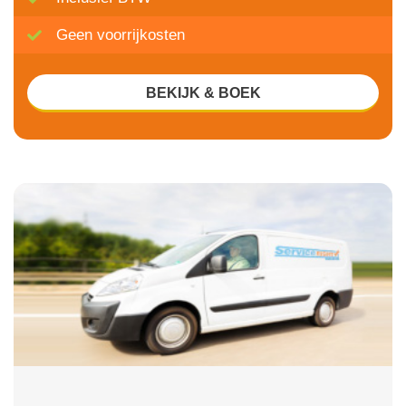
Geen voorrijkosten
BEKIJK & BOEK