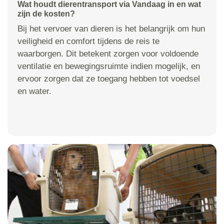
Wat houdt dierentransport via Vandaag in en wat
zijn de kosten?
Bij het vervoer van dieren is het belangrijk om hun
veiligheid en comfort tijdens de reis te
waarborgen. Dit betekent zorgen voor voldoende
ventilatie en bewegingsruimte indien mogelijk, en
ervoor zorgen dat ze toegang hebben tot voedsel
en water.