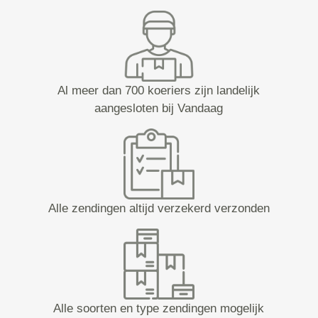
Al meer dan 700 koeriers zijn landelijk
aangesloten bij Vandaag
Alle zendingen altijd verzekerd verzonden
Alle soorten en type zendingen mogelijk