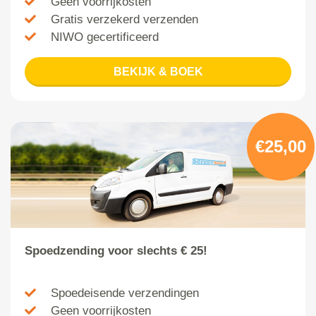
Geen voorrijkosten
Gratis verzekerd verzenden
NIWO gecertificeerd
BEKIJK & BOEK
€25,00
Spoedzending voor slechts € 25!
Spoedeisende verzendingen
Geen voorrijkosten