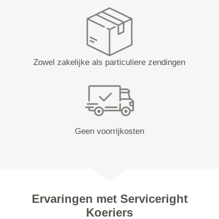
Zowel zakelijke als particuliere zendingen
Geen voorrijkosten
Ervaringen met Serviceright
Koeriers