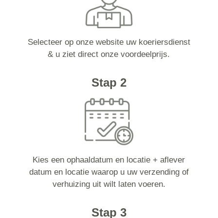
Selecteer op onze website uw koeriersdienst
& u ziet direct onze voordeelprijs.
Stap 2
Kies een ophaaldatum en locatie + aflever
datum en locatie waarop u uw verzending of
verhuizing uit wilt laten voeren.
Stap 3