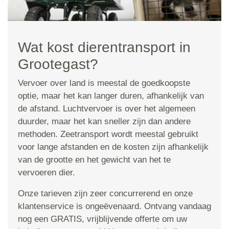
Wat kost dierentransport in
Grootegast?
Vervoer over land is meestal de goedkoopste
optie, maar het kan langer duren, afhankelijk van
de afstand. Luchtvervoer is over het algemeen
duurder, maar het kan sneller zijn dan andere
methoden. Zeetransport wordt meestal gebruikt
voor lange afstanden en de kosten zijn afhankelijk
van de grootte en het gewicht van het te
vervoeren dier.
Onze tarieven zijn zeer concurrerend en onze
klantenservice is ongeëvenaard. Ontvang vandaag
nog een GRATIS, vrijblijvende offerte om uw