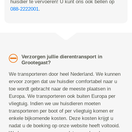
huisdier te vervoeren! U kunt ons ook bellen op
088-2222001
.
Verzorgen jullie dierentransport in
Grootegast?
We transporteren door heel Nederland. We kunnen
ervoor zorgen dat uw huisdier comfortabel naar u
toe wordt gebracht naar de meeste plaatsen in
Europa. We transporteren ook buiten Europa per
vliegtuig. Indien we uw huisdieren moeten
transporteren per boot of per vliegtuig komen er
enkele bijkomende kosten. Deze kosten krijgt u
nadat u de boeking op onze website heeft voltooid.