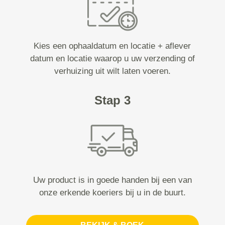
Kies een ophaaldatum en locatie + aflever
datum en locatie waarop u uw verzending of
verhuizing uit wilt laten voeren.
Stap 3
Uw product is in goede handen bij een van
onze erkende koeriers bij u in de buurt.