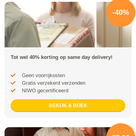
-40%
Tot wel 40% korting op same day delivery!
Geen voorrijkosten
Gratis verzekerd verzenden
NIWO gecertificeerd
BEKIJK & BOEK