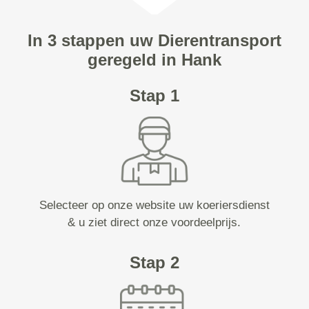
In 3 stappen uw Dierentransport
geregeld in Hank
Stap 1
Selecteer op onze website uw koeriersdienst
& u ziet direct onze voordeelprijs.
Stap 2