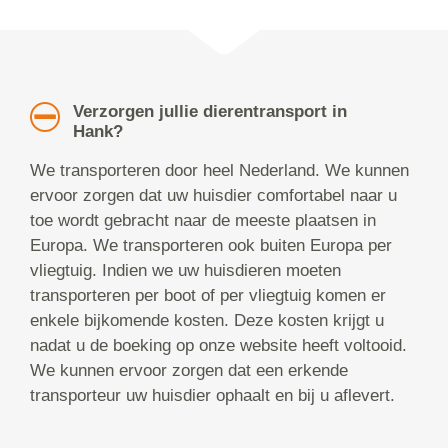
Verzorgen jullie dierentransport in
Hank?
We transporteren door heel Nederland. We kunnen
ervoor zorgen dat uw huisdier comfortabel naar u
toe wordt gebracht naar de meeste plaatsen in
Europa. We transporteren ook buiten Europa per
vliegtuig. Indien we uw huisdieren moeten
transporteren per boot of per vliegtuig komen er
enkele bijkomende kosten. Deze kosten krijgt u
nadat u de boeking op onze website heeft voltooid.
We kunnen ervoor zorgen dat een erkende
transporteur uw huisdier ophaalt en bij u aflevert.