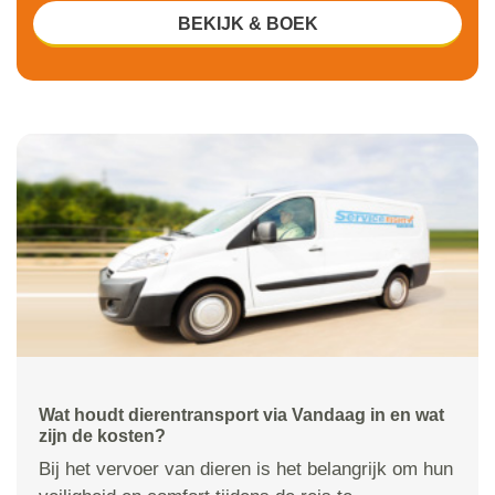
BEKIJK & BOEK
Wat houdt dierentransport via Vandaag in en wat
zijn de kosten?
Bij het vervoer van dieren is het belangrijk om hun