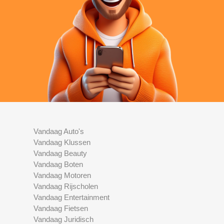
Vandaag Auto's
Vandaag Klussen
Vandaag Beauty
Vandaag Boten
Vandaag Motoren
Vandaag Rijscholen
Vandaag Entertainment
Vandaag Fietsen
Vandaag Juridisch