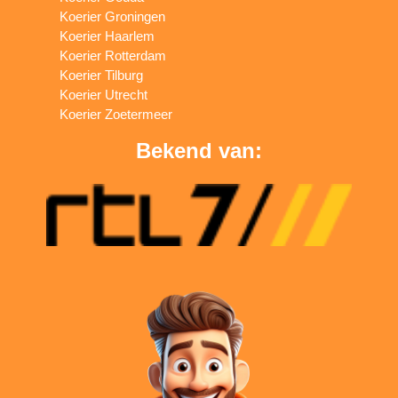
Koerier Groningen
Koerier Haarlem
Koerier Rotterdam
Koerier Tilburg
Koerier Utrecht
Koerier Zoetermeer
Bekend van: