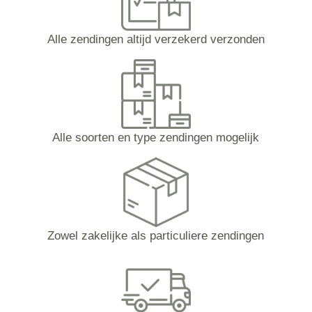
Alle zendingen altijd verzekerd verzonden
Alle soorten en type zendingen mogelijk
Zowel zakelijke als particuliere zendingen