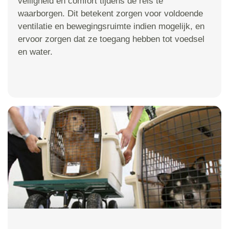
veiligheid en comfort tijdens de reis te
waarborgen. Dit betekent zorgen voor voldoende
ventilatie en bewegingsruimte indien mogelijk, en
ervoor zorgen dat ze toegang hebben tot voedsel
en water.