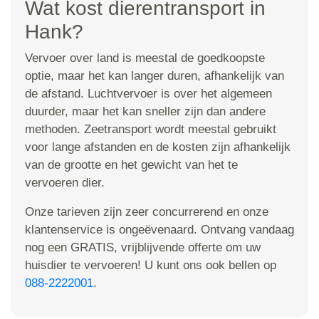
Wat kost dierentransport in
Hank?
Vervoer over land is meestal de goedkoopste
optie, maar het kan langer duren, afhankelijk van
de afstand. Luchtvervoer is over het algemeen
duurder, maar het kan sneller zijn dan andere
methoden. Zeetransport wordt meestal gebruikt
voor lange afstanden en de kosten zijn afhankelijk
van de grootte en het gewicht van het te
vervoeren dier.
Onze tarieven zijn zeer concurrerend en onze
klantenservice is ongeëvenaard. Ontvang vandaag
nog een GRATIS, vrijblijvende offerte om uw
huisdier te vervoeren! U kunt ons ook bellen op
088-2222001
.