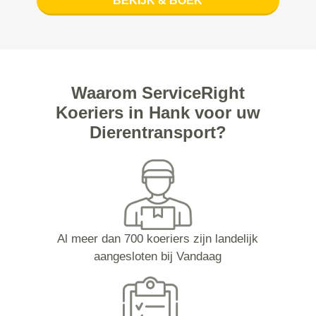
BEKIJK & BOEK
Waarom ServiceRight
Koeriers in Hank voor uw
Dierentransport?
Al meer dan 700 koeriers zijn landelijk
aangesloten bij Vandaag