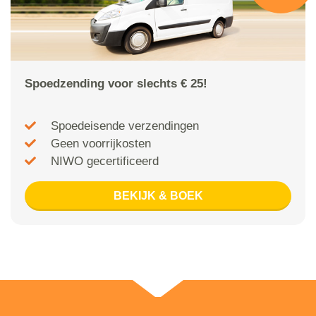
Spoedzending voor slechts € 25!
Spoedeisende verzendingen
Geen voorrijkosten
NIWO gecertificeerd
BEKIJK & BOEK