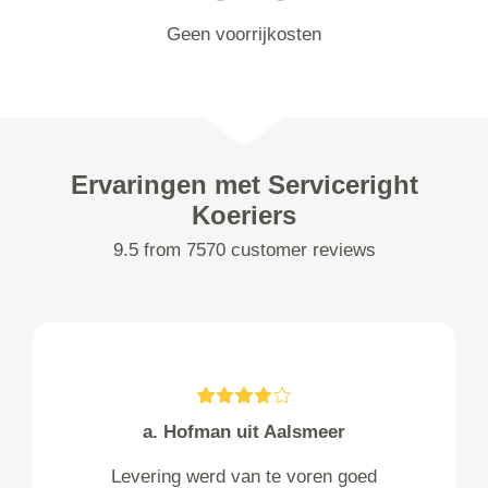
Geen voorrijkosten
Ervaringen met Serviceright
Koeriers
9.5 from 7570 customer reviews
a. Hofman uit Aalsmeer
Levering werd van te voren goed