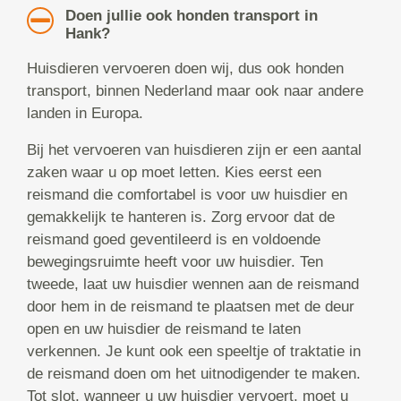
Doen jullie ook honden transport in
Hank?
Huisdieren vervoeren doen wij, dus ook honden
transport, binnen Nederland maar ook naar andere
landen in Europa.
Bij het vervoeren van huisdieren zijn er een aantal
zaken waar u op moet letten. Kies eerst een
reismand die comfortabel is voor uw huisdier en
gemakkelijk te hanteren is. Zorg ervoor dat de
reismand goed geventileerd is en voldoende
bewegingsruimte heeft voor uw huisdier. Ten
tweede, laat uw huisdier wennen aan de reismand
door hem in de reismand te plaatsen met de deur
open en uw huisdier de reismand te laten
verkennen. Je kunt ook een speeltje of traktatie in
de reismand doen om het uitnodigender te maken.
Tot slot, wanneer u uw huisdier vervoert, moet u