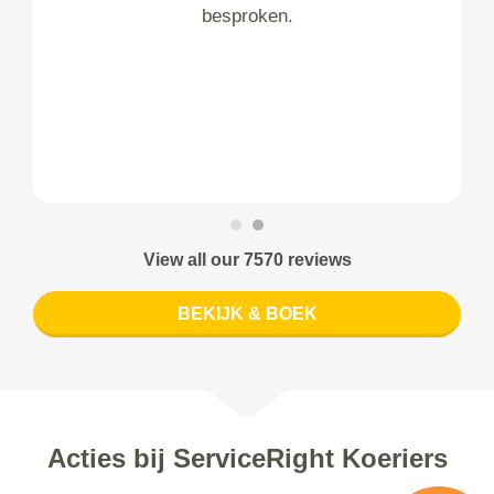
besproken.
View all our 7570 reviews
BEKIJK & BOEK
Acties bij ServiceRight Koeriers