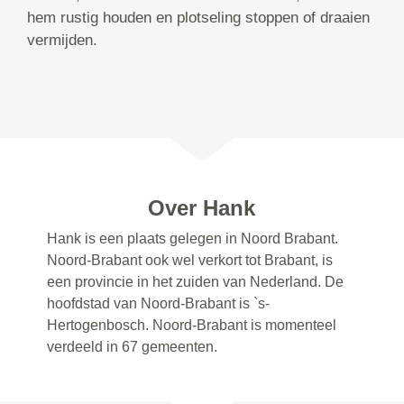
hem rustig houden en plotseling stoppen of draaien
vermijden.
Over Hank
Hank is een plaats gelegen in Noord Brabant.
Noord-Brabant ook wel verkort tot Brabant, is
een provincie in het zuiden van Nederland. De
hoofdstad van Noord-Brabant is `s-
Hertogenbosch. Noord-Brabant is momenteel
verdeeld in 67 gemeenten.