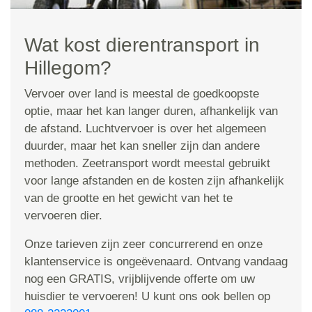
Wat kost dierentransport in
Hillegom?
Vervoer over land is meestal de goedkoopste
optie, maar het kan langer duren, afhankelijk van
de afstand. Luchtvervoer is over het algemeen
duurder, maar het kan sneller zijn dan andere
methoden. Zeetransport wordt meestal gebruikt
voor lange afstanden en de kosten zijn afhankelijk
van de grootte en het gewicht van het te
vervoeren dier.
Onze tarieven zijn zeer concurrerend en onze
klantenservice is ongeëvenaard. Ontvang vandaag
nog een GRATIS, vrijblijvende offerte om uw
huisdier te vervoeren! U kunt ons ook bellen op