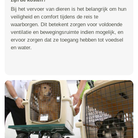
Bij het vervoer van dieren is het belangrijk om hun
veiligheid en comfort tijdens de reis te
waarborgen. Dit betekent zorgen voor voldoende
ventilatie en bewegingsruimte indien mogelijk, en
ervoor zorgen dat ze toegang hebben tot voedsel
en water.