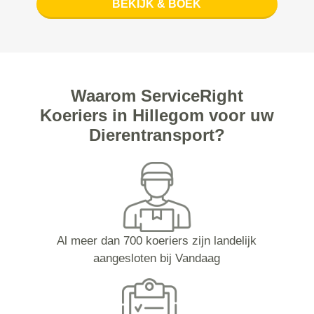
BEKIJK & BOEK
Waarom ServiceRight
Koeriers in Hillegom voor uw
Dierentransport?
Al meer dan 700 koeriers zijn landelijk
aangesloten bij Vandaag