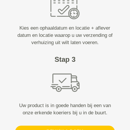
Kies een ophaaldatum en locatie + aflever
datum en locatie waarop u uw verzending of
verhuizing uit wilt laten voeren.
Stap 3
Uw product is in goede handen bij een van
onze erkende koeriers bij u in de buurt.