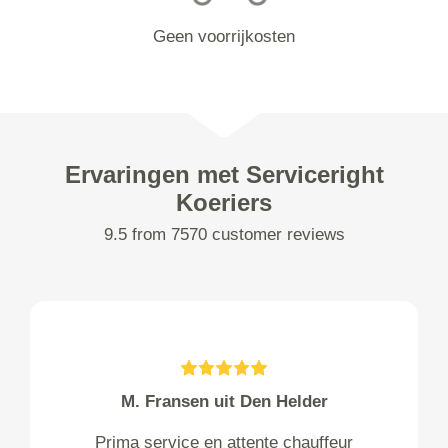
Geen voorrijkosten
Ervaringen met Serviceright
Koeriers
9.5 from 7570 customer reviews
M. Fransen uit Den Helder
Prima service en attente chauffeur