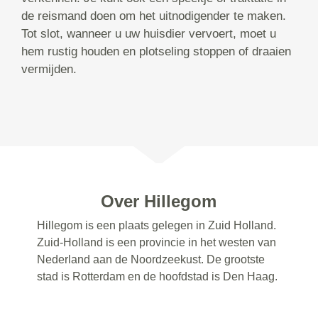
de reismand doen om het uitnodigender te maken.
Tot slot, wanneer u uw huisdier vervoert, moet u
hem rustig houden en plotseling stoppen of draaien
vermijden.
Over Hillegom
Hillegom is een plaats gelegen in Zuid Holland.
Zuid-Holland is een provincie in het westen van
Nederland aan de Noordzeekust. De grootste
stad is Rotterdam en de hoofdstad is Den Haag.