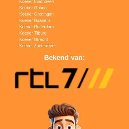
Koerier Eindhoven
Koerier Gouda
Koerier Groningen
Koerier Haarlem
Koerier Rotterdam
Koerier Tilburg
Koerier Utrecht
Koerier Zoetermeer
Bekend van: