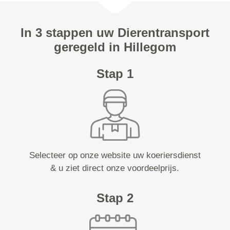
In 3 stappen uw Dierentransport
geregeld in Hillegom
Stap 1
Selecteer op onze website uw koeriersdienst
& u ziet direct onze voordeelprijs.
Stap 2