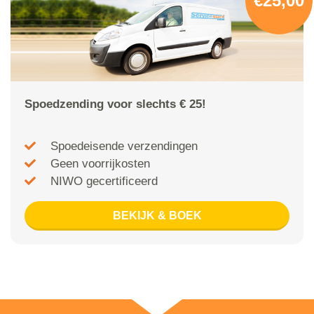
€25,00
Spoedzending voor slechts € 25!
Spoedeisende verzendingen
Geen voorrijkosten
NIWO gecertificeerd
BEKIJK & BOEK