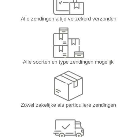
Alle zendingen altijd verzekerd verzonden
Alle soorten en type zendingen mogelijk
Zowel zakelijke als particuliere zendingen