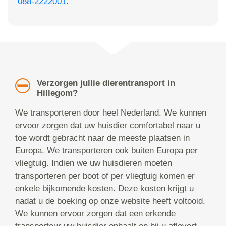
088-2222001
.
Verzorgen jullie dierentransport in
Hillegom?
We transporteren door heel Nederland. We kunnen
ervoor zorgen dat uw huisdier comfortabel naar u
toe wordt gebracht naar de meeste plaatsen in
Europa. We transporteren ook buiten Europa per
vliegtuig. Indien we uw huisdieren moeten
transporteren per boot of per vliegtuig komen er
enkele bijkomende kosten. Deze kosten krijgt u
nadat u de boeking op onze website heeft voltooid.
We kunnen ervoor zorgen dat een erkende