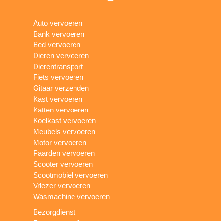
Auto vervoeren
Bank vervoeren
Bed vervoeren
Dieren vervoeren
Dierentransport
Fiets vervoeren
Gitaar verzenden
Kast vervoeren
Katten vervoeren
Koelkast vervoeren
Meubels vervoeren
Motor vervoeren
Paarden vervoeren
Scooter vervoeren
Scootmobiel vervoeren
Vriezer vervoeren
Wasmachine vervoeren
Bezorgdienst