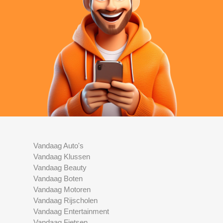
Vandaag Auto's
Vandaag Klussen
Vandaag Beauty
Vandaag Boten
Vandaag Motoren
Vandaag Rijscholen
Vandaag Entertainment
Vandaag Fietsen