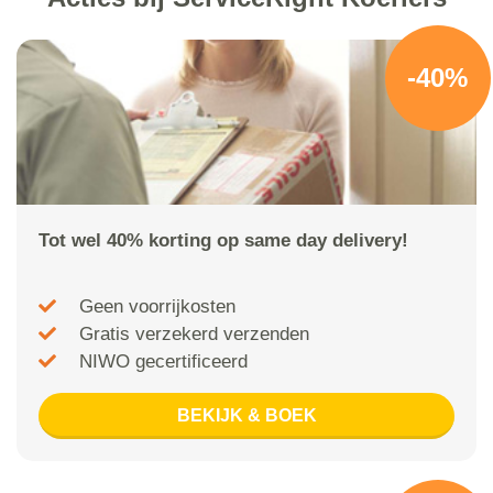
-40%
Tot wel 40% korting op same day delivery!
Geen voorrijkosten
Gratis verzekerd verzenden
NIWO gecertificeerd
BEKIJK & BOEK