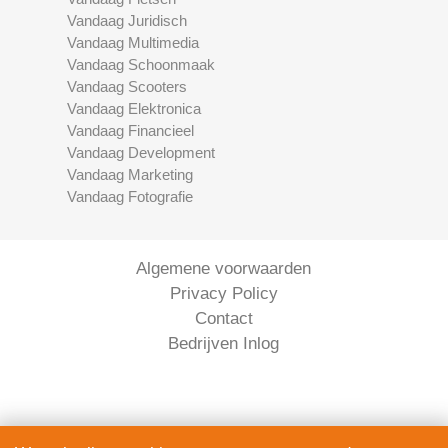
Vandaag Juridisch
Vandaag Multimedia
Vandaag Schoonmaak
Vandaag Scooters
Vandaag Elektronica
Vandaag Financieel
Vandaag Development
Vandaag Marketing
Vandaag Fotografie
Algemene voorwaarden
Privacy Policy
Contact
Bedrijven Inlog