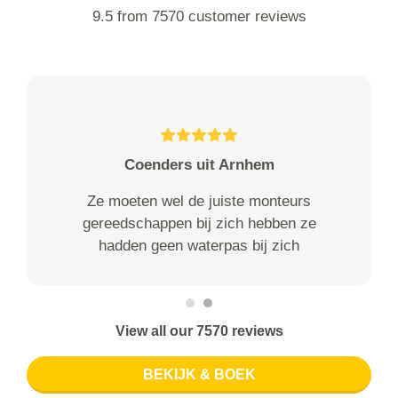
9.5 from 7570 customer reviews
Coenders uit Arnhem
Ze moeten wel de juiste monteurs
gereedschappen bij zich hebben ze
hadden geen waterpas bij zich
View all our 7570 reviews
BEKIJK & BOEK