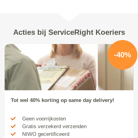
Acties bij ServiceRight Koeriers
-40%
Tot wel 40% korting op same day delivery!
Geen voorrijkosten
Gratis verzekerd verzenden
NIWO gecertificeerd