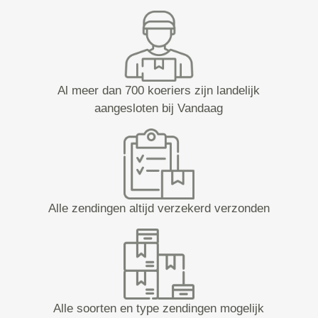
Al meer dan 700 koeriers zijn landelijk
aangesloten bij Vandaag
Alle zendingen altijd verzekerd verzonden
Alle soorten en type zendingen mogelijk