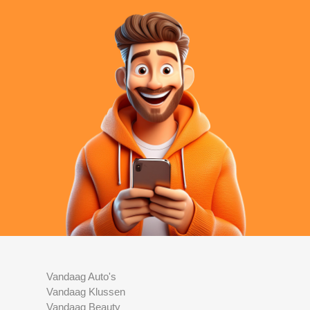
Vandaag Auto's
Vandaag Klussen
Vandaag Beauty