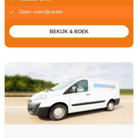
Geen voorrijkosten
BEKIJK & BOEK