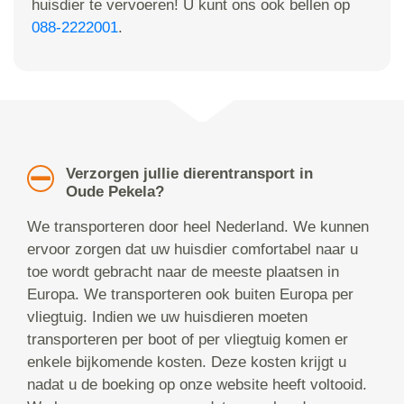
huisdier te vervoeren! U kunt ons ook bellen op
088-2222001
.
Verzorgen jullie dierentransport in
Oude Pekela?
We transporteren door heel Nederland. We kunnen
ervoor zorgen dat uw huisdier comfortabel naar u
toe wordt gebracht naar de meeste plaatsen in
Europa. We transporteren ook buiten Europa per
vliegtuig. Indien we uw huisdieren moeten
transporteren per boot of per vliegtuig komen er
enkele bijkomende kosten. Deze kosten krijgt u
nadat u de boeking op onze website heeft voltooid.