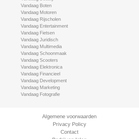
Vandaag Boten
Vandaag Motoren
Vandaag Rijscholen
Vandaag Entertainment
Vandaag Fietsen
Vandaag Juridisch
Vandaag Multimedia
Vandaag Schoonmaak
Vandaag Scooters
Vandaag Elektronica
Vandaag Financieel
Vandaag Development
Vandaag Marketing
Vandaag Fotografie
Algemene voorwaarden
Privacy Policy
Contact