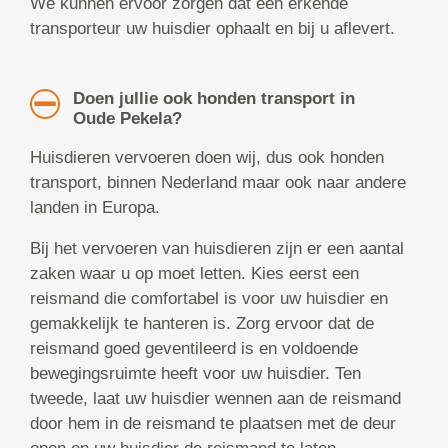
We kunnen ervoor zorgen dat een erkende
transporteur uw huisdier ophaalt en bij u aflevert.
Doen jullie ook honden transport in
Oude Pekela?
Huisdieren vervoeren doen wij, dus ook honden
transport, binnen Nederland maar ook naar andere
landen in Europa.
Bij het vervoeren van huisdieren zijn er een aantal
zaken waar u op moet letten. Kies eerst een
reismand die comfortabel is voor uw huisdier en
gemakkelijk te hanteren is. Zorg ervoor dat de
reismand goed geventileerd is en voldoende
bewegingsruimte heeft voor uw huisdier. Ten
tweede, laat uw huisdier wennen aan de reismand
door hem in de reismand te plaatsen met de deur