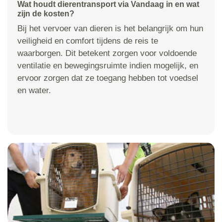
Wat houdt dierentransport via Vandaag in en wat
zijn de kosten?
Bij het vervoer van dieren is het belangrijk om hun
veiligheid en comfort tijdens de reis te
waarborgen. Dit betekent zorgen voor voldoende
ventilatie en bewegingsruimte indien mogelijk, en
ervoor zorgen dat ze toegang hebben tot voedsel
en water.