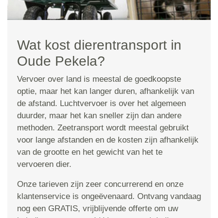
Wat kost dierentransport in
Oude Pekela?
Vervoer over land is meestal de goedkoopste
optie, maar het kan langer duren, afhankelijk van
de afstand. Luchtvervoer is over het algemeen
duurder, maar het kan sneller zijn dan andere
methoden. Zeetransport wordt meestal gebruikt
voor lange afstanden en de kosten zijn afhankelijk
van de grootte en het gewicht van het te
vervoeren dier.
Onze tarieven zijn zeer concurrerend en onze
klantenservice is ongeëvenaard. Ontvang vandaag
nog een GRATIS, vrijblijvende offerte om uw