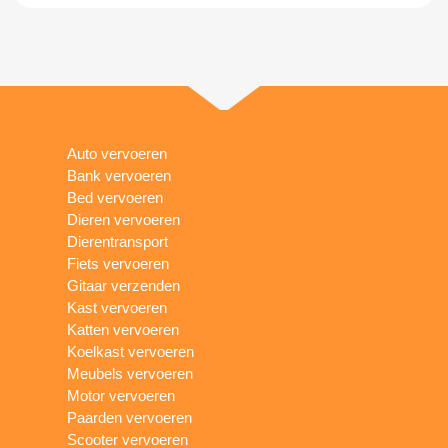
Auto vervoeren
Bank vervoeren
Bed vervoeren
Dieren vervoeren
Dierentransport
Fiets vervoeren
Gitaar verzenden
Kast vervoeren
Katten vervoeren
Koelkast vervoeren
Meubels vervoeren
Motor vervoeren
Paarden vervoeren
Scooter vervoeren