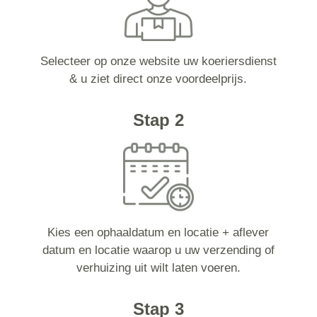
Selecteer op onze website uw koeriersdienst
& u ziet direct onze voordeelprijs.
Stap 2
Kies een ophaaldatum en locatie + aflever
datum en locatie waarop u uw verzending of
verhuizing uit wilt laten voeren.
Stap 3