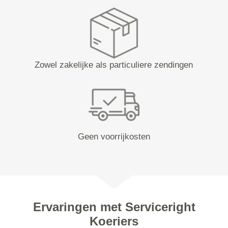
Zowel zakelijke als particuliere zendingen
Geen voorrijkosten
Ervaringen met Serviceright
Koeriers