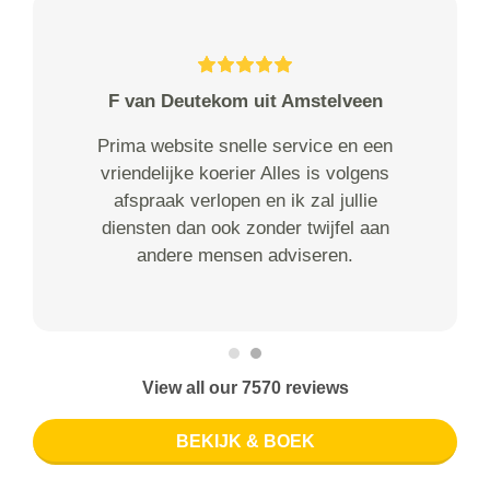
F van Deutekom uit Amstelveen
Prima website snelle service en een
vriendelijke koerier Alles is volgens
afspraak verlopen en ik zal jullie
diensten dan ook zonder twijfel aan
andere mensen adviseren.
View all our 7570 reviews
BEKIJK & BOEK