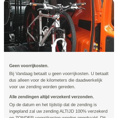
Geen voorrijkosten.
Bij Vandaag betaalt u geen voorrijkosten. U betaalt
dus alleen voor de kilometers die daadwerkelijk
voor uw zending worden gereden.
Alle zendingen altijd verzekerd verzonden.
Op de datum en het tijdstip dat de zending is
ingepland zal uw zending ALTIJD 100% verzekerd
en ZONDER voorrijkosten worden opgehaald. Dit