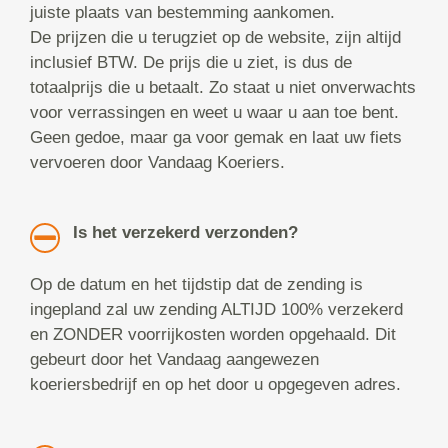
juiste plaats van bestemming aankomen.
De prijzen die u terugziet op de website, zijn altijd
inclusief BTW. De prijs die u ziet, is dus de
totaalprijs die u betaalt. Zo staat u niet onverwachts
voor verrassingen en weet u waar u aan toe bent.
Geen gedoe, maar ga voor gemak en laat uw fiets
vervoeren door Vandaag Koeriers.
Is het verzekerd verzonden?
Op de datum en het tijdstip dat de zending is
ingepland zal uw zending ALTIJD 100% verzekerd
en ZONDER voorrijkosten worden opgehaald. Dit
gebeurt door het Vandaag aangewezen
koeriersbedrijf en op het door u opgegeven adres.