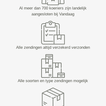
Al meer dan 700 koeriers zijn landelijk
aangesloten bij Vandaag
Alle zendingen altijd verzekerd verzonden
Alle soorten en type zendingen mogelijk