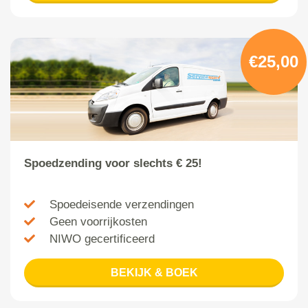
€25,00
Spoedzending voor slechts € 25!
Spoedeisende verzendingen
Geen voorrijkosten
NIWO gecertificeerd
BEKIJK & BOEK