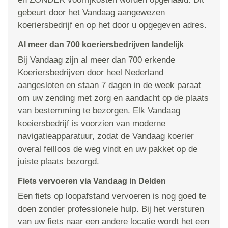
gebeurt door het Vandaag aangewezen
koeriersbedrijf en op het door u opgegeven adres.
Al meer dan 700 koeriersbedrijven landelijk
Bij Vandaag zijn al meer dan 700 erkende
Koeriersbedrijven door heel Nederland
aangesloten en staan 7 dagen in de week paraat
om uw zending met zorg en aandacht op de plaats
van bestemming te bezorgen. Elk Vandaag
koeiersbedrijf is voorzien van moderne
navigatieapparatuur, zodat de Vandaag koerier
overal feilloos de weg vindt en uw pakket op de
juiste plaats bezorgd.
Fiets vervoeren via Vandaag in Delden
Een fiets op loopafstand vervoeren is nog goed te
doen zonder professionele hulp. Bij het versturen
van uw fiets naar een andere locatie wordt het een