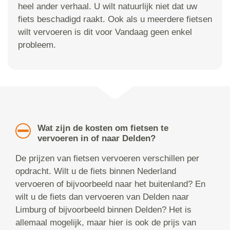
heel ander verhaal. U wilt natuurlijk niet dat uw
fiets beschadigd raakt. Ook als u meerdere fietsen
wilt vervoeren is dit voor Vandaag geen enkel
probleem.
Wat zijn de kosten om fietsen te
vervoeren in of naar Delden?
De prijzen van fietsen vervoeren verschillen per
opdracht. Wilt u de fiets binnen Nederland
vervoeren of bijvoorbeeld naar het buitenland? En
wilt u de fiets dan vervoeren van Delden naar
Limburg of bijvoorbeeld binnen Delden? Het is
allemaal mogelijk, maar hier is ook de prijs van