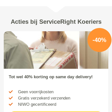
Acties bij ServiceRight Koeriers
-40%
Tot wel 40% korting op same day delivery!
Geen voorrijkosten
Gratis verzekerd verzenden
NIWO gecertificeerd