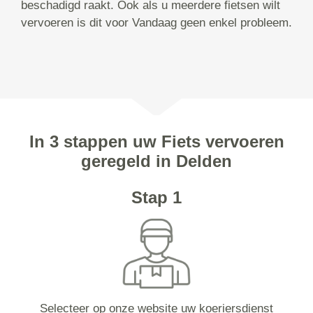
beschadigd raakt. Ook als u meerdere fietsen wilt
vervoeren is dit voor Vandaag geen enkel probleem.
In 3 stappen uw Fiets vervoeren
geregeld in Delden
Stap 1
Selecteer op onze website uw koeriersdienst