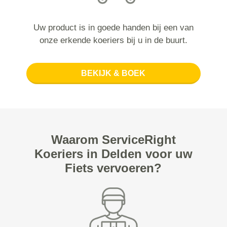
Uw product is in goede handen bij een van
onze erkende koeriers bij u in de buurt.
BEKIJK & BOEK
Waarom ServiceRight
Koeriers in Delden voor uw
Fiets vervoeren?