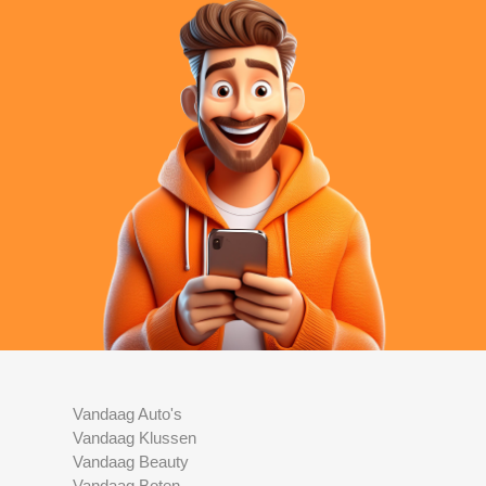
Vandaag Auto's
Vandaag Klussen
Vandaag Beauty
Vandaag Boten