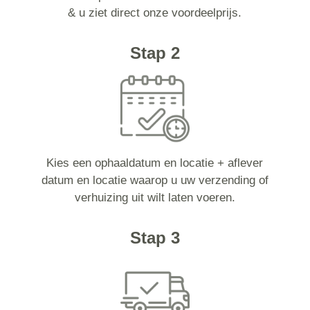
& u ziet direct onze voordeelprijs.
Stap 2
Kies een ophaaldatum en locatie + aflever
datum en locatie waarop u uw verzending of
verhuizing uit wilt laten voeren.
Stap 3