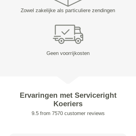
Zowel zakelijke als particuliere zendingen
Geen voorrijkosten
Ervaringen met Serviceright
Koeriers
9.5 from 7570 customer reviews