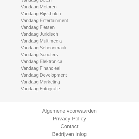
Vandaag Motoren
Vandaag Rijscholen
Vandaag Entertainment
Vandaag Fietsen
Vandaag Juridisch
Vandaag Multimedia
Vandaag Schoonmaak
Vandaag Scooters
Vandaag Elektronica
Vandaag Financieel
Vandaag Development
Vandaag Marketing
Vandaag Fotografie
Algemene voorwaarden
Privacy Policy
Contact
Bedrijven Inlog