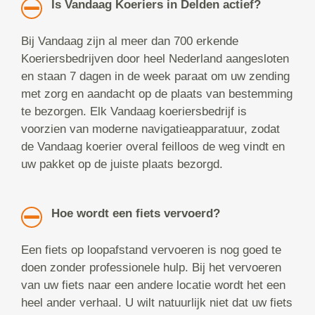
Is Vandaag Koeriers in Delden actief?
Bij Vandaag zijn al meer dan 700 erkende
Koeriersbedrijven door heel Nederland aangesloten
en staan 7 dagen in de week paraat om uw zending
met zorg en aandacht op de plaats van bestemming
te bezorgen. Elk Vandaag koeriersbedrijf is
voorzien van moderne navigatieapparatuur, zodat
de Vandaag koerier overal feilloos de weg vindt en
uw pakket op de juiste plaats bezorgd.
Hoe wordt een fiets vervoerd?
Een fiets op loopafstand vervoeren is nog goed te
doen zonder professionele hulp. Bij het vervoeren
van uw fiets naar een andere locatie wordt het een
heel ander verhaal. U wilt natuurlijk niet dat uw fiets