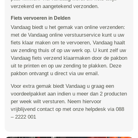
verzekerd en aangetekend verzonden.
Fiets vervoeren in Delden
Vandaag biedt u het gemak van online verzenden:
met de Vandaag online verstuurservice kunt u uw
fiets klaar maken om te vervoeren, Vandaag haalt
uw zending thuis of op uw werk op. U kunt zelf uw
Vandaag fiets verzend klaarmaken door de pakbon
uit te printen en op uw zending te plakken. Deze
pakbon ontvangt u direct via uw email.
Voor extra gemak biedt Vandaag u graag een
voordeelpakket aan indien u meer dan 2 producten
per week wilt versturen. Neem hiervoor
vrijblijvend contact op met onze helpdesk via 088
– 2222 001