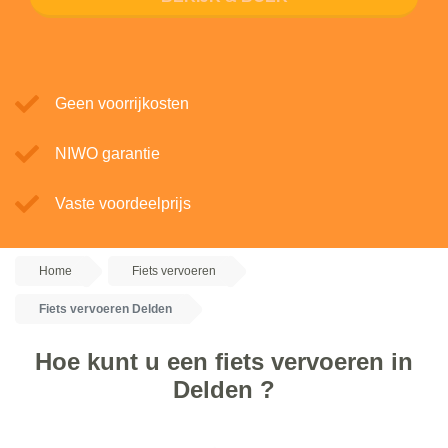
Geen voorrijkosten
NIWO garantie
Vaste voordeelprijs
Home
Fiets vervoeren
Fiets vervoeren Delden
Hoe kunt u een fiets vervoeren in
Delden ?