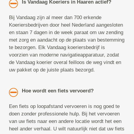
Is Vandaag Koeriers in Haaren actief?
Bij Vandaag zijn al meer dan 700 erkende
Koeriersbedrijven door heel Nederland aangesloten
en staan 7 dagen in de week paraat om uw zending
met zorg en aandacht op de plaats van bestemming
te bezorgen. Elk Vandaag koeriersbedrijf is
voorzien van moderne navigatieapparatuur, zodat
de Vandaag koerier overal feilloos de weg vindt en
uw pakket op de juiste plaats bezorgd.
Hoe wordt een fiets vervoerd?
Een fiets op loopafstand vervoeren is nog goed te
doen zonder professionele hulp. Bij het vervoeren
van uw fiets naar een andere locatie wordt het een
heel ander verhaal. U wilt natuurlijk niet dat uw fiets