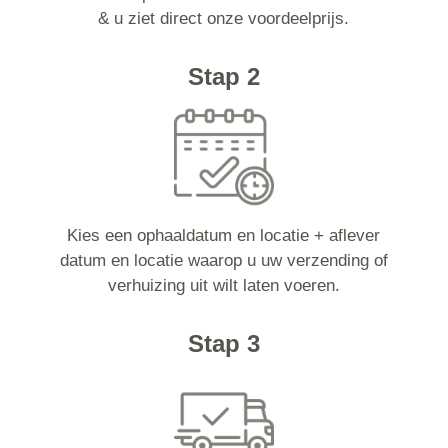
& u ziet direct onze voordeelprijs.
Stap 2
Kies een ophaaldatum en locatie + aflever
datum en locatie waarop u uw verzending of
verhuizing uit wilt laten voeren.
Stap 3