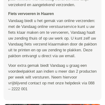
verzekerd en aangetekend verzonden.
Fiets vervoeren in Haaren
Vandaag biedt u het gemak van online verzenden:
met de Vandaag online verstuurservice kunt u uw
fiets klaar maken om te vervoeren, Vandaag haalt
uw zending thuis of op uw werk op. U kunt zelf uw
Vandaag fiets verzend klaarmaken door de pakbon
uit te printen en op uw zending te plakken. Deze
pakbon ontvangt u direct via uw email.
Voor extra gemak biedt Vandaag u graag een
voordeelpakket aan indien u meer dan 2 producten
per week wilt versturen. Neem hiervoor
vrijblijvend contact op met onze helpdesk via 088
– 2222 001