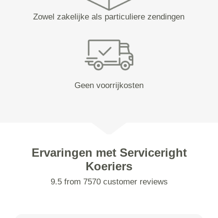
Zowel zakelijke als particuliere zendingen
Geen voorrijkosten
Ervaringen met Serviceright
Koeriers
9.5 from 7570 customer reviews