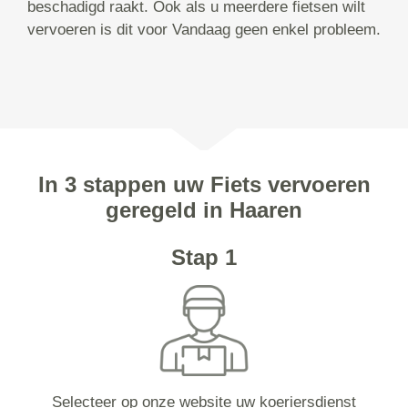
beschadigd raakt. Ook als u meerdere fietsen wilt
vervoeren is dit voor Vandaag geen enkel probleem.
In 3 stappen uw Fiets vervoeren
geregeld in Haaren
Stap 1
Selecteer op onze website uw koeriersdienst