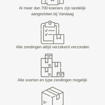
Al meer dan 700 koeriers zijn landelijk
aangesloten bij Vandaag
Alle zendingen altijd verzekerd verzonden
Alle soorten en type zendingen mogelijk