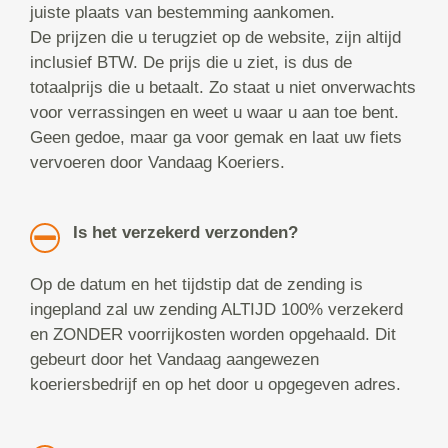
juiste plaats van bestemming aankomen.
De prijzen die u terugziet op de website, zijn altijd
inclusief BTW. De prijs die u ziet, is dus de
totaalprijs die u betaalt. Zo staat u niet onverwachts
voor verrassingen en weet u waar u aan toe bent.
Geen gedoe, maar ga voor gemak en laat uw fiets
vervoeren door Vandaag Koeriers.
Is het verzekerd verzonden?
Op de datum en het tijdstip dat de zending is
ingepland zal uw zending ALTIJD 100% verzekerd
en ZONDER voorrijkosten worden opgehaald. Dit
gebeurt door het Vandaag aangewezen
koeriersbedrijf en op het door u opgegeven adres.