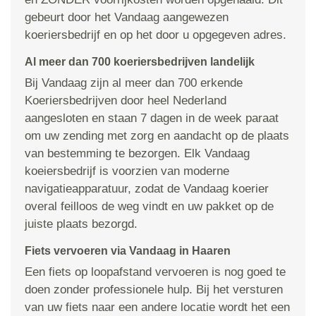
gebeurt door het Vandaag aangewezen
koeriersbedrijf en op het door u opgegeven adres.
Al meer dan 700 koeriersbedrijven landelijk
Bij Vandaag zijn al meer dan 700 erkende
Koeriersbedrijven door heel Nederland
aangesloten en staan 7 dagen in de week paraat
om uw zending met zorg en aandacht op de plaats
van bestemming te bezorgen. Elk Vandaag
koeiersbedrijf is voorzien van moderne
navigatieapparatuur, zodat de Vandaag koerier
overal feilloos de weg vindt en uw pakket op de
juiste plaats bezorgd.
Fiets vervoeren via Vandaag in Haaren
Een fiets op loopafstand vervoeren is nog goed te
doen zonder professionele hulp. Bij het versturen
van uw fiets naar een andere locatie wordt het een