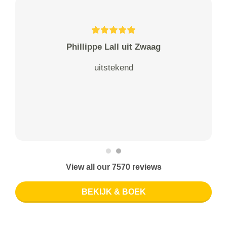
Phillippe Lall uit Zwaag
uitstekend
View all our 7570 reviews
BEKIJK & BOEK