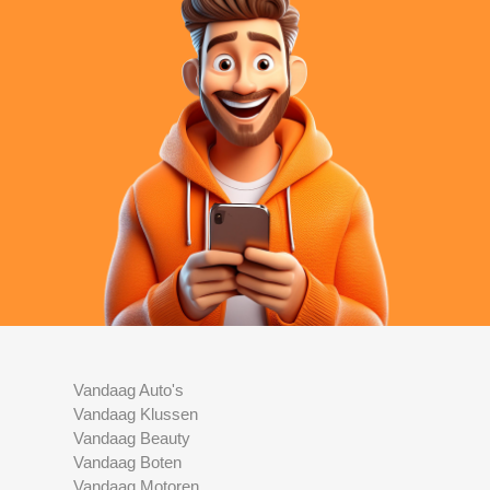
Vandaag Auto's
Vandaag Klussen
Vandaag Beauty
Vandaag Boten
Vandaag Motoren