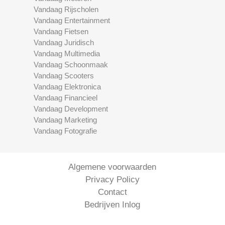
Vandaag Rijscholen
Vandaag Entertainment
Vandaag Fietsen
Vandaag Juridisch
Vandaag Multimedia
Vandaag Schoonmaak
Vandaag Scooters
Vandaag Elektronica
Vandaag Financieel
Vandaag Development
Vandaag Marketing
Vandaag Fotografie
Algemene voorwaarden
Privacy Policy
Contact
Bedrijven Inlog