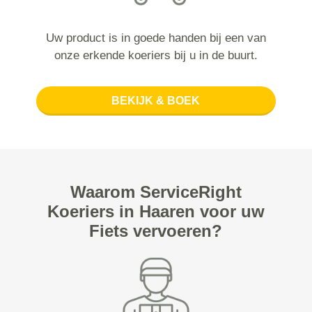
Uw product is in goede handen bij een van
onze erkende koeriers bij u in de buurt.
BEKIJK & BOEK
Waarom ServiceRight
Koeriers in Haaren voor uw
Fiets vervoeren?