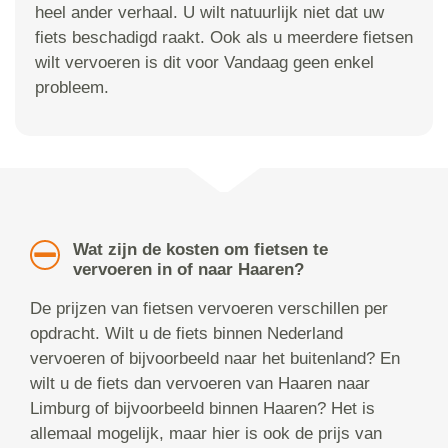
heel ander verhaal. U wilt natuurlijk niet dat uw
fiets beschadigd raakt. Ook als u meerdere fietsen
wilt vervoeren is dit voor Vandaag geen enkel
probleem.
Wat zijn de kosten om fietsen te
vervoeren in of naar Haaren?
De prijzen van fietsen vervoeren verschillen per
opdracht. Wilt u de fiets binnen Nederland
vervoeren of bijvoorbeeld naar het buitenland? En
wilt u de fiets dan vervoeren van Haaren naar
Limburg of bijvoorbeeld binnen Haaren? Het is
allemaal mogelijk, maar hier is ook de prijs van