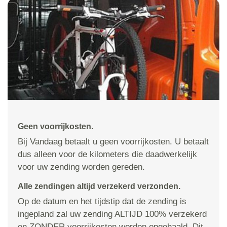
Geen voorrijkosten.
Bij Vandaag betaalt u geen voorrijkosten. U betaalt
dus alleen voor de kilometers die daadwerkelijk
voor uw zending worden gereden.
Alle zendingen altijd verzekerd verzonden.
Op de datum en het tijdstip dat de zending is
ingepland zal uw zending ALTIJD 100% verzekerd
en ZONDER voorrijkosten worden opgehaald. Dit