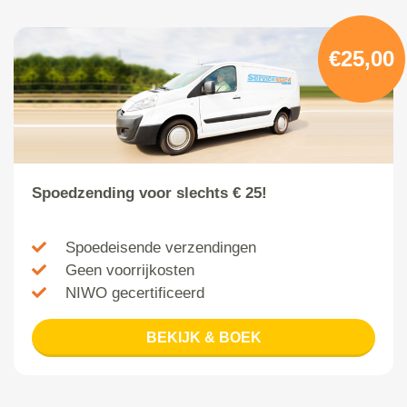
€25,00
Spoedzending voor slechts € 25!
Spoedeisende verzendingen
Geen voorrijkosten
NIWO gecertificeerd
BEKIJK & BOEK