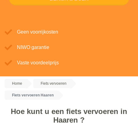
Geen voorrijkosten
NIWO garantie
Vaste voordeelprijs
Home
Fiets vervoeren
Fiets vervoeren Haaren
Hoe kunt u een fiets vervoeren in
Haaren ?