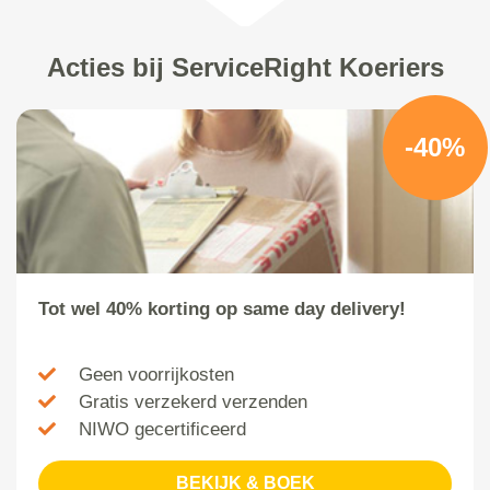
Acties bij ServiceRight Koeriers
-40%
Tot wel 40% korting op same day delivery!
Geen voorrijkosten
Gratis verzekerd verzenden
NIWO gecertificeerd
BEKIJK & BOEK