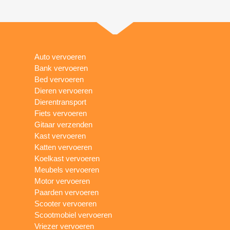
Auto vervoeren
Bank vervoeren
Bed vervoeren
Dieren vervoeren
Dierentransport
Fiets vervoeren
Gitaar verzenden
Kast vervoeren
Katten vervoeren
Koelkast vervoeren
Meubels vervoeren
Motor vervoeren
Paarden vervoeren
Scooter vervoeren
Scootmobiel vervoeren
Vriezer vervoeren