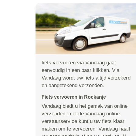
fiets vervoeren via Vandaag gaat
eenvoudig in een paar klikken. Via
Vandaag wordt uw fiets altijd verzekerd
en aangetekend verzonden.
Fiets vervoeren in Rockanje
Vandaag biedt u het gemak van online
verzenden: met de Vandaag online
verstuurservice kunt u uw fiets klaar
maken om te vervoeren, Vandaag haalt