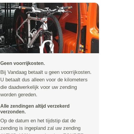
Geen voorrijkosten.
Bij Vandaag betaalt u geen voorrijkosten.
U betaalt dus alleen voor de kilometers
die daadwerkelijk voor uw zending
worden gereden.
Alle zendingen altijd verzekerd
verzonden.
Op de datum en het tijdstip dat de
zending is ingepland zal uw zending