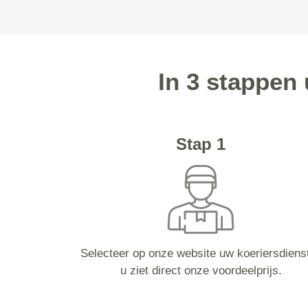
In 3 stappen
Stap 1
Selecteer op onze website uw koeriersdiens
u ziet direct onze voordeelprijs.