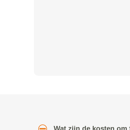
Wat zijn de kosten om f