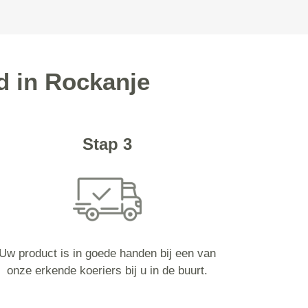
d in Rockanje
Stap 3
Uw product is in goede handen bij een van
onze erkende koeriers bij u in de buurt.