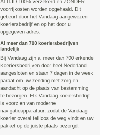
ALTIJD 100% verzekerd en ZONDER
voorrijkosten worden opgehaald. Dit
gebeurt door het Vandaag aangewezen
koeriersbedrijf en op het door u
opgegeven adres.
Al meer dan 700 koeriersbedrijven
landelijk
Bij Vandaag zijn al meer dan 700 erkende
Koeriersbedrijven door heel Nederland
aangesloten en staan 7 dagen in de week
paraat om uw zending met zorg en
aandacht op de plaats van bestemming
te bezorgen. Elk Vandaag koeiersbedrijf
is voorzien van moderne
navigatieapparatuur, zodat de Vandaag
koerier overal feilloos de weg vindt en uw
pakket op de juiste plaats bezorgd.