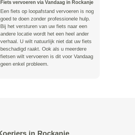
Fiets vervoeren via Vandaag in Rockanje
Een fiets op loopafstand vervoeren is nog
goed te doen zonder professionele hulp.
Bij het versturen van uw fiets naar een
andere locatie wordt het een heel ander
verhaal. U wilt natuurlijk niet dat uw fiets
beschadigd raakt. Ook als u meerdere
fietsen wilt vervoeren is dit voor Vandaag
geen enkel probleem.
Koeriers in Rockanje