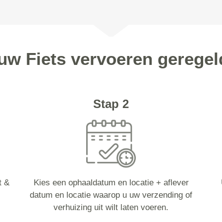
 uw Fiets vervoeren geregel
Stap 2
t &
Kies een ophaaldatum en locatie + aflever
datum en locatie waarop u uw verzending of
verhuizing uit wilt laten voeren.