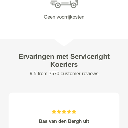
Geen voorrijkosten
Ervaringen met Serviceright
Koeriers
9.5 from 7570 customer reviews
Bas van den Bergh uit