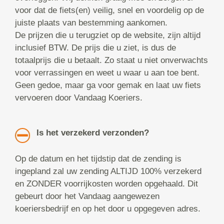
voor dat de fiets(en) veilig, snel en voordelig op de
juiste plaats van bestemming aankomen.
De prijzen die u terugziet op de website, zijn altijd
inclusief BTW. De prijs die u ziet, is dus de
totaalprijs die u betaalt. Zo staat u niet onverwachts
voor verrassingen en weet u waar u aan toe bent.
Geen gedoe, maar ga voor gemak en laat uw fiets
vervoeren door Vandaag Koeriers.
Is het verzekerd verzonden?
Op de datum en het tijdstip dat de zending is
ingepland zal uw zending ALTIJD 100% verzekerd
en ZONDER voorrijkosten worden opgehaald. Dit
gebeurt door het Vandaag aangewezen
koeriersbedrijf en op het door u opgegeven adres.