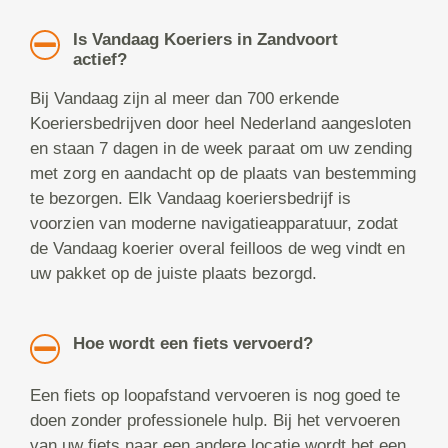
Is Vandaag Koeriers in Zandvoort
actief?
Bij Vandaag zijn al meer dan 700 erkende
Koeriersbedrijven door heel Nederland aangesloten
en staan 7 dagen in de week paraat om uw zending
met zorg en aandacht op de plaats van bestemming
te bezorgen. Elk Vandaag koeriersbedrijf is
voorzien van moderne navigatieapparatuur, zodat
de Vandaag koerier overal feilloos de weg vindt en
uw pakket op de juiste plaats bezorgd.
Hoe wordt een fiets vervoerd?
Een fiets op loopafstand vervoeren is nog goed te
doen zonder professionele hulp. Bij het vervoeren
van uw fiets naar een andere locatie wordt het een