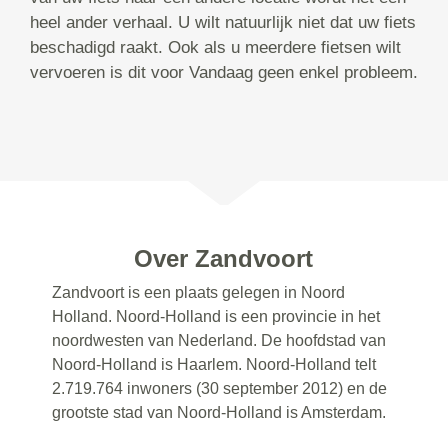
heel ander verhaal. U wilt natuurlijk niet dat uw fiets
beschadigd raakt. Ook als u meerdere fietsen wilt
vervoeren is dit voor Vandaag geen enkel probleem.
Over Zandvoort
Zandvoort is een plaats gelegen in Noord
Holland. Noord-Holland is een provincie in het
noordwesten van Nederland. De hoofdstad van
Noord-Holland is Haarlem. Noord-Holland telt
2.719.764 inwoners (30 september 2012) en de
grootste stad van Noord-Holland is Amsterdam.