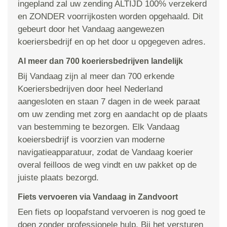
ingepland zal uw zending ALTIJD 100% verzekerd
en ZONDER voorrijkosten worden opgehaald. Dit
gebeurt door het Vandaag aangewezen
koeriersbedrijf en op het door u opgegeven adres.
Al meer dan 700 koeriersbedrijven landelijk
Bij Vandaag zijn al meer dan 700 erkende
Koeriersbedrijven door heel Nederland
aangesloten en staan 7 dagen in de week paraat
om uw zending met zorg en aandacht op de plaats
van bestemming te bezorgen. Elk Vandaag
koeiersbedrijf is voorzien van moderne
navigatieapparatuur, zodat de Vandaag koerier
overal feilloos de weg vindt en uw pakket op de
juiste plaats bezorgd.
Fiets vervoeren via Vandaag in Zandvoort
Een fiets op loopafstand vervoeren is nog goed te
doen zonder professionele hulp. Bij het versturen