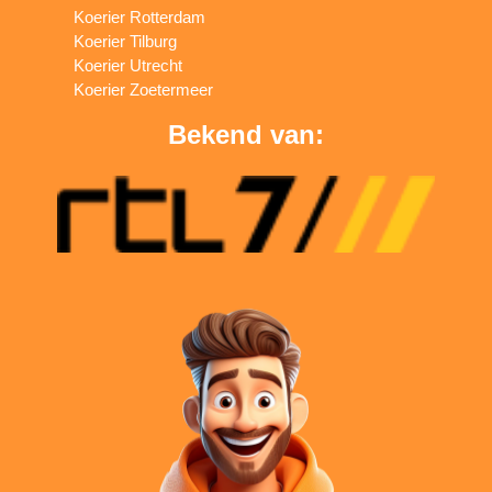
Koerier Rotterdam
Koerier Tilburg
Koerier Utrecht
Koerier Zoetermeer
Bekend van: