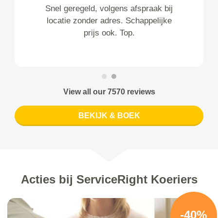
Snel geregeld, volgens afspraak bij
locatie zonder adres. Schappelijke
prijs ook. Top.
View all our 7570 reviews
BEKIJK & BOEK
Acties bij ServiceRight Koeriers
-40%