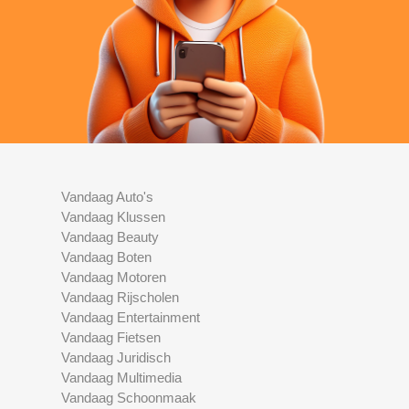
Vandaag Auto's
Vandaag Klussen
Vandaag Beauty
Vandaag Boten
Vandaag Motoren
Vandaag Rijscholen
Vandaag Entertainment
Vandaag Fietsen
Vandaag Juridisch
Vandaag Multimedia
Vandaag Schoonmaak