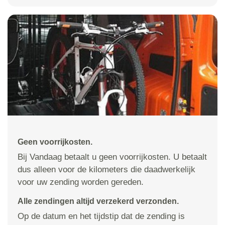
Geen voorrijkosten.
Bij Vandaag betaalt u geen voorrijkosten. U betaalt
dus alleen voor de kilometers die daadwerkelijk
voor uw zending worden gereden.
Alle zendingen altijd verzekerd verzonden.
Op de datum en het tijdstip dat de zending is