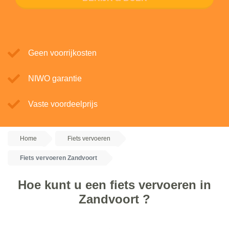
Geen voorrijkosten
NIWO garantie
Vaste voordeelprijs
Home
Fiets vervoeren
Fiets vervoeren Zandvoort
Hoe kunt u een fiets vervoeren in
Zandvoort ?