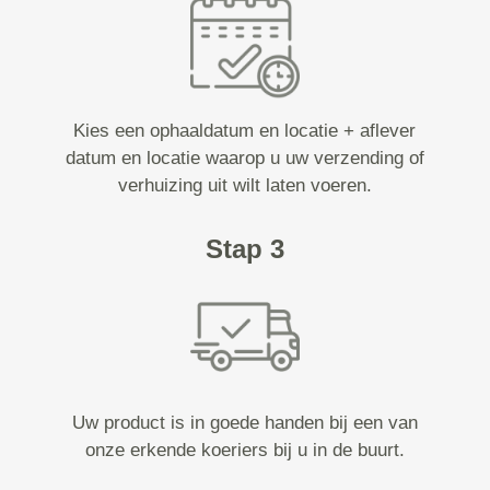
Kies een ophaaldatum en locatie + aflever
datum en locatie waarop u uw verzending of
verhuizing uit wilt laten voeren.
Stap 3
Uw product is in goede handen bij een van
onze erkende koeriers bij u in de buurt.