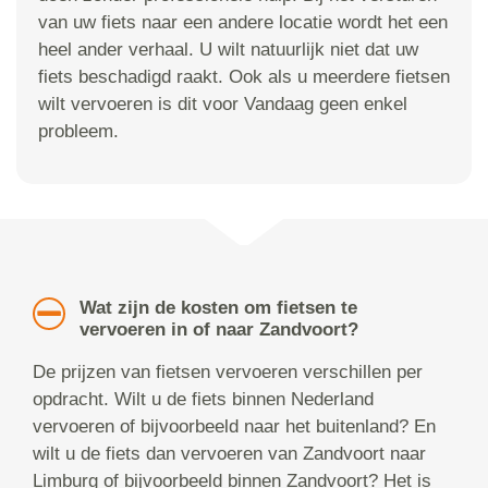
van uw fiets naar een andere locatie wordt het een
heel ander verhaal. U wilt natuurlijk niet dat uw
fiets beschadigd raakt. Ook als u meerdere fietsen
wilt vervoeren is dit voor Vandaag geen enkel
probleem.
Wat zijn de kosten om fietsen te
vervoeren in of naar Zandvoort?
De prijzen van fietsen vervoeren verschillen per
opdracht. Wilt u de fiets binnen Nederland
vervoeren of bijvoorbeeld naar het buitenland? En
wilt u de fiets dan vervoeren van Zandvoort naar
Limburg of bijvoorbeeld binnen Zandvoort? Het is