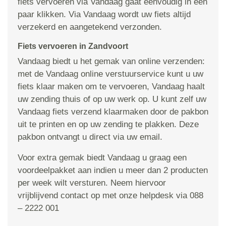
fiets vervoeren via Vandaag gaat eenvoudig in een
paar klikken. Via Vandaag wordt uw fiets altijd
verzekerd en aangetekend verzonden.
Fiets vervoeren in Zandvoort
Vandaag biedt u het gemak van online verzenden:
met de Vandaag online verstuurservice kunt u uw
fiets klaar maken om te vervoeren, Vandaag haalt
uw zending thuis of op uw werk op. U kunt zelf uw
Vandaag fiets verzend klaarmaken door de pakbon
uit te printen en op uw zending te plakken. Deze
pakbon ontvangt u direct via uw email.
Voor extra gemak biedt Vandaag u graag een
voordeelpakket aan indien u meer dan 2 producten
per week wilt versturen. Neem hiervoor
vrijblijvend contact op met onze helpdesk via 088
– 2222 001