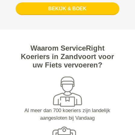
BEKIJK & BOEK
Waarom ServiceRight
Koeriers in Zandvoort voor
uw Fiets vervoeren?
Al meer dan 700 koeriers zijn landelijk
aangesloten bij Vandaag