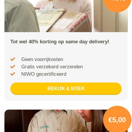
Tot wel 40% korting op same day delivery!
Geen voorrijkosten
Gratis verzekerd verzenden
NIWO gecertificeerd
BEKIJK & BOEK
€5,00