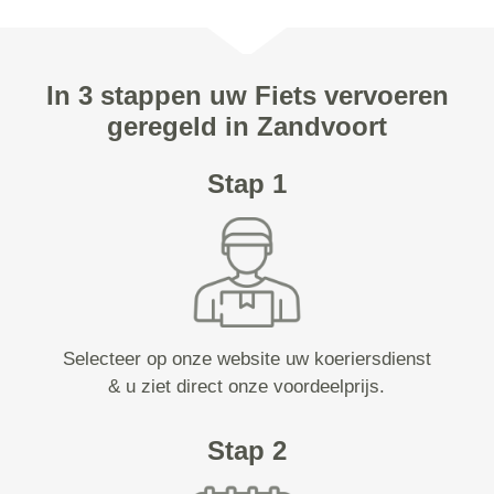
In 3 stappen uw Fiets vervoeren
geregeld in Zandvoort
Stap 1
Selecteer op onze website uw koeriersdienst
& u ziet direct onze voordeelprijs.
Stap 2