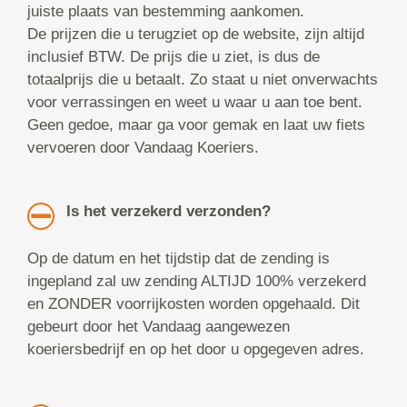
juiste plaats van bestemming aankomen.
De prijzen die u terugziet op de website, zijn altijd
inclusief BTW. De prijs die u ziet, is dus de
totaalprijs die u betaalt. Zo staat u niet onverwachts
voor verrassingen en weet u waar u aan toe bent.
Geen gedoe, maar ga voor gemak en laat uw fiets
vervoeren door Vandaag Koeriers.
Is het verzekerd verzonden?
Op de datum en het tijdstip dat de zending is
ingepland zal uw zending ALTIJD 100% verzekerd
en ZONDER voorrijkosten worden opgehaald. Dit
gebeurt door het Vandaag aangewezen
koeriersbedrijf en op het door u opgegeven adres.