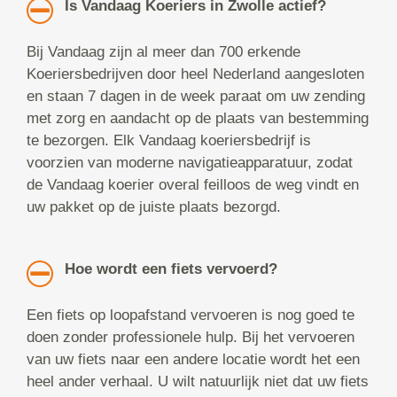
Is Vandaag Koeriers in Zwolle actief?
Bij Vandaag zijn al meer dan 700 erkende
Koeriersbedrijven door heel Nederland aangesloten
en staan 7 dagen in de week paraat om uw zending
met zorg en aandacht op de plaats van bestemming
te bezorgen. Elk Vandaag koeriersbedrijf is
voorzien van moderne navigatieapparatuur, zodat
de Vandaag koerier overal feilloos de weg vindt en
uw pakket op de juiste plaats bezorgd.
Hoe wordt een fiets vervoerd?
Een fiets op loopafstand vervoeren is nog goed te
doen zonder professionele hulp. Bij het vervoeren
van uw fiets naar een andere locatie wordt het een
heel ander verhaal. U wilt natuurlijk niet dat uw fiets