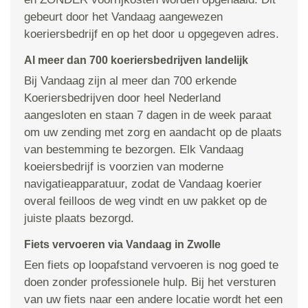
gebeurt door het Vandaag aangewezen
koeriersbedrijf en op het door u opgegeven adres.
Al meer dan 700 koeriersbedrijven landelijk
Bij Vandaag zijn al meer dan 700 erkende
Koeriersbedrijven door heel Nederland
aangesloten en staan 7 dagen in de week paraat
om uw zending met zorg en aandacht op de plaats
van bestemming te bezorgen. Elk Vandaag
koeiersbedrijf is voorzien van moderne
navigatieapparatuur, zodat de Vandaag koerier
overal feilloos de weg vindt en uw pakket op de
juiste plaats bezorgd.
Fiets vervoeren via Vandaag in Zwolle
Een fiets op loopafstand vervoeren is nog goed te
doen zonder professionele hulp. Bij het versturen
van uw fiets naar een andere locatie wordt het een