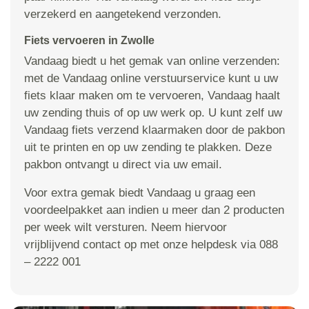
verzekerd en aangetekend verzonden.
Fiets vervoeren in Zwolle
Vandaag biedt u het gemak van online verzenden:
met de Vandaag online verstuurservice kunt u uw
fiets klaar maken om te vervoeren, Vandaag haalt
uw zending thuis of op uw werk op. U kunt zelf uw
Vandaag fiets verzend klaarmaken door de pakbon
uit te printen en op uw zending te plakken. Deze
pakbon ontvangt u direct via uw email.
Voor extra gemak biedt Vandaag u graag een
voordeelpakket aan indien u meer dan 2 producten
per week wilt versturen. Neem hiervoor
vrijblijvend contact op met onze helpdesk via 088
– 2222 001