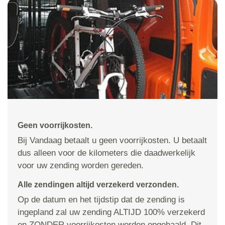
Geen voorrijkosten.
Bij Vandaag betaalt u geen voorrijkosten. U betaalt
dus alleen voor de kilometers die daadwerkelijk
voor uw zending worden gereden.
Alle zendingen altijd verzekerd verzonden.
Op de datum en het tijdstip dat de zending is
ingepland zal uw zending ALTIJD 100% verzekerd
en ZONDER voorrijkosten worden opgehaald. Dit