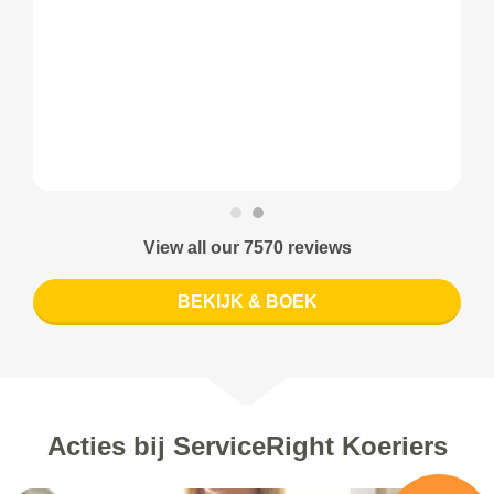
View all our 7570 reviews
BEKIJK & BOEK
Acties bij ServiceRight Koeriers