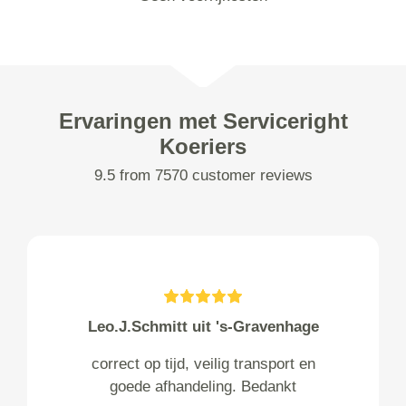
Ervaringen met Serviceright
Koeriers
9.5 from 7570 customer reviews
Leo.J.Schmitt uit 's-Gravenhage
correct op tijd, veilig transport en
goede afhandeling. Bedankt