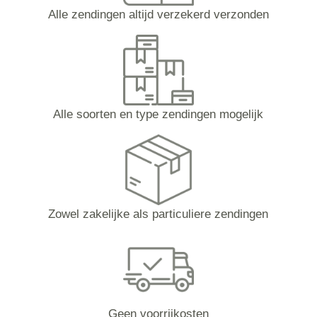
Alle zendingen altijd verzekerd verzonden
Alle soorten en type zendingen mogelijk
Zowel zakelijke als particuliere zendingen
Geen voorrijkosten