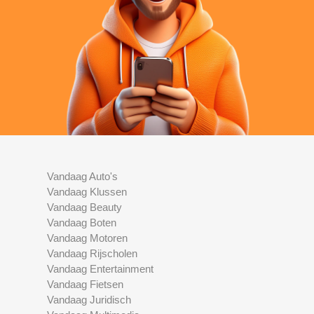
Vandaag Auto's
Vandaag Klussen
Vandaag Beauty
Vandaag Boten
Vandaag Motoren
Vandaag Rijscholen
Vandaag Entertainment
Vandaag Fietsen
Vandaag Juridisch