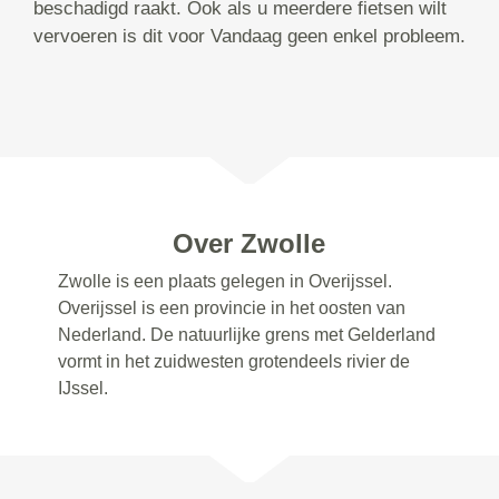
beschadigd raakt. Ook als u meerdere fietsen wilt
vervoeren is dit voor Vandaag geen enkel probleem.
Over Zwolle
Zwolle is een plaats gelegen in Overijssel.
Overijssel is een provincie in het oosten van
Nederland. De natuurlijke grens met Gelderland
vormt in het zuidwesten grotendeels rivier de
IJssel.