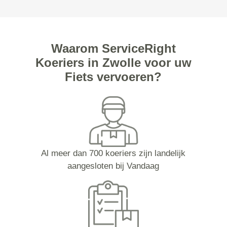
Waarom ServiceRight
Koeriers in Zwolle voor uw
Fiets vervoeren?
Al meer dan 700 koeriers zijn landelijk
aangesloten bij Vandaag