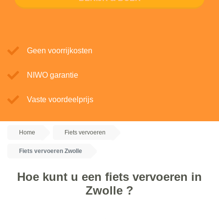
Geen voorrijkosten
NIWO garantie
Vaste voordeelprijs
Home
Fiets vervoeren
Fiets vervoeren Zwolle
Hoe kunt u een fiets vervoeren in
Zwolle ?