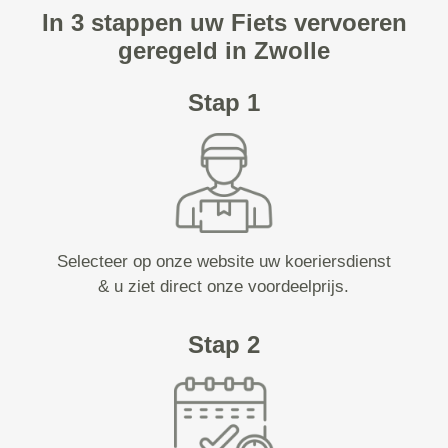
In 3 stappen uw Fiets vervoeren
geregeld in Zwolle
Stap 1
Selecteer op onze website uw koeriersdienst
& u ziet direct onze voordeelprijs.
Stap 2