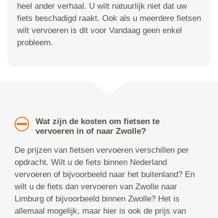
heel ander verhaal. U wilt natuurlijk niet dat uw
fiets beschadigd raakt. Ook als u meerdere fietsen
wilt vervoeren is dit voor Vandaag geen enkel
probleem.
Wat zijn de kosten om fietsen te
vervoeren in of naar Zwolle?
De prijzen van fietsen vervoeren verschillen per
opdracht. Wilt u de fiets binnen Nederland
vervoeren of bijvoorbeeld naar het buitenland? En
wilt u de fiets dan vervoeren van Zwolle naar
Limburg of bijvoorbeeld binnen Zwolle? Het is
allemaal mogelijk, maar hier is ook de prijs van