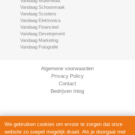
Vandaag Multimedia
Vandaag Schoonmaak
Vandaag Scooters
Vandaag Elektronica
Vandaag Financieel
Vandaag Development
Vandaag Marketing
Vandaag Fotografie
Algemene voorwaarden
Privacy Policy
Contact
Bedrijven Inlog
We gebruiken cookies om ervoor te zorgen dat onze
website zo soepel mogelijk draait. Als je doorgaat met
Serviceright Koeriers is onderdeel van