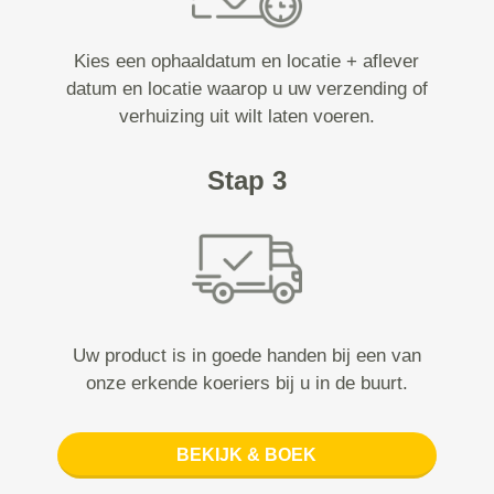
Kies een ophaaldatum en locatie + aflever
datum en locatie waarop u uw verzending of
verhuizing uit wilt laten voeren.
Stap 3
Uw product is in goede handen bij een van
onze erkende koeriers bij u in de buurt.
BEKIJK & BOEK