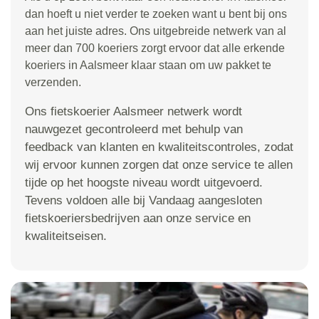
dan hoeft u niet verder te zoeken want u bent bij ons
aan het juiste adres. Ons uitgebreide netwerk van al
meer dan 700 koeriers zorgt ervoor dat alle erkende
koeriers in Aalsmeer klaar staan om uw pakket te
verzenden.
Ons fietskoerier Aalsmeer netwerk wordt
nauwgezet gecontroleerd met behulp van
feedback van klanten en kwaliteitscontroles, zodat
wij ervoor kunnen zorgen dat onze service te allen
tijde op het hoogste niveau wordt uitgevoerd.
Tevens voldoen alle bij Vandaag aangesloten
fietskoeriersbedrijven aan onze service en
kwaliteitseisen.