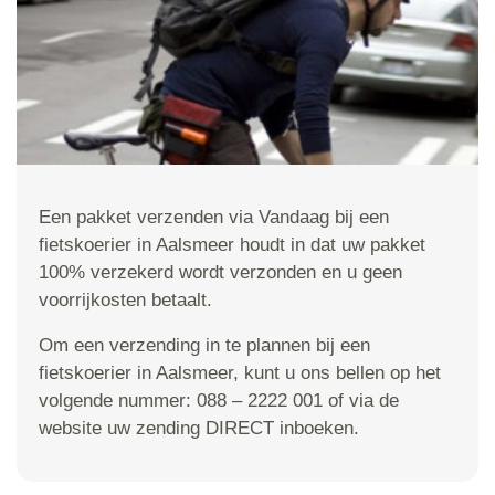
Een pakket verzenden via Vandaag bij een
fietskoerier in Aalsmeer houdt in dat uw pakket
100% verzekerd wordt verzonden en u geen
voorrijkosten betaalt.
Om een verzending in te plannen bij een
fietskoerier in Aalsmeer, kunt u ons bellen op het
volgende nummer: 088 – 2222 001 of via de
website uw zending DIRECT inboeken.