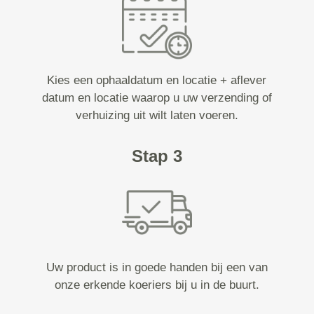
Kies een ophaaldatum en locatie + aflever
datum en locatie waarop u uw verzending of
verhuizing uit wilt laten voeren.
Stap 3
Uw product is in goede handen bij een van
onze erkende koeriers bij u in de buurt.