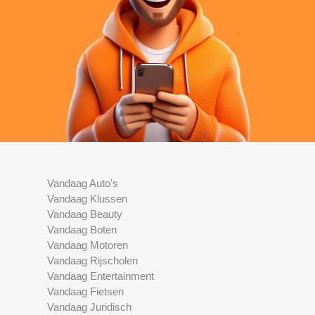
Vandaag Auto's
Vandaag Klussen
Vandaag Beauty
Vandaag Boten
Vandaag Motoren
Vandaag Rijscholen
Vandaag Entertainment
Vandaag Fietsen
Vandaag Juridisch