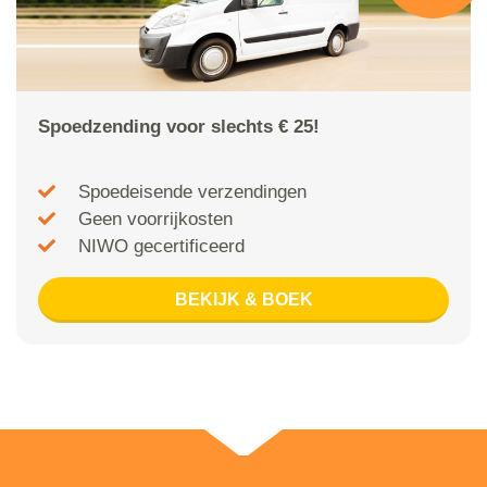
Spoedzending voor slechts € 25!
Spoedeisende verzendingen
Geen voorrijkosten
NIWO gecertificeerd
BEKIJK & BOEK