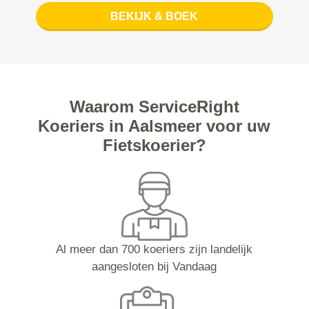
BEKIJK & BOEK
Waarom ServiceRight
Koeriers in Aalsmeer voor uw
Fietskoerier?
Al meer dan 700 koeriers zijn landelijk
aangesloten bij Vandaag