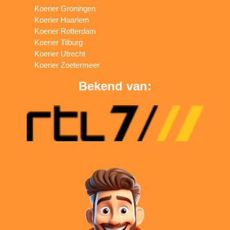
Koerier Groningen
Koerier Haarlem
Koerier Rotterdam
Koerier Tilburg
Koerier Utrecht
Koerier Zoetermeer
Bekend van: