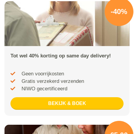
-40%
Tot wel 40% korting op same day delivery!
Geen voorrijkosten
Gratis verzekerd verzenden
NIWO gecertificeerd
BEKIJK & BOEK