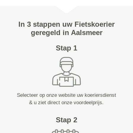
In 3 stappen uw Fietskoerier
geregeld in Aalsmeer
Stap 1
Selecteer op onze website uw koeriersdienst
& u ziet direct onze voordeelprijs.
Stap 2