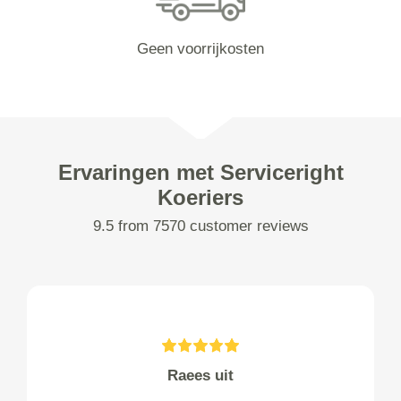
Geen voorrijkosten
Ervaringen met Serviceright
Koeriers
9.5 from 7570 customer reviews
Raees uit