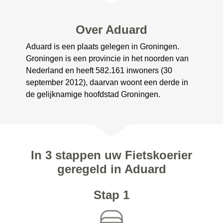
Over Aduard
Aduard is een plaats gelegen in Groningen.
Groningen is een provincie in het noorden van
Nederland en heeft 582.161 inwoners (30
september 2012), daarvan woont een derde in
de gelijknamige hoofdstad Groningen.
In 3 stappen uw Fietskoerier
geregeld in Aduard
Stap 1