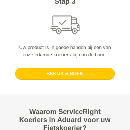
Stap 3
Uw product is in goede handen bij een van
onze erkende koeriers bij u in de buurt.
BEKIJK & BOEK
Waarom ServiceRight
Koeriers in Aduard voor uw
Fietskoerier?