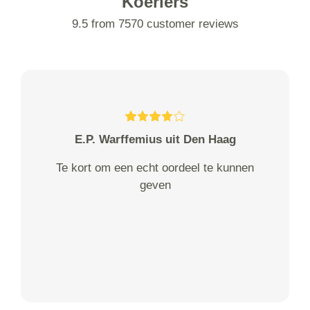
Koeriers
9.5 from 7570 customer reviews
E.P. Warffemius uit Den Haag
Te kort om een echt oordeel te kunnen
geven