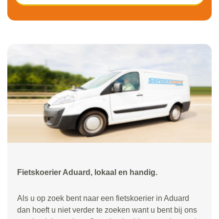
Fietskoerier Aduard, lokaal en handig.
Als u op zoek bent naar een fietskoerier in Aduard
dan hoeft u niet verder te zoeken want u bent bij ons