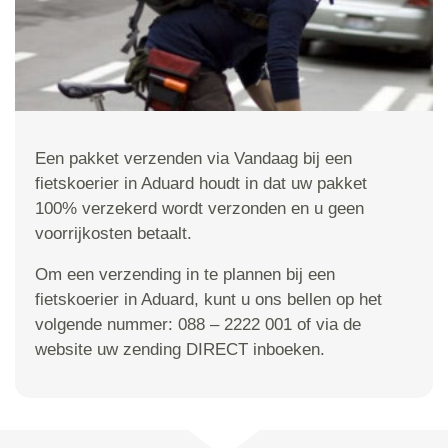
Een pakket verzenden via Vandaag bij een
fietskoerier in Aduard houdt in dat uw pakket
100% verzekerd wordt verzonden en u geen
voorrijkosten betaalt.
Om een verzending in te plannen bij een
fietskoerier in Aduard, kunt u ons bellen op het
volgende nummer: 088 – 2222 001 of via de
website uw zending DIRECT inboeken.