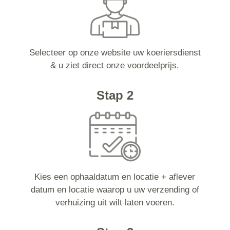
Selecteer op onze website uw koeriersdienst
& u ziet direct onze voordeelprijs.
Stap 2
Kies een ophaaldatum en locatie + aflever
datum en locatie waarop u uw verzending of
verhuizing uit wilt laten voeren.