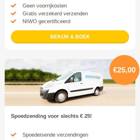
Geen voorrijkosten
Gratis verzekerd verzenden
NIWO gecertificeerd
BEKIJK & BOEK
€25,00
Spoedzending voor slechts € 25!
Spoedeisende verzendingen