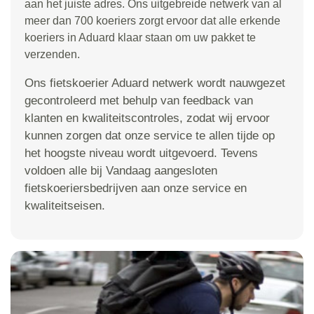
aan het juiste adres. Ons uitgebreide netwerk van al
meer dan 700 koeriers zorgt ervoor dat alle erkende
koeriers in Aduard klaar staan om uw pakket te
verzenden.
Ons fietskoerier Aduard netwerk wordt nauwgezet
gecontroleerd met behulp van feedback van
klanten en kwaliteitscontroles, zodat wij ervoor
kunnen zorgen dat onze service te allen tijde op
het hoogste niveau wordt uitgevoerd. Tevens
voldoen alle bij Vandaag aangesloten
fietskoeriersbedrijven aan onze service en
kwaliteitseisen.