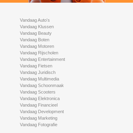
Vandaag Auto's
Vandaag Klussen
Vandaag Beauty
Vandaag Boten
Vandaag Motoren
Vandaag Rijscholen
Vandaag Entertainment
Vandaag Fietsen
Vandaag Juridisch
Vandaag Multimedia
Vandaag Schoonmaak
Vandaag Scooters
Vandaag Elektronica
Vandaag Financieel
Vandaag Development
Vandaag Marketing
Vandaag Fotografie