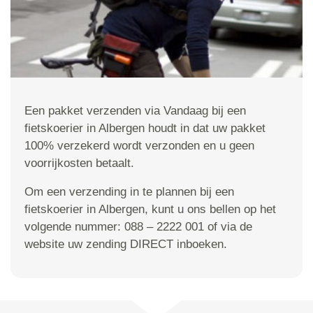
Een pakket verzenden via Vandaag bij een
fietskoerier in Albergen houdt in dat uw pakket
100% verzekerd wordt verzonden en u geen
voorrijkosten betaalt.
Om een verzending in te plannen bij een
fietskoerier in Albergen, kunt u ons bellen op het
volgende nummer: 088 – 2222 001 of via de
website uw zending DIRECT inboeken.