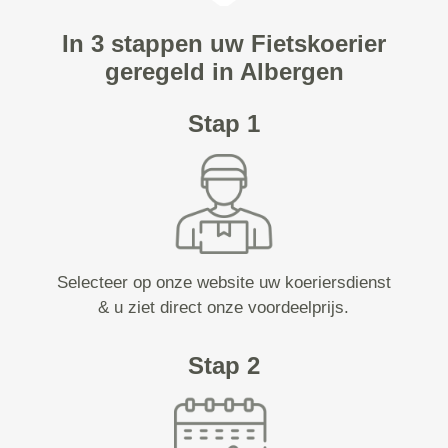
In 3 stappen uw Fietskoerier
geregeld in Albergen
Stap 1
Selecteer op onze website uw koeriersdienst
& u ziet direct onze voordeelprijs.
Stap 2