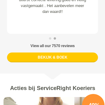
vastgemaakt . Het aanbevelen meer
dan waard!!
View all our 7570 reviews
BEKIJK & BOEK
Acties bij ServiceRight Koeriers