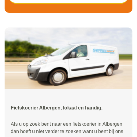
Fietskoerier Albergen, lokaal en handig.
Als u op zoek bent naar een fietskoerier in Albergen
dan hoeft u niet verder te zoeken want u bent bij ons