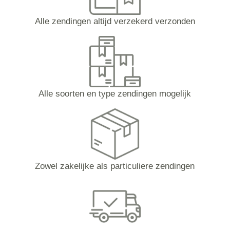
Alle zendingen altijd verzekerd verzonden
Alle soorten en type zendingen mogelijk
Zowel zakelijke als particuliere zendingen