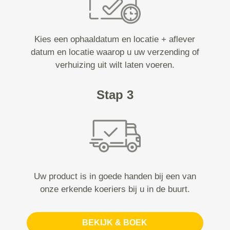
Kies een ophaaldatum en locatie + aflever
datum en locatie waarop u uw verzending of
verhuizing uit wilt laten voeren.
Stap 3
Uw product is in goede handen bij een van
onze erkende koeriers bij u in de buurt.
BEKIJK & BOEK