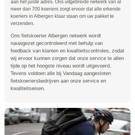
aan het juiste adres. Ons uitgebreide netwerk van al
meer dan 700 koeriers zorgt ervoor dat alle erkende
koeriers in Albergen klaar staan om uw pakket te
verzenden.
Ons fietskoerier Albergen netwerk wordt
nauwgezet gecontroleerd met behulp van
feedback van klanten en kwaliteitscontroles, zodat
wij ervoor kunnen zorgen dat onze service te allen
tijde op het hoogste niveau wordt uitgevoerd.
Tevens voldoen alle bij Vandaag aangesloten
fietskoeriersbedrijven aan onze service en
kwaliteitseisen.