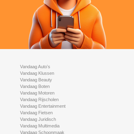
Vandaag Auto's
Vandaag Klussen
Vandaag Beauty
Vandaag Boten
Vandaag Motoren
Vandaag Rijscholen
Vandaag Entertainment
Vandaag Fietsen
Vandaag Juridisch
Vandaag Multimedia
Vandaag Schoonmaak