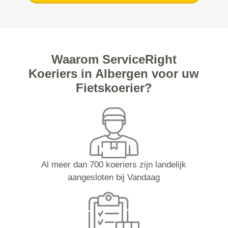
Waarom ServiceRight
Koeriers in Albergen voor uw
Fietskoerier?
Al meer dan 700 koeriers zijn landelijk
aangesloten bij Vandaag