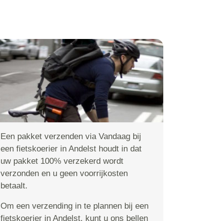
Een pakket verzenden via Vandaag bij
een fietskoerier in Andelst houdt in dat
uw pakket 100% verzekerd wordt
verzonden en u geen voorrijkosten
betaalt.
Om een verzending in te plannen bij een
fietskoerier in Andelst, kunt u ons bellen