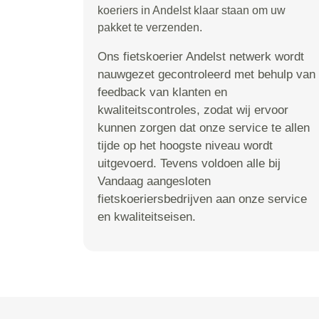
koeriers in Andelst klaar staan om uw
pakket te verzenden.
Ons fietskoerier Andelst netwerk wordt
nauwgezet gecontroleerd met behulp van
feedback van klanten en
kwaliteitscontroles, zodat wij ervoor
kunnen zorgen dat onze service te allen
tijde op het hoogste niveau wordt
uitgevoerd. Tevens voldoen alle bij
Vandaag aangesloten
fietskoeriersbedrijven aan onze service
en kwaliteitseisen.