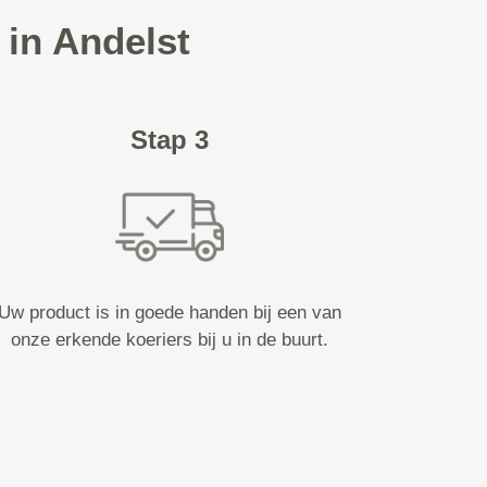
 in Andelst
Stap 3
Uw product is in goede handen bij een van
onze erkende koeriers bij u in de buurt.