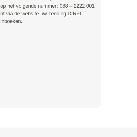
op het volgende nummer: 088 – 2222 001
of via de website uw zending DIRECT
inboeken.