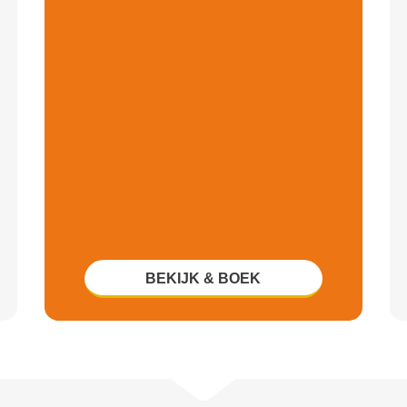
BEKIJK & BOEK