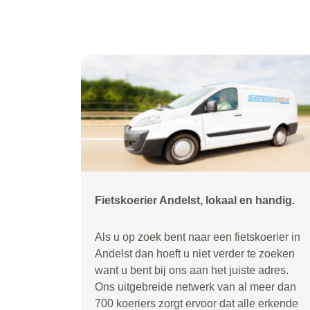
Fietskoerier Andelst, lokaal en handig.
Als u op zoek bent naar een fietskoerier in
Andelst dan hoeft u niet verder te zoeken
want u bent bij ons aan het juiste adres.
Ons uitgebreide netwerk van al meer dan
700 koeriers zorgt ervoor dat alle erkende