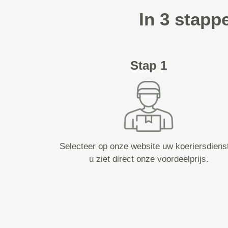
In 3 stapp
Stap 1
Selecteer op onze website uw koeriersdiens
u ziet direct onze voordeelprijs.