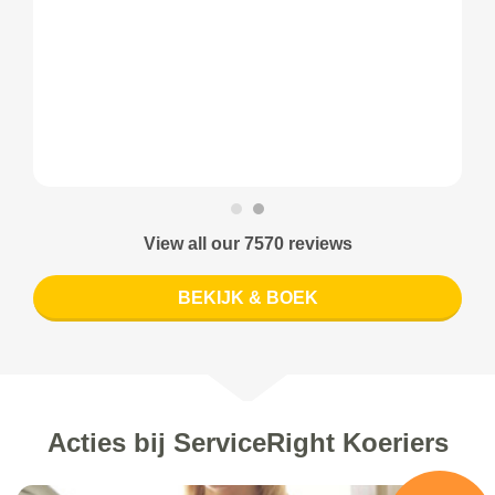
View all our 7570 reviews
BEKIJK & BOEK
Acties bij ServiceRight Koeriers