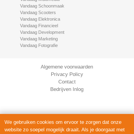
Vandaag Schoonmaak
Vandaag Scooters
Vandaag Elektronica
Vandaag Financieel
Vandaag Development
Vandaag Marketing
Vandaag Fotografie
Algemene voorwaarden
Privacy Policy
Contact
Bedrijven Inlog
We gebruiken cookies om ervoor te zorgen dat onze
website zo soepel mogelijk draait. Als je doorgaat met
Serviceright Koeriers is onderdeel van