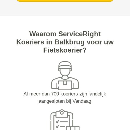
Waarom ServiceRight
Koeriers in Balkbrug voor uw
Fietskoerier?
Al meer dan 700 koeriers zijn landelijk
aangesloten bij Vandaag