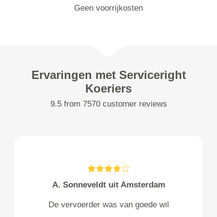
Geen voorrijkosten
Ervaringen met Serviceright
Koeriers
9.5 from 7570 customer reviews
A. Sonneveldt uit Amsterdam
De vervoerder was van goede wil