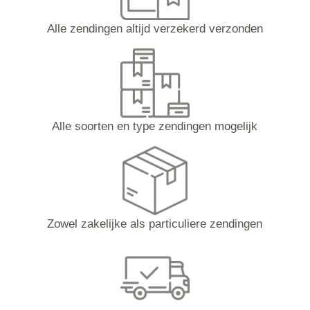
Alle zendingen altijd verzekerd verzonden
Alle soorten en type zendingen mogelijk
Zowel zakelijke als particuliere zendingen