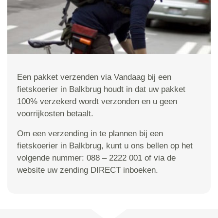
Een pakket verzenden via Vandaag bij een
fietskoerier in Balkbrug houdt in dat uw pakket
100% verzekerd wordt verzonden en u geen
voorrijkosten betaalt.
Om een verzending in te plannen bij een
fietskoerier in Balkbrug, kunt u ons bellen op het
volgende nummer: 088 – 2222 001 of via de
website uw zending DIRECT inboeken.