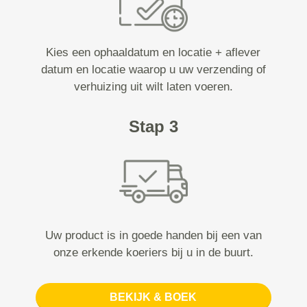
Kies een ophaaldatum en locatie + aflever
datum en locatie waarop u uw verzending of
verhuizing uit wilt laten voeren.
Stap 3
Uw product is in goede handen bij een van
onze erkende koeriers bij u in de buurt.
BEKIJK & BOEK