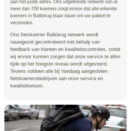
aan het juiste adres. Ons uitgebreide netwerk van al
meer dan 700 koeriers zorgt ervoor dat alle erkende
koeriers in Balkbrug klaar staan om uw pakket te
verzenden.
Ons fietskoerier Balkbrug netwerk wordt
nauwgezet gecontroleerd met behulp van
feedback van klanten en kwaliteitscontroles, zodat
wij ervoor kunnen zorgen dat onze service te allen
tijde op het hoogste niveau wordt uitgevoerd.
Tevens voldoen alle bij Vandaag aangesloten
fietskoeriersbedrijven aan onze service en
kwaliteitseisen.