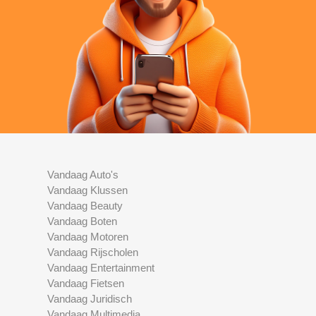
Vandaag Auto's
Vandaag Klussen
Vandaag Beauty
Vandaag Boten
Vandaag Motoren
Vandaag Rijscholen
Vandaag Entertainment
Vandaag Fietsen
Vandaag Juridisch
Vandaag Multimedia