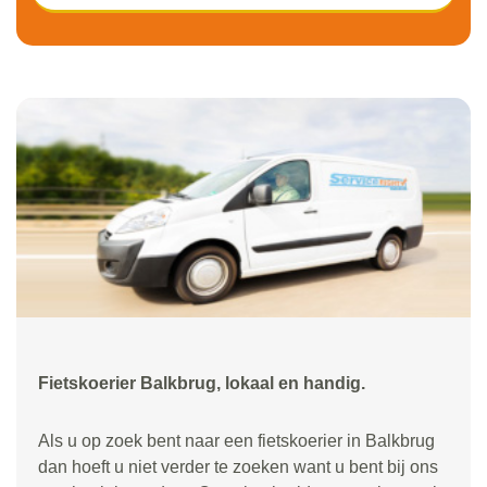
Fietskoerier Balkbrug, lokaal en handig.
Als u op zoek bent naar een fietskoerier in Balkbrug
dan hoeft u niet verder te zoeken want u bent bij ons