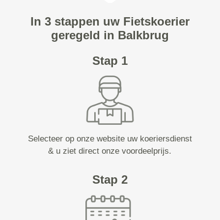
In 3 stappen uw Fietskoerier
geregeld in Balkbrug
Stap 1
Selecteer op onze website uw koeriersdienst
& u ziet direct onze voordeelprijs.
Stap 2