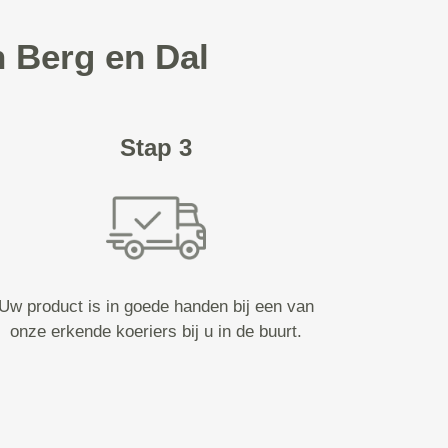
n Berg en Dal
Stap 3
Uw product is in goede handen bij een van
onze erkende koeriers bij u in de buurt.