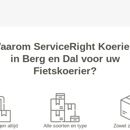
aarom ServiceRight Koerie
in Berg en Dal voor uw
Fietskoerier?
en altijd
Alle soorten en type
Zowel z