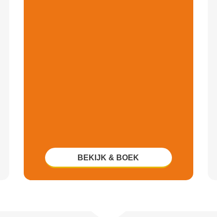
BEKIJK & BOEK