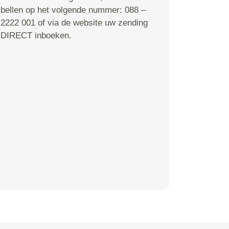
bellen op het volgende nummer: 088 –
2222 001 of via de website uw zending
DIRECT inboeken.