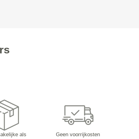
rs
akelijke als
Geen voorrijkosten