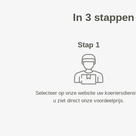
In 3 stappen
Stap 1
Selecteer op onze website uw koeriersdiens
u ziet direct onze voordeelprijs.