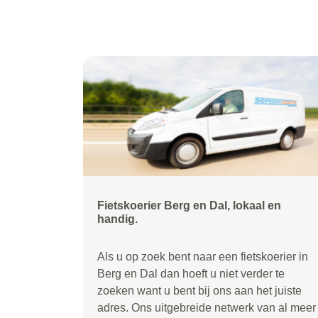
Fietskoerier Berg en Dal, lokaal en
handig.
Als u op zoek bent naar een fietskoerier in
Berg en Dal dan hoeft u niet verder te
zoeken want u bent bij ons aan het juiste
adres. Ons uitgebreide netwerk van al meer