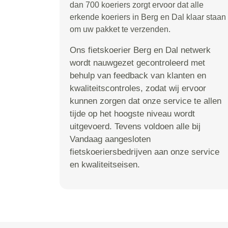
dan 700 koeriers zorgt ervoor dat alle
erkende koeriers in Berg en Dal klaar staan
om uw pakket te verzenden.
Ons fietskoerier Berg en Dal netwerk
wordt nauwgezet gecontroleerd met
behulp van feedback van klanten en
kwaliteitscontroles, zodat wij ervoor
kunnen zorgen dat onze service te allen
tijde op het hoogste niveau wordt
uitgevoerd. Tevens voldoen alle bij
Vandaag aangesloten
fietskoeriersbedrijven aan onze service
en kwaliteitseisen.