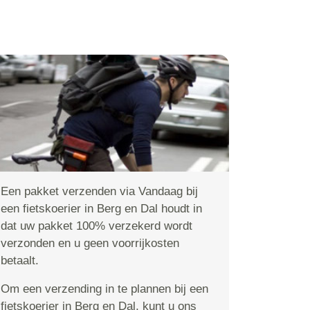
Een pakket verzenden via Vandaag bij
een fietskoerier in Berg en Dal houdt in
dat uw pakket 100% verzekerd wordt
verzonden en u geen voorrijkosten
betaalt.
Om een verzending in te plannen bij een
fietskoerier in Berg en Dal, kunt u ons