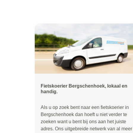
Fietskoerier Bergschenhoek, lokaal en
handig.
Als u op zoek bent naar een fietskoerier in
Bergschenhoek dan hoeft u niet verder te
zoeken want u bent bij ons aan het juiste
adres. Ons uitgebreide netwerk van al meer