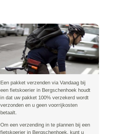
Een pakket verzenden via Vandaag bij
een fietskoerier in Bergschenhoek houdt
in dat uw pakket 100% verzekerd wordt
verzonden en u geen voorrijkosten
betaalt.
Om een verzending in te plannen bij een
fietskoerier in Bergschenhoek, kunt u