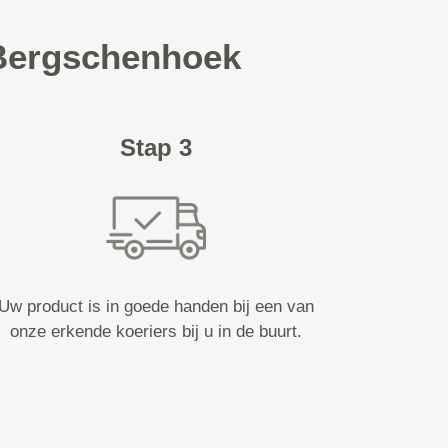
 Bergschenhoek
Stap 3
Uw product is in goede handen bij een van
onze erkende koeriers bij u in de buurt.