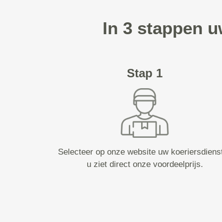
In 3 stappen 
Stap 1
Selecteer op onze website uw koeriersdiens
u ziet direct onze voordeelprijs.