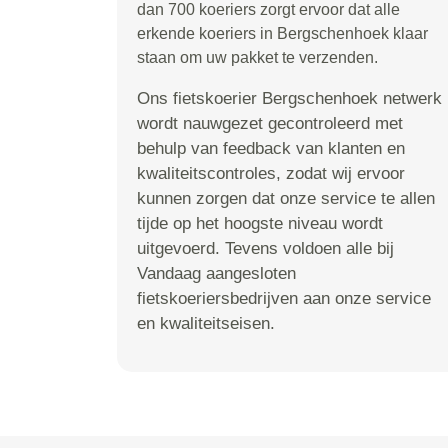
dan 700 koeriers zorgt ervoor dat alle
erkende koeriers in Bergschenhoek klaar
staan om uw pakket te verzenden.
Ons fietskoerier Bergschenhoek netwerk
wordt nauwgezet gecontroleerd met
behulp van feedback van klanten en
kwaliteitscontroles, zodat wij ervoor
kunnen zorgen dat onze service te allen
tijde op het hoogste niveau wordt
uitgevoerd. Tevens voldoen alle bij
Vandaag aangesloten
fietskoeriersbedrijven aan onze service
en kwaliteitseisen.