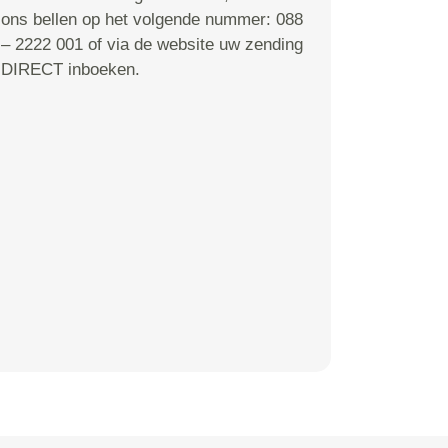
ons bellen op het volgende nummer: 088
– 2222 001 of via de website uw zending
DIRECT inboeken.