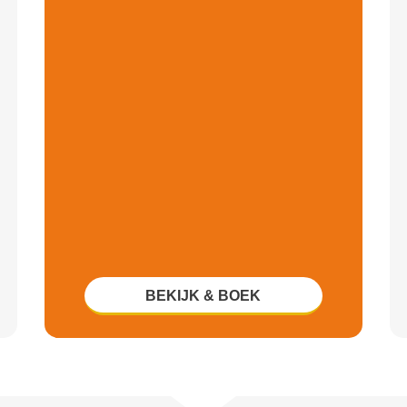
BEKIJK & BOEK