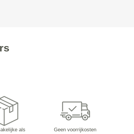
rs
akelijke als
Geen voorrijkosten