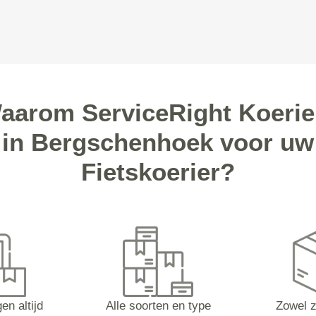
aarom ServiceRight Koerie
in Bergschenhoek voor uw
Fietskoerier?
en altijd
Alle soorten en type
Zowel z