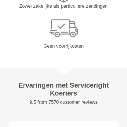
Zowel zakelijke als particuliere zendingen
Geen voorrijkosten
Ervaringen met Serviceright
Koeriers
9.5 from 7570 customer reviews