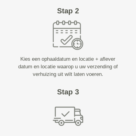
Stap 2
Kies een ophaaldatum en locatie + aflever
datum en locatie waarop u uw verzending of
verhuizing uit wilt laten voeren.
Stap 3