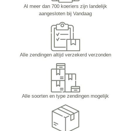
Al meer dan 700 koeriers zijn landelijk
aangesloten bij Vandaag
Alle zendingen altijd verzekerd verzonden
Alle soorten en type zendingen mogelijk