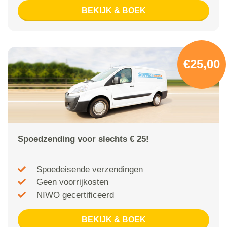
BEKIJK & BOEK
€25,00
Spoedzending voor slechts € 25!
Spoedeisende verzendingen
Geen voorrijkosten
NIWO gecertificeerd
BEKIJK & BOEK