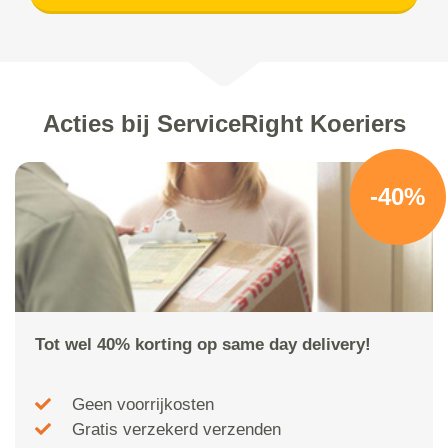
Acties bij ServiceRight Koeriers
-40%
Tot wel 40% korting op same day delivery!
Geen voorrijkosten
Gratis verzekerd verzenden