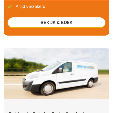
Altijd verzekerd
BEKIJK & BOEK