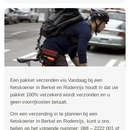
Een pakket verzenden via Vandaag bij een
fietskoerier in Berkel en Rodenrijs houdt in dat uw
pakket 100% verzekerd wordt verzonden en u
geen voorrijkosten betaalt.
Om een verzending in te plannen bij een
fietskoerier in Berkel en Rodenrijs, kunt u ons
bellen op het volgende nummer: 088 – 2222 001 of