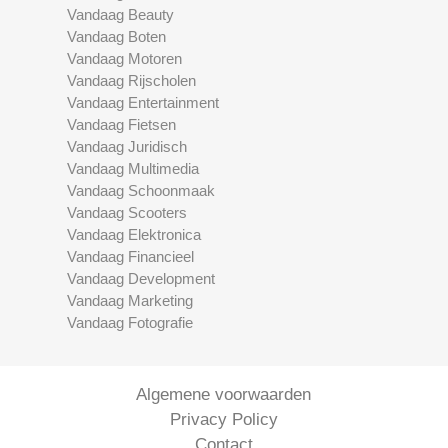
Vandaag Beauty
Vandaag Boten
Vandaag Motoren
Vandaag Rijscholen
Vandaag Entertainment
Vandaag Fietsen
Vandaag Juridisch
Vandaag Multimedia
Vandaag Schoonmaak
Vandaag Scooters
Vandaag Elektronica
Vandaag Financieel
Vandaag Development
Vandaag Marketing
Vandaag Fotografie
Algemene voorwaarden
Privacy Policy
Contact