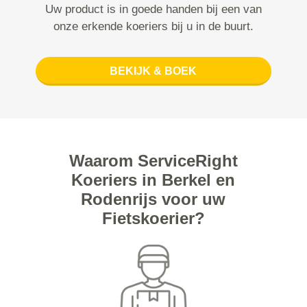
Uw product is in goede handen bij een van
onze erkende koeriers bij u in de buurt.
BEKIJK & BOEK
Waarom ServiceRight
Koeriers in Berkel en
Rodenrijs voor uw
Fietskoerier?