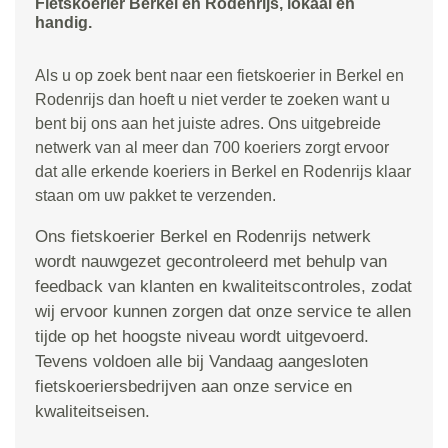
Fietskoerier Berkel en Rodenrijs, lokaal en
handig.
Als u op zoek bent naar een fietskoerier in Berkel en
Rodenrijs dan hoeft u niet verder te zoeken want u
bent bij ons aan het juiste adres. Ons uitgebreide
netwerk van al meer dan 700 koeriers zorgt ervoor
dat alle erkende koeriers in Berkel en Rodenrijs klaar
staan om uw pakket te verzenden.
Ons fietskoerier Berkel en Rodenrijs netwerk
wordt nauwgezet gecontroleerd met behulp van
feedback van klanten en kwaliteitscontroles, zodat
wij ervoor kunnen zorgen dat onze service te allen
tijde op het hoogste niveau wordt uitgevoerd.
Tevens voldoen alle bij Vandaag aangesloten
fietskoeriersbedrijven aan onze service en
kwaliteitseisen.