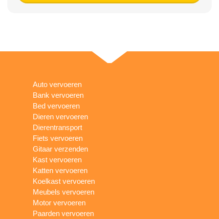
Auto vervoeren
Bank vervoeren
Bed vervoeren
Dieren vervoeren
Dierentransport
Fiets vervoeren
Gitaar verzenden
Kast vervoeren
Katten vervoeren
Koelkast vervoeren
Meubels vervoeren
Motor vervoeren
Paarden vervoeren