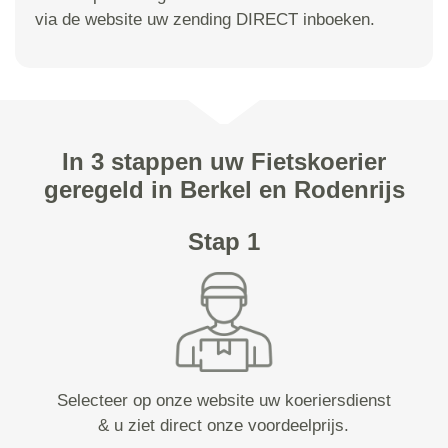
via de website uw zending DIRECT inboeken.
In 3 stappen uw Fietskoerier
geregeld in Berkel en Rodenrijs
Stap 1
Selecteer op onze website uw koeriersdienst
& u ziet direct onze voordeelprijs.