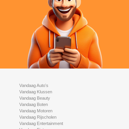
Vandaag Auto's
Vandaag Klussen
Vandaag Beauty
Vandaag Boten
Vandaag Motoren
Vandaag Rijscholen
Vandaag Entertainment