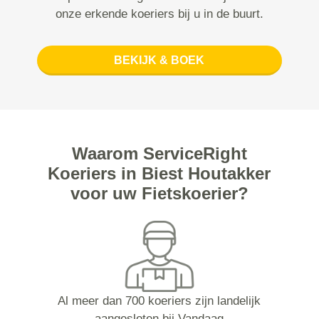
onze erkende koeriers bij u in de buurt.
BEKIJK & BOEK
Waarom ServiceRight
Koeriers in Biest Houtakker
voor uw Fietskoerier?
Al meer dan 700 koeriers zijn landelijk
aangesloten bij Vandaag