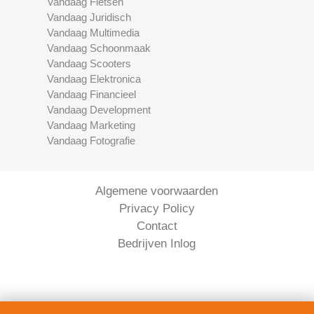
Vandaag Fietsen
Vandaag Juridisch
Vandaag Multimedia
Vandaag Schoonmaak
Vandaag Scooters
Vandaag Elektronica
Vandaag Financieel
Vandaag Development
Vandaag Marketing
Vandaag Fotografie
Algemene voorwaarden
Privacy Policy
Contact
Bedrijven Inlog