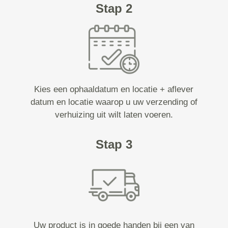
Stap 2
Kies een ophaaldatum en locatie + aflever
datum en locatie waarop u uw verzending of
verhuizing uit wilt laten voeren.
Stap 3
Uw product is in goede handen bij een van