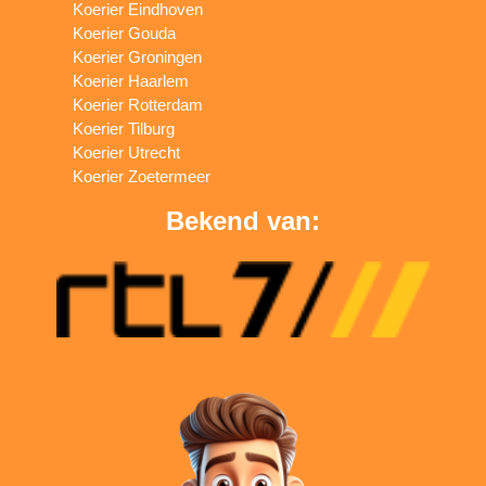
Koerier Eindhoven
Koerier Gouda
Koerier Groningen
Koerier Haarlem
Koerier Rotterdam
Koerier Tilburg
Koerier Utrecht
Koerier Zoetermeer
Bekend van: