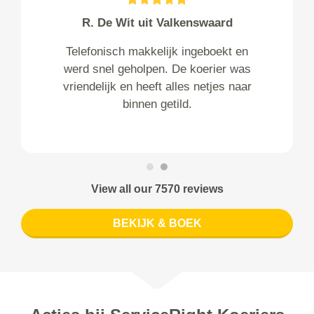
R. De Wit uit Valkenswaard
Telefonisch makkelijk ingeboekt en
werd snel geholpen. De koerier was
vriendelijk en heeft alles netjes naar
binnen getild.
View all our 7570 reviews
BEKIJK & BOEK