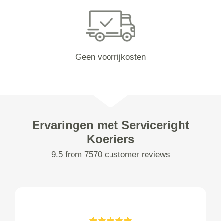
Geen voorrijkosten
Ervaringen met Serviceright
Koeriers
9.5 from 7570 customer reviews