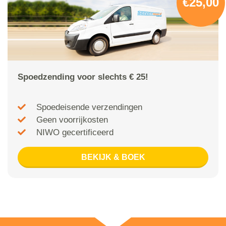
€25,00
Spoedzending voor slechts € 25!
Spoedeisende verzendingen
Geen voorrijkosten
NIWO gecertificeerd
BEKIJK & BOEK