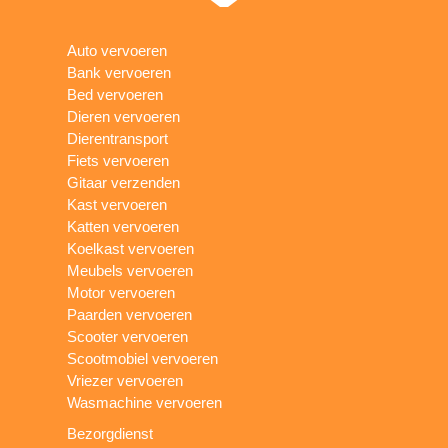
Auto vervoeren
Bank vervoeren
Bed vervoeren
Dieren vervoeren
Dierentransport
Fiets vervoeren
Gitaar verzenden
Kast vervoeren
Katten vervoeren
Koelkast vervoeren
Meubels vervoeren
Motor vervoeren
Paarden vervoeren
Scooter vervoeren
Scootmobiel vervoeren
Vriezer vervoeren
Wasmachine vervoeren
Bezorgdienst