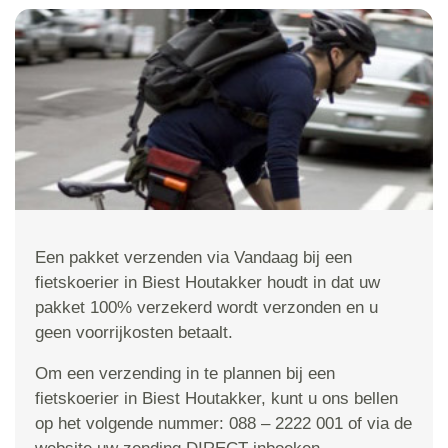
Een pakket verzenden via Vandaag bij een
fietskoerier in Biest Houtakker houdt in dat uw
pakket 100% verzekerd wordt verzonden en u
geen voorrijkosten betaalt.
Om een verzending in te plannen bij een
fietskoerier in Biest Houtakker, kunt u ons bellen
op het volgende nummer: 088 – 2222 001 of via de