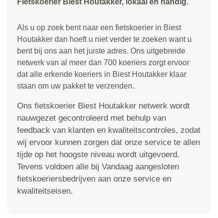
Fietskoerier Biest Houtakker, lokaal en handig.
Als u op zoek bent naar een fietskoerier in Biest
Houtakker dan hoeft u niet verder te zoeken want u
bent bij ons aan het juiste adres. Ons uitgebreide
netwerk van al meer dan 700 koeriers zorgt ervoor
dat alle erkende koeriers in Biest Houtakker klaar
staan om uw pakket te verzenden.
Ons fietskoerier Biest Houtakker netwerk wordt
nauwgezet gecontroleerd met behulp van
feedback van klanten en kwaliteitscontroles, zodat
wij ervoor kunnen zorgen dat onze service te allen
tijde op het hoogste niveau wordt uitgevoerd.
Tevens voldoen alle bij Vandaag aangesloten
fietskoeriersbedrijven aan onze service en
kwaliteitseisen.