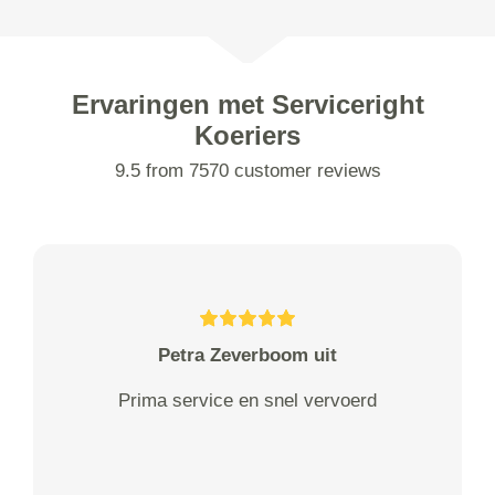
Ervaringen met Serviceright
Koeriers
9.5 from 7570 customer reviews
Petra Zeverboom uit
Prima service en snel vervoerd