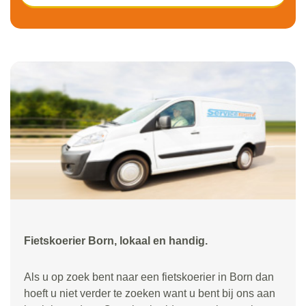
Fietskoerier Born, lokaal en handig.
Als u op zoek bent naar een fietskoerier in Born dan
hoeft u niet verder te zoeken want u bent bij ons aan