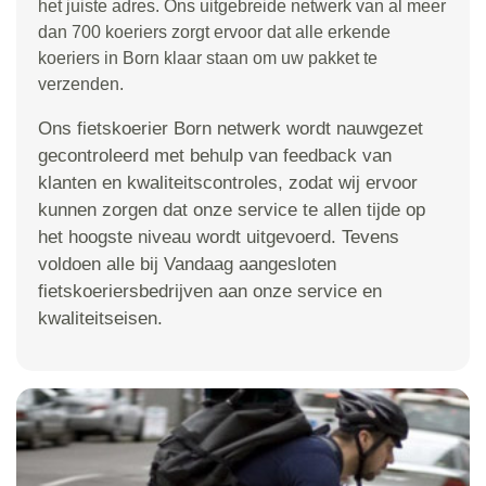
het juiste adres. Ons uitgebreide netwerk van al meer
dan 700 koeriers zorgt ervoor dat alle erkende
koeriers in Born klaar staan om uw pakket te
verzenden.
Ons fietskoerier Born netwerk wordt nauwgezet
gecontroleerd met behulp van feedback van
klanten en kwaliteitscontroles, zodat wij ervoor
kunnen zorgen dat onze service te allen tijde op
het hoogste niveau wordt uitgevoerd. Tevens
voldoen alle bij Vandaag aangesloten
fietskoeriersbedrijven aan onze service en
kwaliteitseisen.