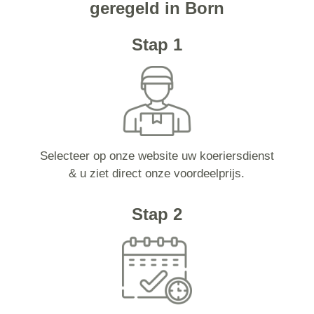
geregeld in Born
Stap 1
Selecteer op onze website uw koeriersdienst
& u ziet direct onze voordeelprijs.
Stap 2