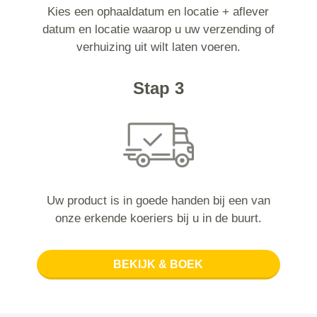
Kies een ophaaldatum en locatie + aflever
datum en locatie waarop u uw verzending of
verhuizing uit wilt laten voeren.
Stap 3
Uw product is in goede handen bij een van
onze erkende koeriers bij u in de buurt.
BEKIJK & BOEK