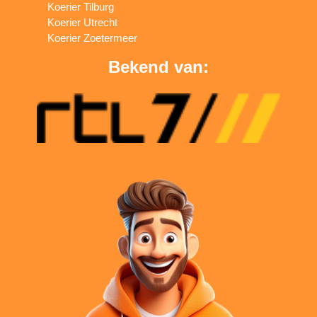
Koerier Tilburg
Koerier Utrecht
Koerier Zoetermeer
Bekend van: