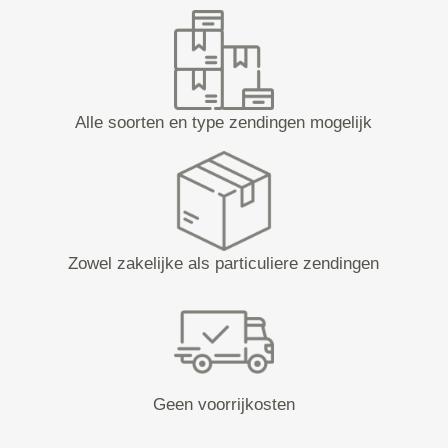
Alle soorten en type zendingen mogelijk
Zowel zakelijke als particuliere zendingen
Geen voorrijkosten