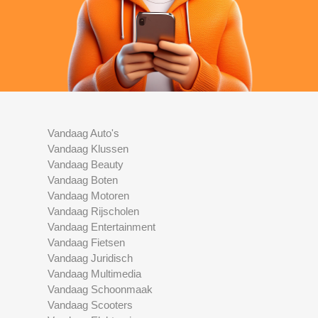
Vandaag Auto's
Vandaag Klussen
Vandaag Beauty
Vandaag Boten
Vandaag Motoren
Vandaag Rijscholen
Vandaag Entertainment
Vandaag Fietsen
Vandaag Juridisch
Vandaag Multimedia
Vandaag Schoonmaak
Vandaag Scooters