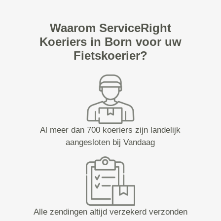
Waarom ServiceRight
Koeriers in Born voor uw
Fietskoerier?
Al meer dan 700 koeriers zijn landelijk
aangesloten bij Vandaag
Alle zendingen altijd verzekerd verzonden