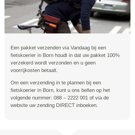
Een pakket verzenden via Vandaag bij een
fietskoerier in Born houdt in dat uw pakket 100%
verzekerd wordt verzonden en u geen
voorrijkosten betaalt.
Om een verzending in te plannen bij een
fietskoerier in Born, kunt u ons bellen op het
volgende nummer: 088 – 2222 001 of via de
website uw zending DIRECT inboeken.