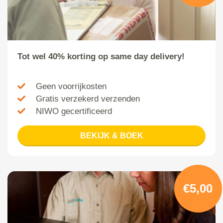
Tot wel 40% korting op same day delivery!
Geen voorrijkosten
Gratis verzekerd verzenden
NIWO gecertificeerd
BEKIJK & BOEK
€5,00