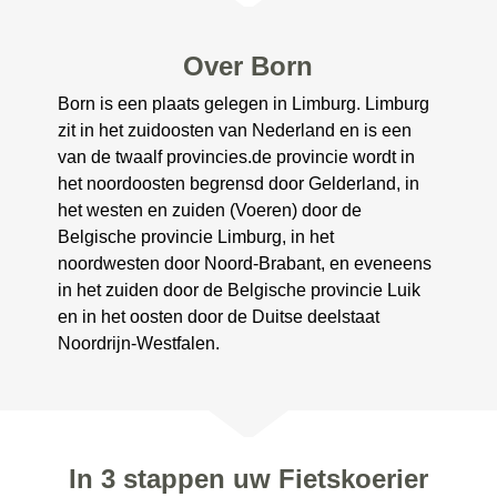
Over Born
Born is een plaats gelegen in Limburg. Limburg
zit in het zuidoosten van Nederland en is een
van de twaalf provincies.de provincie wordt in
het noordoosten begrensd door Gelderland, in
het westen en zuiden (Voeren) door de
Belgische provincie Limburg, in het
noordwesten door Noord-Brabant, en eveneens
in het zuiden door de Belgische provincie Luik
en in het oosten door de Duitse deelstaat
Noordrijn-Westfalen.
In 3 stappen uw Fietskoerier