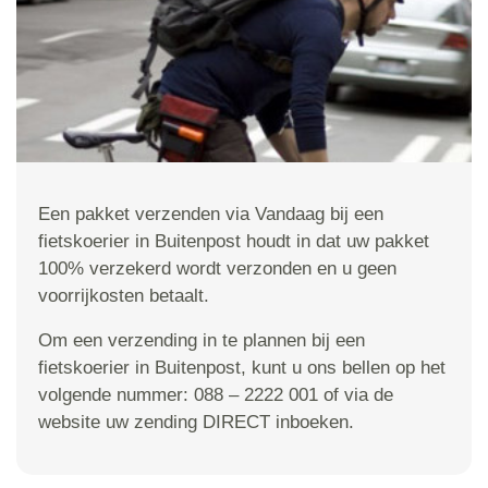
Een pakket verzenden via Vandaag bij een
fietskoerier in Buitenpost houdt in dat uw pakket
100% verzekerd wordt verzonden en u geen
voorrijkosten betaalt.
Om een verzending in te plannen bij een
fietskoerier in Buitenpost, kunt u ons bellen op het
volgende nummer: 088 – 2222 001 of via de
website uw zending DIRECT inboeken.