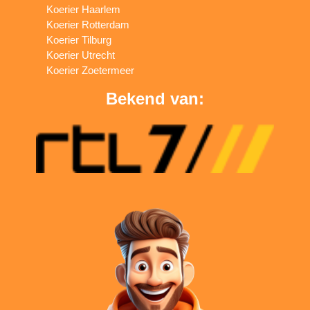
Koerier Haarlem
Koerier Rotterdam
Koerier Tilburg
Koerier Utrecht
Koerier Zoetermeer
Bekend van: