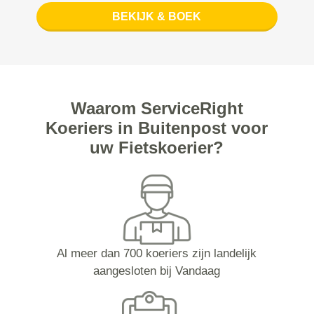
BEKIJK & BOEK
Waarom ServiceRight
Koeriers in Buitenpost voor
uw Fietskoerier?
Al meer dan 700 koeriers zijn landelijk
aangesloten bij Vandaag