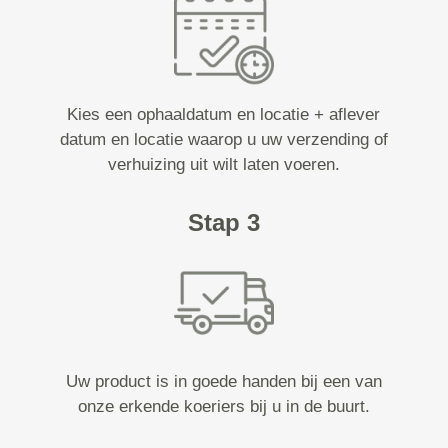
Kies een ophaaldatum en locatie + aflever
datum en locatie waarop u uw verzending of
verhuizing uit wilt laten voeren.
Stap 3
Uw product is in goede handen bij een van
onze erkende koeriers bij u in de buurt.