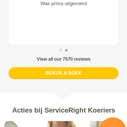
Was prima uitgevoerd
View all our 7570 reviews
BEKIJK & BOEK
Acties bij ServiceRight Koeriers