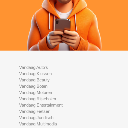
Vandaag Auto's
Vandaag Klussen
Vandaag Beauty
Vandaag Boten
Vandaag Motoren
Vandaag Rijscholen
Vandaag Entertainment
Vandaag Fietsen
Vandaag Juridisch
Vandaag Multimedia