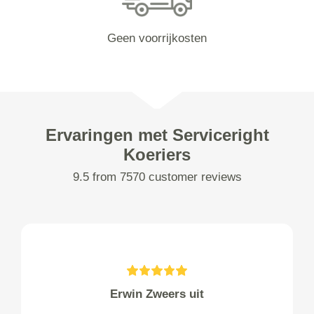
Geen voorrijkosten
Ervaringen met Serviceright
Koeriers
9.5 from 7570 customer reviews
Erwin Zweers uit