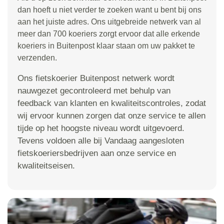
dan hoeft u niet verder te zoeken want u bent bij ons
aan het juiste adres. Ons uitgebreide netwerk van al
meer dan 700 koeriers zorgt ervoor dat alle erkende
koeriers in Buitenpost klaar staan om uw pakket te
verzenden.
Ons fietskoerier Buitenpost netwerk wordt
nauwgezet gecontroleerd met behulp van
feedback van klanten en kwaliteitscontroles, zodat
wij ervoor kunnen zorgen dat onze service te allen
tijde op het hoogste niveau wordt uitgevoerd.
Tevens voldoen alle bij Vandaag aangesloten
fietskoeriersbedrijven aan onze service en
kwaliteitseisen.