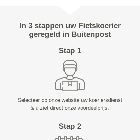
In 3 stappen uw Fietskoerier
geregeld in Buitenpost
Stap 1
Selecteer op onze website uw koeriersdienst
& u ziet direct onze voordeelprijs.
Stap 2