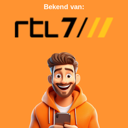
Bekend van: