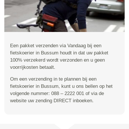
Een pakket verzenden via Vandaag bij een
fietskoerier in Bussum houdt in dat uw pakket
100% verzekerd wordt verzonden en u geen
voorrijkosten betaalt.
Om een verzending in te plannen bij een
fietskoerier in Bussum, kunt u ons bellen op het
volgende nummer: 088 – 2222 001 of via de
website uw zending DIRECT inboeken.