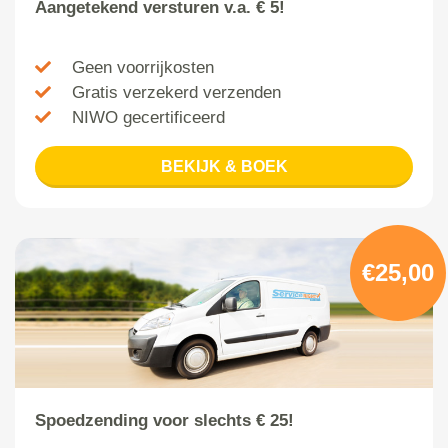
Aangetekend versturen v.a. € 5!
Geen voorrijkosten
Gratis verzekerd verzenden
NIWO gecertificeerd
BEKIJK & BOEK
€25,00
Spoedzending voor slechts € 25!