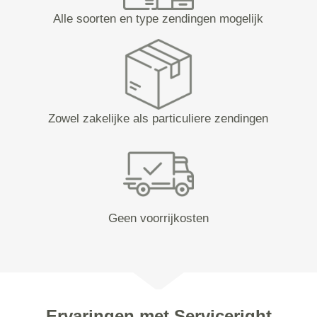
Alle soorten en type zendingen mogelijk
Zowel zakelijke als particuliere zendingen
Geen voorrijkosten
Ervaringen met Serviceright