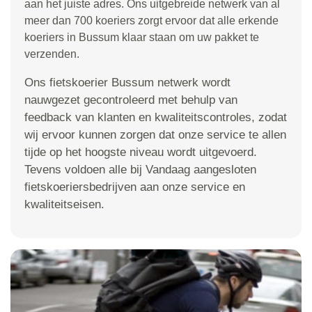
aan het juiste adres. Ons uitgebreide netwerk van al
meer dan 700 koeriers zorgt ervoor dat alle erkende
koeriers in Bussum klaar staan om uw pakket te
verzenden.
Ons fietskoerier Bussum netwerk wordt
nauwgezet gecontroleerd met behulp van
feedback van klanten en kwaliteitscontroles, zodat
wij ervoor kunnen zorgen dat onze service te allen
tijde op het hoogste niveau wordt uitgevoerd.
Tevens voldoen alle bij Vandaag aangesloten
fietskoeriersbedrijven aan onze service en
kwaliteitseisen.