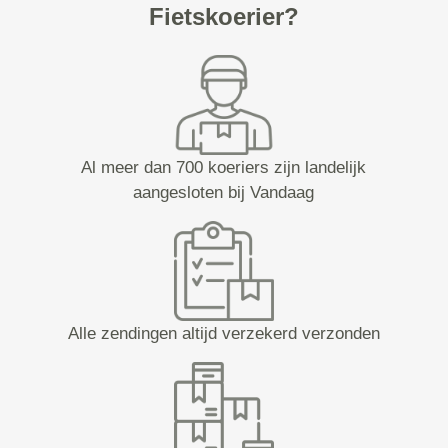
Fietskoerier?
Al meer dan 700 koeriers zijn landelijk
aangesloten bij Vandaag
Alle zendingen altijd verzekerd verzonden