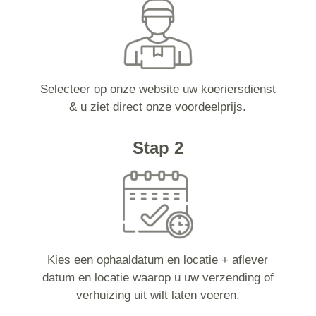
Selecteer op onze website uw koeriersdienst
& u ziet direct onze voordeelprijs.
Stap 2
Kies een ophaaldatum en locatie + aflever
datum en locatie waarop u uw verzending of
verhuizing uit wilt laten voeren.