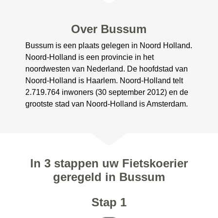
Over Bussum
Bussum is een plaats gelegen in Noord Holland.
Noord-Holland is een provincie in het
noordwesten van Nederland. De hoofdstad van
Noord-Holland is Haarlem. Noord-Holland telt
2.719.764 inwoners (30 september 2012) en de
grootste stad van Noord-Holland is Amsterdam.
In 3 stappen uw Fietskoerier
geregeld in Bussum
Stap 1