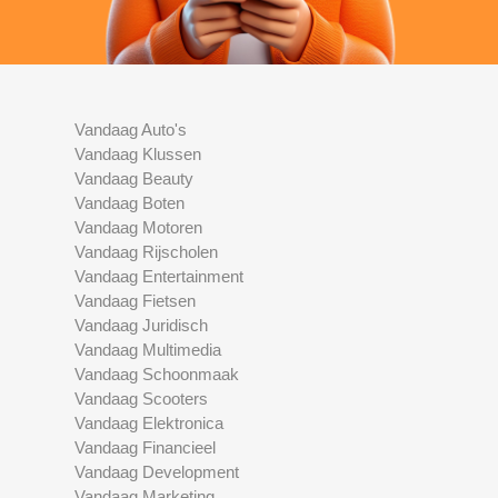
Vandaag Auto's
Vandaag Klussen
Vandaag Beauty
Vandaag Boten
Vandaag Motoren
Vandaag Rijscholen
Vandaag Entertainment
Vandaag Fietsen
Vandaag Juridisch
Vandaag Multimedia
Vandaag Schoonmaak
Vandaag Scooters
Vandaag Elektronica
Vandaag Financieel
Vandaag Development
Vandaag Marketing