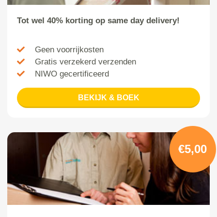
Tot wel 40% korting op same day delivery!
Geen voorrijkosten
Gratis verzekerd verzenden
NIWO gecertificeerd
BEKIJK & BOEK
€5,00