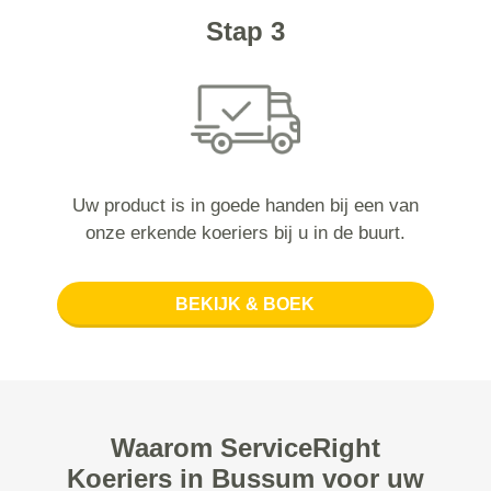
Stap 3
Uw product is in goede handen bij een van
onze erkende koeriers bij u in de buurt.
BEKIJK & BOEK
Waarom ServiceRight
Koeriers in Bussum voor uw