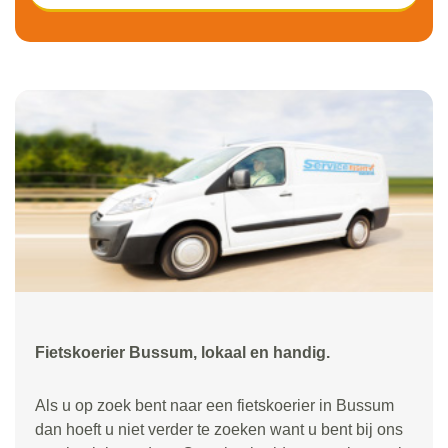
Fietskoerier Bussum, lokaal en handig.
Als u op zoek bent naar een fietskoerier in Bussum
dan hoeft u niet verder te zoeken want u bent bij ons