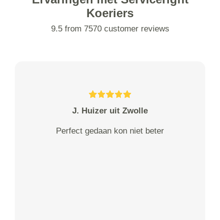
Koeriers
9.5 from 7570 customer reviews
J. Huizer uit Zwolle
Perfect gedaan kon niet beter